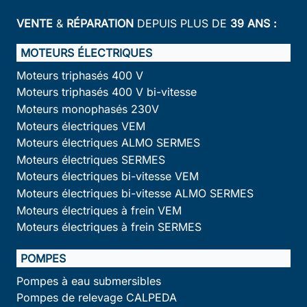
VENTE
&
RÉPARATION
DEPUIS PLUS DE
39 ANS :
MOTEURS ÉLECTRIQUES
Moteurs triphasés 400 V
Moteurs triphasés 400 V bi-vitesse
Moteurs monophasés 230V
Moteurs électriques VEM
Moteurs électriques ALMO SERMES
Moteurs électriques SERMES
Moteurs électriques bi-vitesse VEM
Moteurs électriques bi-vitesse ALMO SERMES
Moteurs électriques à frein VEM
Moteurs électriques à frein SERMES
POMPES
Pompes à eau submersibles
Pompes de relevage CALPEDA