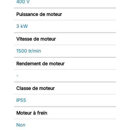
400 V
Puissance de moteur
3 kW
Vitesse de moteur
1500 tr/min
Rendement de moteur
-
Classe de moteur
IP55
Moteur à frein
Non