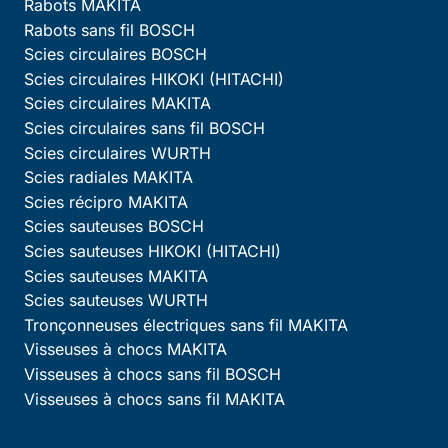
Rabots MAKITA
Rabots sans fil BOSCH
Scies circulaires BOSCH
Scies circulaires HIKOKI (HITACHI)
Scies circulaires MAKITA
Scies circulaires sans fil BOSCH
Scies circulaires WURTH
Scies radiales MAKITA
Scies récipro MAKITA
Scies sauteuses BOSCH
Scies sauteuses HIKOKI (HITACHI)
Scies sauteuses MAKITA
Scies sauteuses WURTH
Tronçonneuses électriques sans fil MAKITA
Visseuses à chocs MAKITA
Visseuses à chocs sans fil BOSCH
Visseuses à chocs sans fil MAKITA