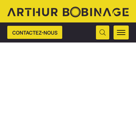
CONTACTEZ-NOUS