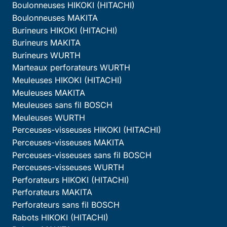
Boulonneuses HIKOKI (HITACHI)
Boulonneuses MAKITA
Burineurs HIKOKI (HITACHI)
Burineurs MAKITA
Burineurs WURTH
Marteaux perforateurs WURTH
Meuleuses HIKOKI (HITACHI)
Meuleuses MAKITA
Meuleuses sans fil BOSCH
Meuleuses WURTH
Perceuses-visseuses HIKOKI (HITACHI)
Perceuses-visseuses MAKITA
Perceuses-visseuses sans fil BOSCH
Perceuses-visseuses WURTH
Perforateurs HIKOKI (HITACHI)
Perforateurs MAKITA
Perforateurs sans fil BOSCH
Rabots HIKOKI (HITACHI)