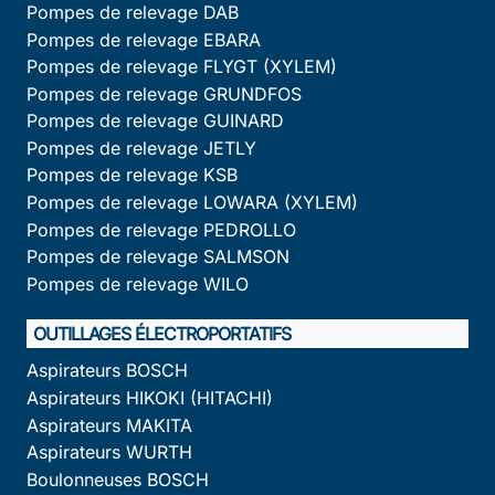
Pompes de relevage DAB
Pompes de relevage EBARA
Pompes de relevage FLYGT (XYLEM)
Pompes de relevage GRUNDFOS
Pompes de relevage GUINARD
Pompes de relevage JETLY
Pompes de relevage KSB
Pompes de relevage LOWARA (XYLEM)
Pompes de relevage PEDROLLO
Pompes de relevage SALMSON
Pompes de relevage WILO
OUTILLAGES ÉLECTROPORTATIFS
Aspirateurs BOSCH
Aspirateurs HIKOKI (HITACHI)
Aspirateurs MAKITA
Aspirateurs WURTH
Boulonneuses BOSCH