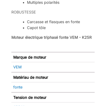
Multiples polarités
ROBUSTESSE
Carcasse et flasques en fonte
Capot tôle
Moteur électrique triphasé fonte VEM - K25R
Marque de moteur
VEM
Matériau de moteur
fonte
Tension de moteur