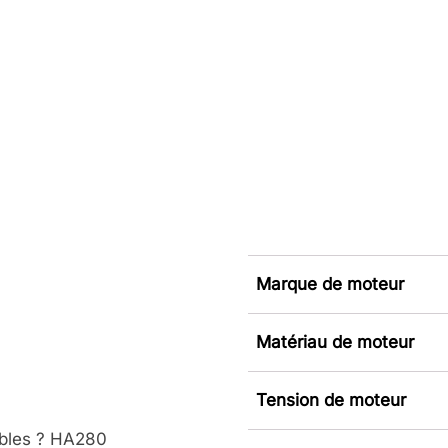
Marque de moteur
Matériau de moteur
Tension de moteur
ables ? HA280