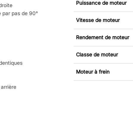
Puissance de moteur
droite
e par pas de 90°
Vitesse de moteur
Rendement de moteur
Classe de moteur
identiques
Moteur à frein
arrière