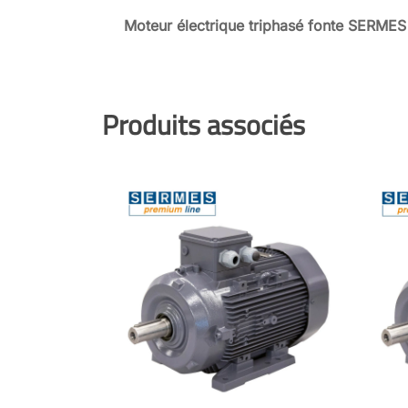
Moteur électrique triphasé fonte SERMES
Produits associés