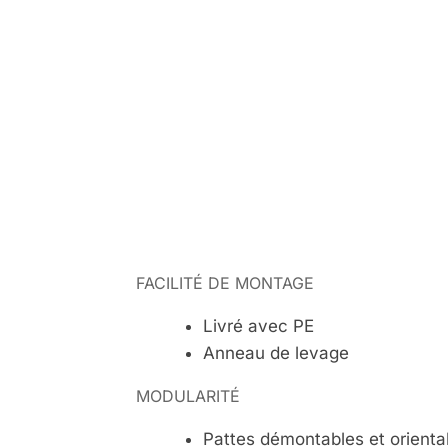
FACILITÉ DE MONTAGE
Livré avec PE
Anneau de levage
MODULARITÉ
Pattes démontables et orient