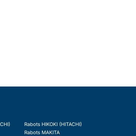
ACHI)
Rabots HIKOKI (HITACHI)
Rabots MAKITA