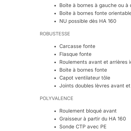
Boite à bornes à gauche ou à 
Boite à bornes fonte orientabl
NU possible dès HA 160
ROBUSTESSE
Carcasse fonte
Flasque fonte
Roulements avant et arrières 
Boite à bornes fonte
Capot ventilateur tôle
Joints doubles lèvres avant et 
POLYVALENCE
Roulement bloqué avant
Graisseur à partir du HA 160
Sonde CTP avec PE