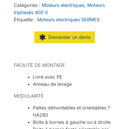
Catégories :
Moteurs électriques
,
Moteurs
triphasés 400 V
Étiquette :
Moteurs électriques SERMES
Demander un devis
FACILITÉ DE MONTAGE
Livré avec PE
Anneau de levage
MODULARITÉ
Pattes démontables et orientables ?
HA280
Boite à bornes à gauche ou à droite