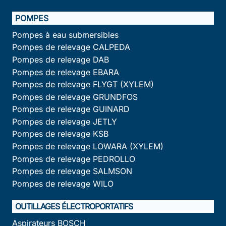
POMPES
Pompes à eau submersibles
Pompes de relevage CALPEDA
Pompes de relevage DAB
Pompes de relevage EBARA
Pompes de relevage FLYGT (XYLEM)
Pompes de relevage GRUNDFOS
Pompes de relevage GUINARD
Pompes de relevage JETLY
Pompes de relevage KSB
Pompes de relevage LOWARA (XYLEM)
Pompes de relevage PEDROLLO
Pompes de relevage SALMSON
Pompes de relevage WILO
OUTILLAGES ÉLECTROPORTATIFS
Aspirateurs BOSCH