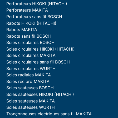
Perforateurs HIKOKI (HITACHI)
Perforateurs MAKITA
Perforateurs sans fil BOSCH
Rabots HIKOKI (HITACHI)
Rabots MAKITA
Rabots sans fil BOSCH
Scies circulaires BOSCH
Scies circulaires HIKOKI (HITACHI)
Scies circulaires MAKITA
Scies circulaires sans fil BOSCH
Scies circulaires WURTH
Scies radiales MAKITA
Scies récipro MAKITA
Scies sauteuses BOSCH
Scies sauteuses HIKOKI (HITACHI)
Scies sauteuses MAKITA
Scies sauteuses WURTH
Tronçonneuses électriques sans fil MAKITA