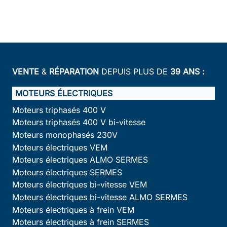
VENTE
&
RÉPARATION
DEPUIS PLUS DE
39 ANS :
MOTEURS ÉLECTRIQUES
Moteurs triphasés 400 V
Moteurs triphasés 400 V bi-vitesse
Moteurs monophasés 230V
Moteurs électriques VEM
Moteurs électriques ALMO SERMES
Moteurs électriques SERMES
Moteurs électriques bi-vitesse VEM
Moteurs électriques bi-vitesse ALMO SERMES
Moteurs électriques à frein VEM
Moteurs électriques à frein SERMES