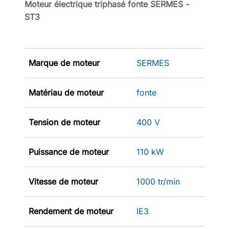
Moteur électrique triphasé fonte SERMES -
ST3
Marque de moteur
SERMES
Matériau de moteur
fonte
Tension de moteur
400 V
Puissance de moteur
110 kW
Vitesse de moteur
1000 tr/min
Rendement de moteur
IE3