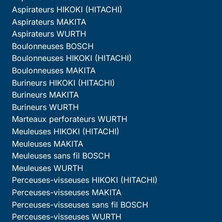
Aspirateurs HIKOKI (HITACHI)
Aspirateurs MAKITA
Aspirateurs WURTH
Boulonneuses BOSCH
Boulonneuses HIKOKI (HITACHI)
Boulonneuses MAKITA
Burineurs HIKOKI (HITACHI)
Burineurs MAKITA
Burineurs WURTH
Marteaux perforateurs WURTH
Meuleuses HIKOKI (HITACHI)
Meuleuses MAKITA
Meuleuses sans fil BOSCH
Meuleuses WURTH
Perceuses-visseuses HIKOKI (HITACHI)
Perceuses-visseuses MAKITA
Perceuses-visseuses sans fil BOSCH
Perceuses-visseuses WURTH