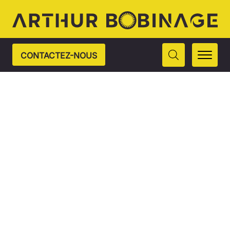
CONTACTEZ-NOUS