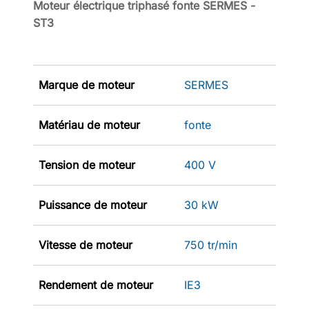
Moteur électrique triphasé fonte SERMES -
ST3
Marque de moteur
SERMES
Matériau de moteur
fonte
Tension de moteur
400 V
Puissance de moteur
30 kW
Vitesse de moteur
750 tr/min
Rendement de moteur
IE3