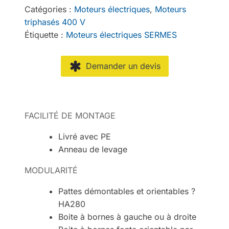
Catégories :
Moteurs électriques
,
Moteurs
triphasés 400 V
Étiquette :
Moteurs électriques SERMES
Demander un devis
FACILITÉ DE MONTAGE
Livré avec PE
Anneau de levage
MODULARITÉ
Pattes démontables et orientables ?
HA280
Boite à bornes à gauche ou à droite