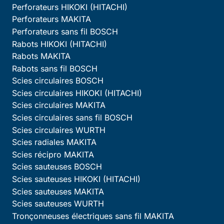
Perforateurs HIKOKI (HITACHI)
Perforateurs MAKITA
Perforateurs sans fil BOSCH
Rabots HIKOKI (HITACHI)
Rabots MAKITA
Rabots sans fil BOSCH
Scies circulaires BOSCH
Scies circulaires HIKOKI (HITACHI)
Scies circulaires MAKITA
Scies circulaires sans fil BOSCH
Scies circulaires WURTH
Scies radiales MAKITA
Scies récipro MAKITA
Scies sauteuses BOSCH
Scies sauteuses HIKOKI (HITACHI)
Scies sauteuses MAKITA
Scies sauteuses WURTH
Tronçonneuses électriques sans fil MAKITA