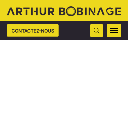
CONTACTEZ-NOUS