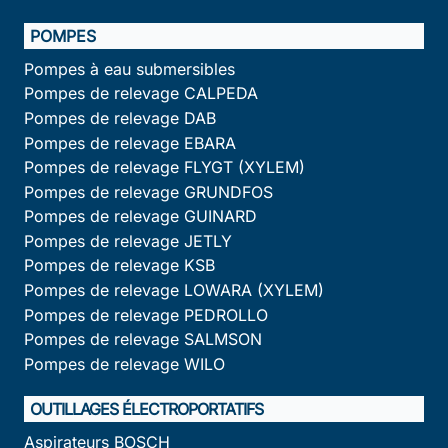
POMPES
Pompes à eau submersibles
Pompes de relevage CALPEDA
Pompes de relevage DAB
Pompes de relevage EBARA
Pompes de relevage FLYGT (XYLEM)
Pompes de relevage GRUNDFOS
Pompes de relevage GUINARD
Pompes de relevage JETLY
Pompes de relevage KSB
Pompes de relevage LOWARA (XYLEM)
Pompes de relevage PEDROLLO
Pompes de relevage SALMSON
Pompes de relevage WILO
OUTILLAGES ÉLECTROPORTATIFS
Aspirateurs BOSCH