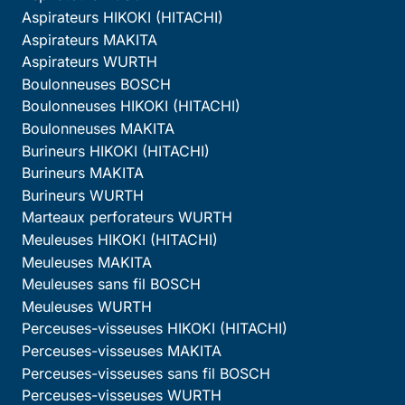
Aspirateurs HIKOKI (HITACHI)
Aspirateurs MAKITA
Aspirateurs WURTH
Boulonneuses BOSCH
Boulonneuses HIKOKI (HITACHI)
Boulonneuses MAKITA
Burineurs HIKOKI (HITACHI)
Burineurs MAKITA
Burineurs WURTH
Marteaux perforateurs WURTH
Meuleuses HIKOKI (HITACHI)
Meuleuses MAKITA
Meuleuses sans fil BOSCH
Meuleuses WURTH
Perceuses-visseuses HIKOKI (HITACHI)
Perceuses-visseuses MAKITA
Perceuses-visseuses sans fil BOSCH
Perceuses-visseuses WURTH