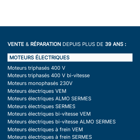
VENTE
&
RÉPARATION
DEPUIS PLUS DE
39 ANS :
MOTEURS ÉLECTRIQUES
Moteurs triphasés 400 V
Moteurs triphasés 400 V bi-vitesse
Moteurs monophasés 230V
Moteurs électriques VEM
Moteurs électriques ALMO SERMES
Moteurs électriques SERMES
Moteurs électriques bi-vitesse VEM
Moteurs électriques bi-vitesse ALMO SERMES
Moteurs électriques à frein VEM
Moteurs électriques à frein SERMES