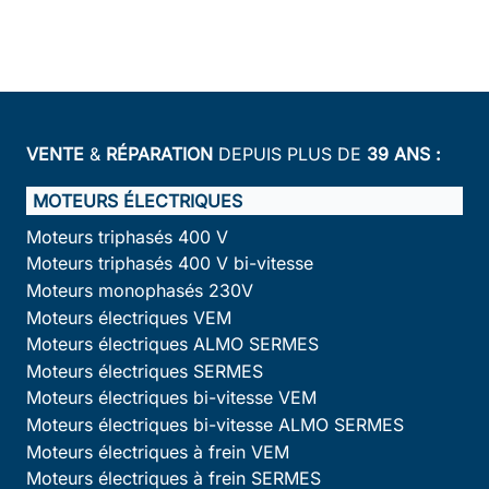
VENTE
&
RÉPARATION
DEPUIS PLUS DE
39 ANS :
MOTEURS ÉLECTRIQUES
Moteurs triphasés 400 V
Moteurs triphasés 400 V bi-vitesse
Moteurs monophasés 230V
Moteurs électriques VEM
Moteurs électriques ALMO SERMES
Moteurs électriques SERMES
Moteurs électriques bi-vitesse VEM
Moteurs électriques bi-vitesse ALMO SERMES
Moteurs électriques à frein VEM
Moteurs électriques à frein SERMES