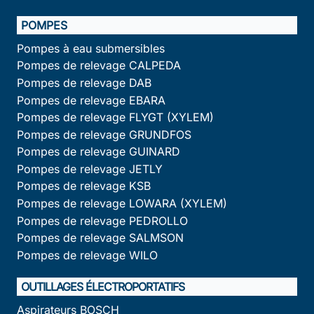
POMPES
Pompes à eau submersibles
Pompes de relevage CALPEDA
Pompes de relevage DAB
Pompes de relevage EBARA
Pompes de relevage FLYGT (XYLEM)
Pompes de relevage GRUNDFOS
Pompes de relevage GUINARD
Pompes de relevage JETLY
Pompes de relevage KSB
Pompes de relevage LOWARA (XYLEM)
Pompes de relevage PEDROLLO
Pompes de relevage SALMSON
Pompes de relevage WILO
OUTILLAGES ÉLECTROPORTATIFS
Aspirateurs BOSCH