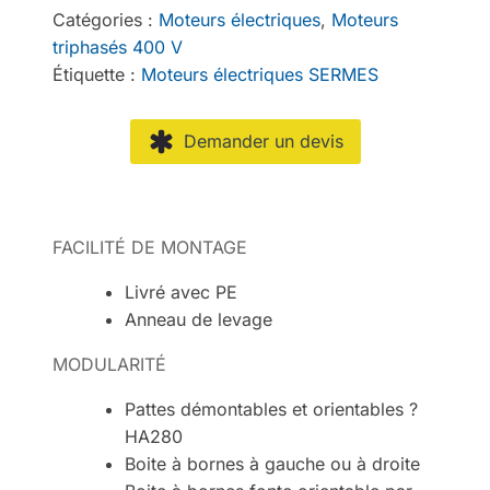
Catégories :
Moteurs électriques
,
Moteurs
triphasés 400 V
Étiquette :
Moteurs électriques SERMES
Demander un devis
FACILITÉ DE MONTAGE
Livré avec PE
Anneau de levage
MODULARITÉ
Pattes démontables et orientables ?
HA280
Boite à bornes à gauche ou à droite