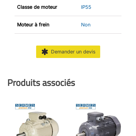
Classe de moteur
IP55
Moteur à frein
Non
Demander un devis
Produits associés