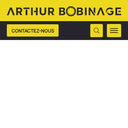
CONTACTEZ-NOUS