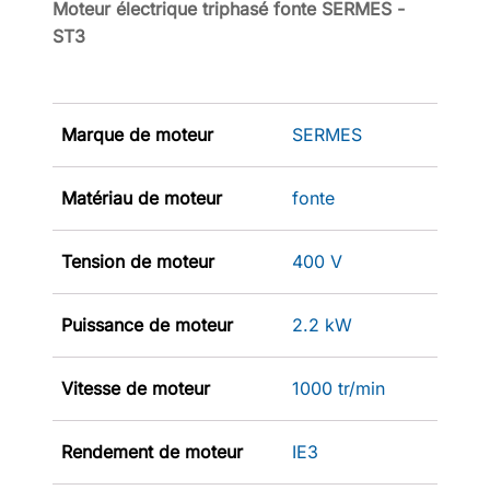
Moteur électrique triphasé fonte SERMES -
ST3
Marque de moteur
SERMES
Matériau de moteur
fonte
Tension de moteur
400 V
Puissance de moteur
2.2 kW
Vitesse de moteur
1000 tr/min
Rendement de moteur
IE3