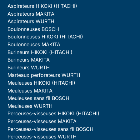
Aspirateurs HIKOKI (HITACHI)
Aspirateurs MAKITA
Aspirateurs WURTH
Boulonneuses BOSCH
Boulonneuses HIKOKI (HITACHI)
Boulonneuses MAKITA
Burineurs HIKOKI (HITACHI)
Burineurs MAKITA
Burineurs WURTH
Marteaux perforateurs WURTH
Meuleuses HIKOKI (HITACHI)
Meuleuses MAKITA
Meuleuses sans fil BOSCH
Meuleuses WURTH
Perceuses-visseuses HIKOKI (HITACHI)
Perceuses-visseuses MAKITA
Perceuses-visseuses sans fil BOSCH
Perceuses-visseuses WURTH