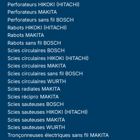
Perforateurs HIKOKI (HITACHI)
Perforateurs MAKITA
Perforateurs sans fil BOSCH
Rabots HIKOKI (HITACHI)
Rabots MAKITA
Rabots sans fil BOSCH
Scies circulaires BOSCH
Scies circulaires HIKOKI (HITACHI)
Scies circulaires MAKITA
Scies circulaires sans fil BOSCH
Scies circulaires WURTH
Scies radiales MAKITA
Scies récipro MAKITA
Scies sauteuses BOSCH
Scies sauteuses HIKOKI (HITACHI)
Scies sauteuses MAKITA
Scies sauteuses WURTH
Tronçonneuses électriques sans fil MAKITA