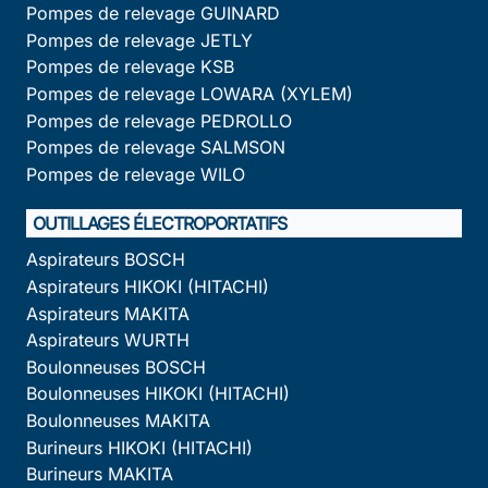
Pompes de relevage GUINARD
Pompes de relevage JETLY
Pompes de relevage KSB
Pompes de relevage LOWARA (XYLEM)
Pompes de relevage PEDROLLO
Pompes de relevage SALMSON
Pompes de relevage WILO
OUTILLAGES ÉLECTROPORTATIFS
Aspirateurs BOSCH
Aspirateurs HIKOKI (HITACHI)
Aspirateurs MAKITA
Aspirateurs WURTH
Boulonneuses BOSCH
Boulonneuses HIKOKI (HITACHI)
Boulonneuses MAKITA
Burineurs HIKOKI (HITACHI)
Burineurs MAKITA