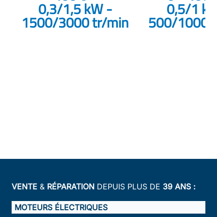
0,3/1,5 kW -
0,5/1 k
1500/3000 tr/min
500/1000 t
VENTE
&
RÉPARATION
DEPUIS PLUS DE
39 ANS :
MOTEURS ÉLECTRIQUES