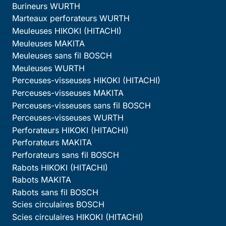
Burineurs WURTH
Marteaux perforateurs WURTH
Meuleuses HIKOKI (HITACHI)
Meuleuses MAKITA
Meuleuses sans fil BOSCH
Meuleuses WURTH
Perceuses-visseuses HIKOKI (HITACHI)
Perceuses-visseuses MAKITA
Perceuses-visseuses sans fil BOSCH
Perceuses-visseuses WURTH
Perforateurs HIKOKI (HITACHI)
Perforateurs MAKITA
Perforateurs sans fil BOSCH
Rabots HIKOKI (HITACHI)
Rabots MAKITA
Rabots sans fil BOSCH
Scies circulaires BOSCH
Scies circulaires HIKOKI (HITACHI)