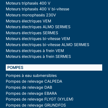
Moteurs triphasés 400 V
Moteurs triphasés 400 V bi-vitesse
Moteurs monophasés 230V
Moteurs électriques VEM
Moteurs électriques ALMO SERMES
Moteurs électriques SERMES
Moteurs électriques bi-vitesse VEM
Moteurs électriques bi-vitesse ALMO SERMES
Moteurs électriques à frein VEM
Moteurs électriques à frein SERMES
POMPES
Pompes à eau submersibles
Pompes de relevage CALPEDA
Pompes de relevage DAB
Pompes de relevage EBARA
Pompes de relevage FLYGT (XYLEM)
Pompes de relevage GRUNDFOS