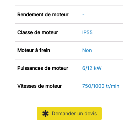
Rendement de moteur
-
Classe de moteur
IP55
Moteur à frein
Non
Puissances de moteur
6/12 kW
Vitesses de moteur
750/1000 tr/min
Demander un devis