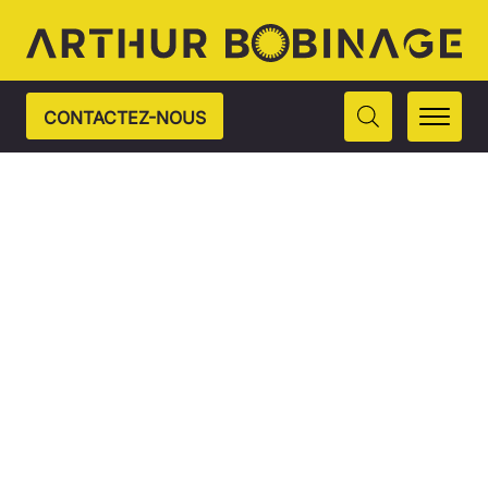
CONTACTEZ-NOUS