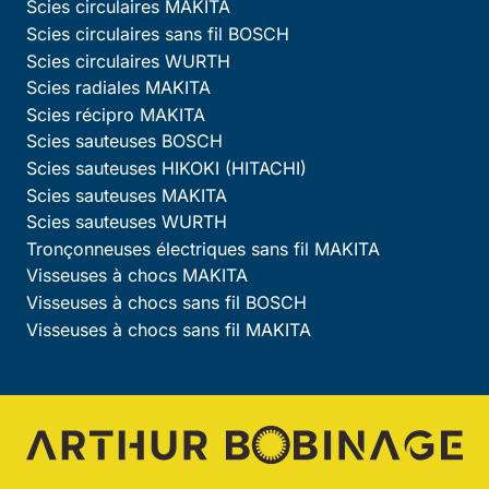
Scies circulaires MAKITA
Scies circulaires sans fil BOSCH
Scies circulaires WURTH
Scies radiales MAKITA
Scies récipro MAKITA
Scies sauteuses BOSCH
Scies sauteuses HIKOKI (HITACHI)
Scies sauteuses MAKITA
Scies sauteuses WURTH
Tronçonneuses électriques sans fil MAKITA
Visseuses à chocs MAKITA
Visseuses à chocs sans fil BOSCH
Visseuses à chocs sans fil MAKITA