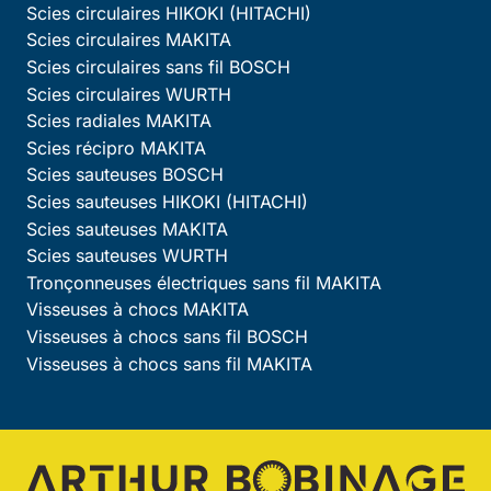
Scies circulaires HIKOKI (HITACHI)
Scies circulaires MAKITA
Scies circulaires sans fil BOSCH
Scies circulaires WURTH
Scies radiales MAKITA
Scies récipro MAKITA
Scies sauteuses BOSCH
Scies sauteuses HIKOKI (HITACHI)
Scies sauteuses MAKITA
Scies sauteuses WURTH
Tronçonneuses électriques sans fil MAKITA
Visseuses à chocs MAKITA
Visseuses à chocs sans fil BOSCH
Visseuses à chocs sans fil MAKITA