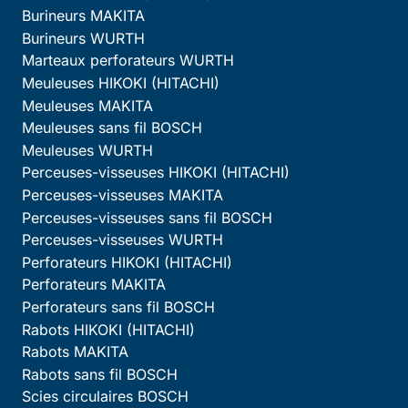
Burineurs MAKITA
Burineurs WURTH
Marteaux perforateurs WURTH
Meuleuses HIKOKI (HITACHI)
Meuleuses MAKITA
Meuleuses sans fil BOSCH
Meuleuses WURTH
Perceuses-visseuses HIKOKI (HITACHI)
Perceuses-visseuses MAKITA
Perceuses-visseuses sans fil BOSCH
Perceuses-visseuses WURTH
Perforateurs HIKOKI (HITACHI)
Perforateurs MAKITA
Perforateurs sans fil BOSCH
Rabots HIKOKI (HITACHI)
Rabots MAKITA
Rabots sans fil BOSCH
Scies circulaires BOSCH