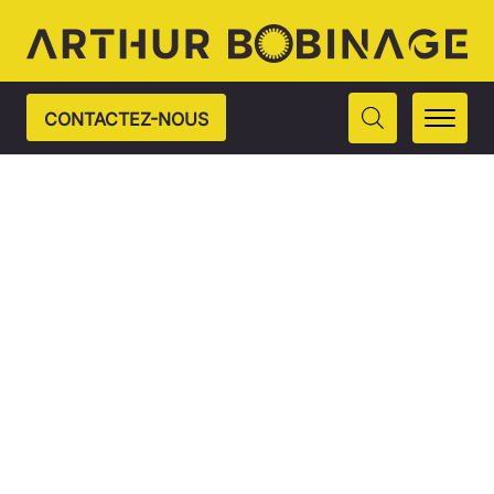
CONTACTEZ-NOUS