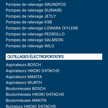
Pompes de relevage GRUNDFOS
Pompes de relevage GUINARD
Pompes de relevage JETLY
Pompes de relevage KSB
Pompes de relevage LOWARA (XYLEM)
Pompes de relevage PEDROLLO
Pompes de relevage SALMSON
Pompes de relevage WILO
OUTILLAGES ÉLECTROPORTATIFS
Aspirateurs BOSCH
Aspirateurs HIKOKI (HITACHI)
Aspirateurs MAKITA
Aspirateurs WURTH
Boulonneuses BOSCH
Boulonneuses HIKOKI (HITACHI)
Boulonneuses MAKITA
Burineurs HIKOKI (HITACHI)