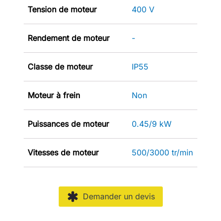
Tension de moteur
400 V
Rendement de moteur
-
Classe de moteur
IP55
Moteur à frein
Non
Puissances de moteur
0.45/9 kW
Vitesses de moteur
500/3000 tr/min
Demander un devis