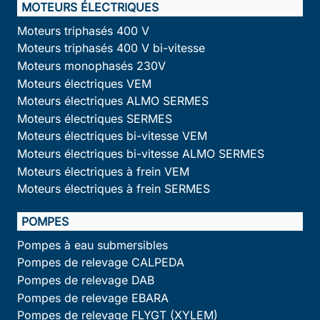
MOTEURS ÉLECTRIQUES
Moteurs triphasés 400 V
Moteurs triphasés 400 V bi-vitesse
Moteurs monophasés 230V
Moteurs électriques VEM
Moteurs électriques ALMO SERMES
Moteurs électriques SERMES
Moteurs électriques bi-vitesse VEM
Moteurs électriques bi-vitesse ALMO SERMES
Moteurs électriques à frein VEM
Moteurs électriques à frein SERMES
POMPES
Pompes à eau submersibles
Pompes de relevage CALPEDA
Pompes de relevage DAB
Pompes de relevage EBARA
Pompes de relevage FLYGT (XYLEM)