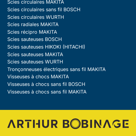
Scies circulaires MAKITA
Scies circulaires sans fil BOSCH
Scies circulaires WURTH
Scies radiales MAKITA
Scies récipro MAKITA
Scies sauteuses BOSCH
Scies sauteuses HIKOKI (HITACHI)
Scies sauteuses MAKITA
Scies sauteuses WURTH
Tronçonneuses électriques sans fil MAKITA
Visseuses à chocs MAKITA
Visseuses à chocs sans fil BOSCH
Visseuses à chocs sans fil MAKITA