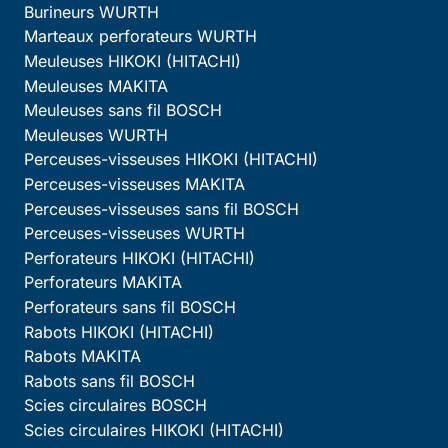
Burineurs WURTH
Marteaux perforateurs WURTH
Meuleuses HIKOKI (HITACHI)
Meuleuses MAKITA
Meuleuses sans fil BOSCH
Meuleuses WURTH
Perceuses-visseuses HIKOKI (HITACHI)
Perceuses-visseuses MAKITA
Perceuses-visseuses sans fil BOSCH
Perceuses-visseuses WURTH
Perforateurs HIKOKI (HITACHI)
Perforateurs MAKITA
Perforateurs sans fil BOSCH
Rabots HIKOKI (HITACHI)
Rabots MAKITA
Rabots sans fil BOSCH
Scies circulaires BOSCH
Scies circulaires HIKOKI (HITACHI)