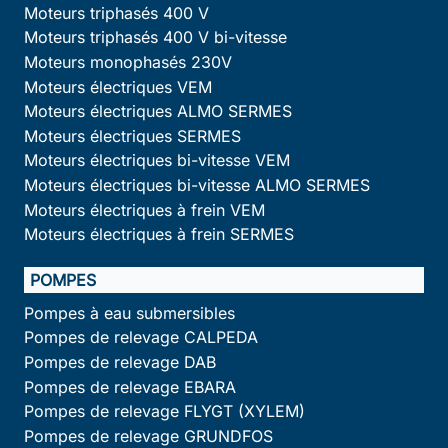
Moteurs triphasés 400 V
Moteurs triphasés 400 V bi-vitesse
Moteurs monophasés 230V
Moteurs électriques VEM
Moteurs électriques ALMO SERMES
Moteurs électriques SERMES
Moteurs électriques bi-vitesse VEM
Moteurs électriques bi-vitesse ALMO SERMES
Moteurs électriques à frein VEM
Moteurs électriques à frein SERMES
POMPES
Pompes à eau submersibles
Pompes de relevage CALPEDA
Pompes de relevage DAB
Pompes de relevage EBARA
Pompes de relevage FLYGT (XYLEM)
Pompes de relevage GRUNDFOS