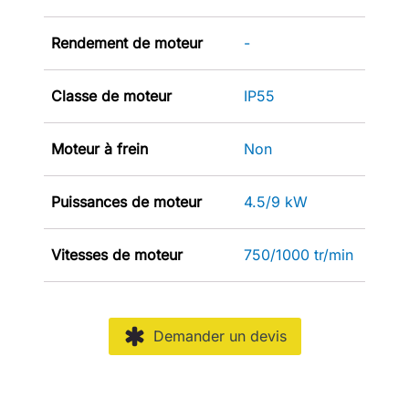
Rendement de moteur
-
Classe de moteur
IP55
Moteur à frein
Non
Puissances de moteur
4.5/9 kW
Vitesses de moteur
750/1000 tr/min
Demander un devis