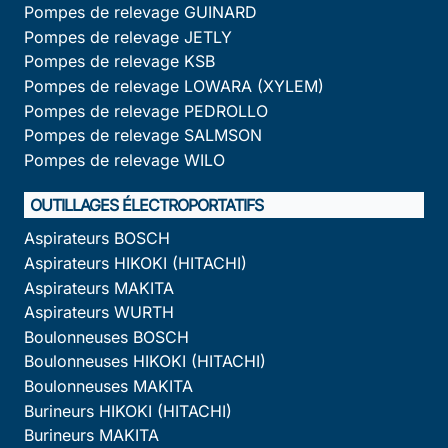
Pompes de relevage GUINARD
Pompes de relevage JETLY
Pompes de relevage KSB
Pompes de relevage LOWARA (XYLEM)
Pompes de relevage PEDROLLO
Pompes de relevage SALMSON
Pompes de relevage WILO
OUTILLAGES ÉLECTROPORTATIFS
Aspirateurs BOSCH
Aspirateurs HIKOKI (HITACHI)
Aspirateurs MAKITA
Aspirateurs WURTH
Boulonneuses BOSCH
Boulonneuses HIKOKI (HITACHI)
Boulonneuses MAKITA
Burineurs HIKOKI (HITACHI)
Burineurs MAKITA