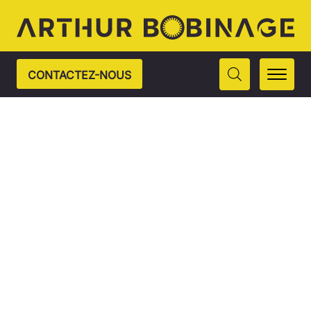
CONTACTEZ-NOUS