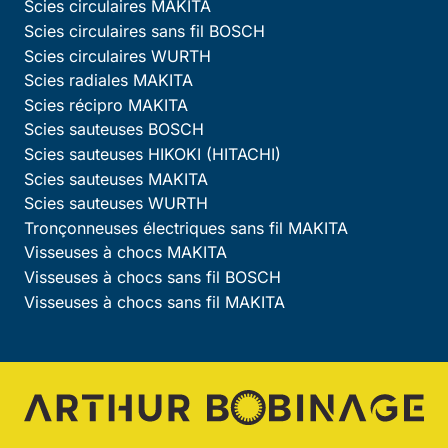
Scies circulaires MAKITA
Scies circulaires sans fil BOSCH
Scies circulaires WURTH
Scies radiales MAKITA
Scies récipro MAKITA
Scies sauteuses BOSCH
Scies sauteuses HIKOKI (HITACHI)
Scies sauteuses MAKITA
Scies sauteuses WURTH
Tronçonneuses électriques sans fil MAKITA
Visseuses à chocs MAKITA
Visseuses à chocs sans fil BOSCH
Visseuses à chocs sans fil MAKITA