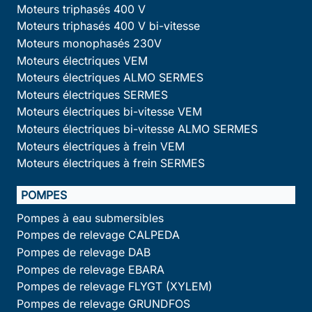
Moteurs triphasés 400 V
Moteurs triphasés 400 V bi-vitesse
Moteurs monophasés 230V
Moteurs électriques VEM
Moteurs électriques ALMO SERMES
Moteurs électriques SERMES
Moteurs électriques bi-vitesse VEM
Moteurs électriques bi-vitesse ALMO SERMES
Moteurs électriques à frein VEM
Moteurs électriques à frein SERMES
POMPES
Pompes à eau submersibles
Pompes de relevage CALPEDA
Pompes de relevage DAB
Pompes de relevage EBARA
Pompes de relevage FLYGT (XYLEM)
Pompes de relevage GRUNDFOS