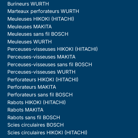
Burineurs WURTH
Marteaux perforateurs WURTH
Meuleuses HIKOKI (HITACHI)
Meuleuses MAKITA
Meuleuses sans fil BOSCH
Meuleuses WURTH
Perceuses-visseuses HIKOKI (HITACHI)
Perceuses-visseuses MAKITA
Perceuses-visseuses sans fil BOSCH
Perceuses-visseuses WURTH
Perforateurs HIKOKI (HITACHI)
Perforateurs MAKITA
Perforateurs sans fil BOSCH
Rabots HIKOKI (HITACHI)
Rabots MAKITA
Rabots sans fil BOSCH
Scies circulaires BOSCH
Scies circulaires HIKOKI (HITACHI)