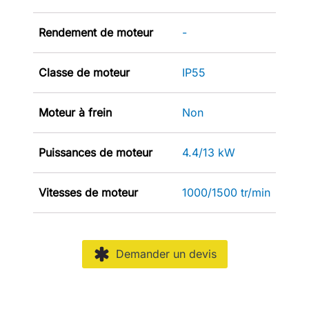
Rendement de moteur
-
Classe de moteur
IP55
Moteur à frein
Non
Puissances de moteur
4.4/13 kW
Vitesses de moteur
1000/1500 tr/min
Demander un devis