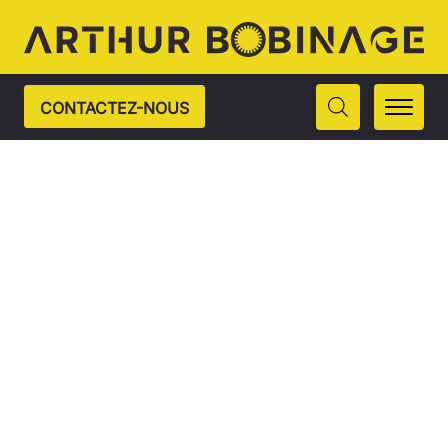
CONTACTEZ-NOUS