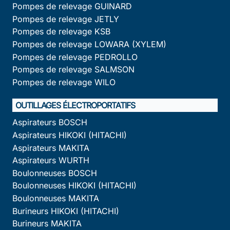
Pompes de relevage GUINARD
Pompes de relevage JETLY
Pompes de relevage KSB
Pompes de relevage LOWARA (XYLEM)
Pompes de relevage PEDROLLO
Pompes de relevage SALMSON
Pompes de relevage WILO
OUTILLAGES ÉLECTROPORTATIFS
Aspirateurs BOSCH
Aspirateurs HIKOKI (HITACHI)
Aspirateurs MAKITA
Aspirateurs WURTH
Boulonneuses BOSCH
Boulonneuses HIKOKI (HITACHI)
Boulonneuses MAKITA
Burineurs HIKOKI (HITACHI)
Burineurs MAKITA