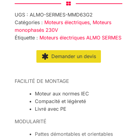
UGS :
ALMO-SERMES-MMD63G2
Catégories :
Moteurs électriques
,
Moteurs
monophasés 230V
Étiquette :
Moteurs électriques ALMO SERMES
Demander un devis
FACILITÉ DE MONTAGE
Moteur aux normes IEC
Compacité et légèreté
Livré avec PE
MODULARITÉ
Pattes démontables et orientables