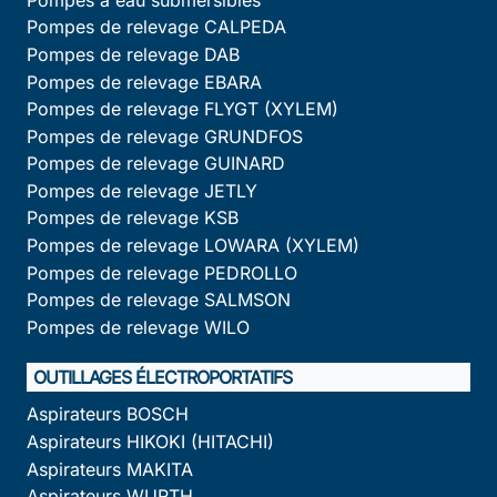
Pompes de relevage CALPEDA
Pompes de relevage DAB
Pompes de relevage EBARA
Pompes de relevage FLYGT (XYLEM)
Pompes de relevage GRUNDFOS
Pompes de relevage GUINARD
Pompes de relevage JETLY
Pompes de relevage KSB
Pompes de relevage LOWARA (XYLEM)
Pompes de relevage PEDROLLO
Pompes de relevage SALMSON
Pompes de relevage WILO
OUTILLAGES ÉLECTROPORTATIFS
Aspirateurs BOSCH
Aspirateurs HIKOKI (HITACHI)
Aspirateurs MAKITA
Aspirateurs WURTH