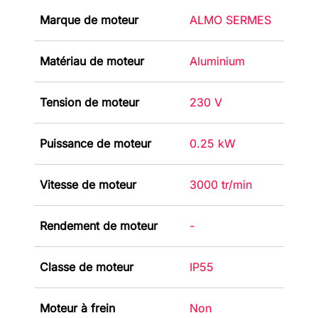
Marque de moteur
ALMO SERMES
Matériau de moteur
Aluminium
Tension de moteur
230 V
Puissance de moteur
0.25 kW
Vitesse de moteur
3000 tr/min
Rendement de moteur
-
Classe de moteur
IP55
Moteur à frein
Non