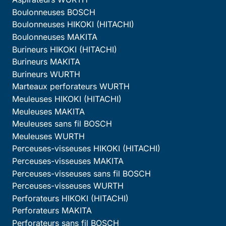
Boulonneuses BOSCH
Boulonneuses HIKOKI (HITACHI)
Boulonneuses MAKITA
Burineurs HIKOKI (HITACHI)
Burineurs MAKITA
Burineurs WURTH
Marteaux perforateurs WURTH
Meuleuses HIKOKI (HITACHI)
Meuleuses MAKITA
Meuleuses sans fil BOSCH
Meuleuses WURTH
Perceuses-visseuses HIKOKI (HITACHI)
Perceuses-visseuses MAKITA
Perceuses-visseuses sans fil BOSCH
Perceuses-visseuses WURTH
Perforateurs HIKOKI (HITACHI)
Perforateurs MAKITA
Perforateurs sans fil BOSCH