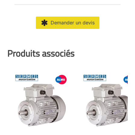
Demander un devis
Produits associés