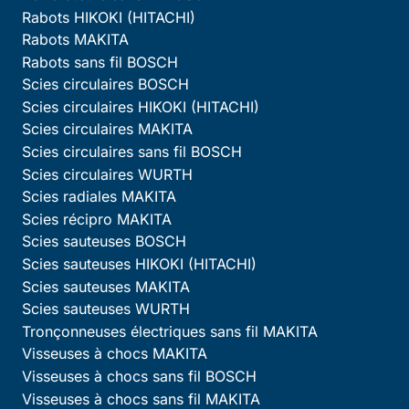
Rabots HIKOKI (HITACHI)
Rabots MAKITA
Rabots sans fil BOSCH
Scies circulaires BOSCH
Scies circulaires HIKOKI (HITACHI)
Scies circulaires MAKITA
Scies circulaires sans fil BOSCH
Scies circulaires WURTH
Scies radiales MAKITA
Scies récipro MAKITA
Scies sauteuses BOSCH
Scies sauteuses HIKOKI (HITACHI)
Scies sauteuses MAKITA
Scies sauteuses WURTH
Tronçonneuses électriques sans fil MAKITA
Visseuses à chocs MAKITA
Visseuses à chocs sans fil BOSCH
Visseuses à chocs sans fil MAKITA