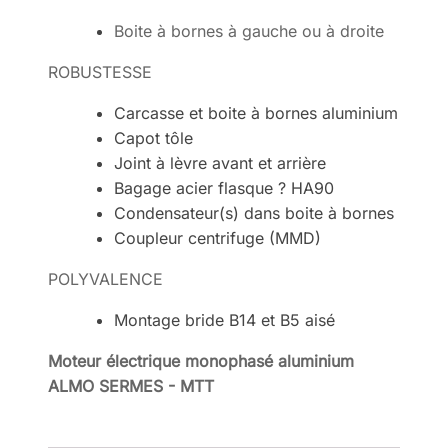
Boite à bornes à gauche ou à droite
ROBUSTESSE
Carcasse et boite à bornes aluminium
Capot tôle
Joint à lèvre avant et arrière
Bagage acier flasque ? HA90
Condensateur(s) dans boite à bornes
Coupleur centrifuge (MMD)
POLYVALENCE
Montage bride B14 et B5 aisé
Moteur électrique monophasé aluminium
ALMO SERMES - MTT