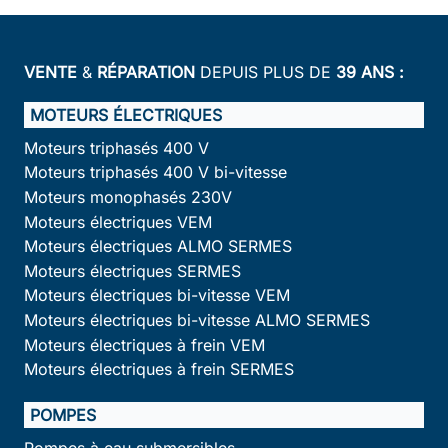
VENTE
&
RÉPARATION
DEPUIS PLUS DE
39 ANS :
MOTEURS ÉLECTRIQUES
Moteurs triphasés 400 V
Moteurs triphasés 400 V bi-vitesse
Moteurs monophasés 230V
Moteurs électriques VEM
Moteurs électriques ALMO SERMES
Moteurs électriques SERMES
Moteurs électriques bi-vitesse VEM
Moteurs électriques bi-vitesse ALMO SERMES
Moteurs électriques à frein VEM
Moteurs électriques à frein SERMES
POMPES
Pompes à eau submersibles