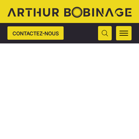
CONTACTEZ-NOUS