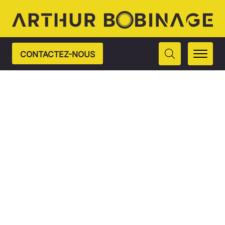
CONTACTEZ-NOUS