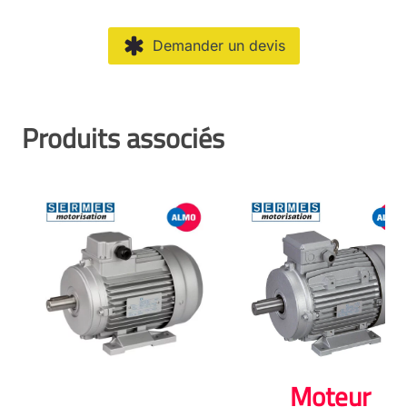
Demander un devis
Produits associés
Moteur