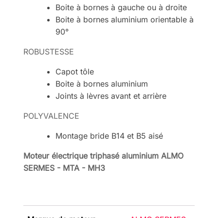
Boite à bornes à gauche ou à droite
Boite à bornes aluminium orientable à
90°
ROBUSTESSE
Capot tôle
Boite à bornes aluminium
Joints à lèvres avant et arrière
POLYVALENCE
Montage bride B14 et B5 aisé
Moteur électrique triphasé aluminium ALMO
SERMES - MTA - MH3