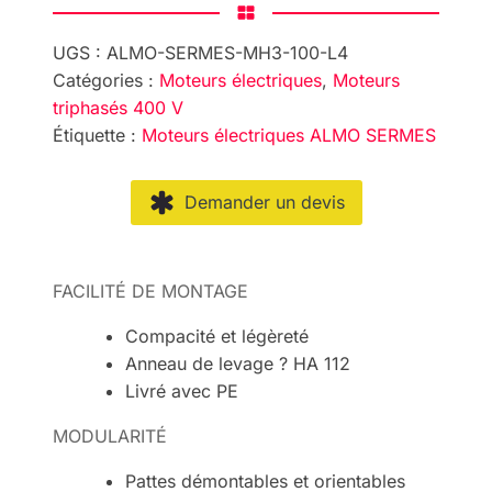
UGS :
ALMO-SERMES-MH3-100-L4
Catégories :
Moteurs électriques
,
Moteurs
triphasés 400 V
Étiquette :
Moteurs électriques ALMO SERMES
Demander un devis
FACILITÉ DE MONTAGE
Compacité et légèreté
Anneau de levage ? HA 112
Livré avec PE
MODULARITÉ
Pattes démontables et orientables