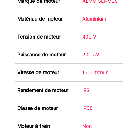
Marque de moteur
ALMO SERMES
Matériau de moteur
Aluminium
Tension de moteur
400 V
Puissance de moteur
2.2 kW
Vitesse de moteur
1500 tr/min
Rendement de moteur
IE3
Classe de moteur
IP55
Moteur à frein
Non