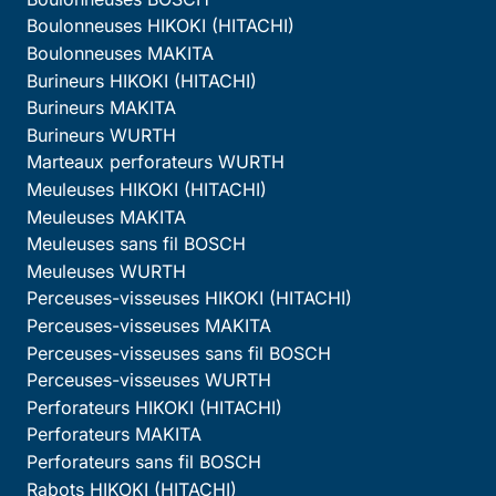
Boulonneuses HIKOKI (HITACHI)
Boulonneuses MAKITA
Burineurs HIKOKI (HITACHI)
Burineurs MAKITA
Burineurs WURTH
Marteaux perforateurs WURTH
Meuleuses HIKOKI (HITACHI)
Meuleuses MAKITA
Meuleuses sans fil BOSCH
Meuleuses WURTH
Perceuses-visseuses HIKOKI (HITACHI)
Perceuses-visseuses MAKITA
Perceuses-visseuses sans fil BOSCH
Perceuses-visseuses WURTH
Perforateurs HIKOKI (HITACHI)
Perforateurs MAKITA
Perforateurs sans fil BOSCH
Rabots HIKOKI (HITACHI)