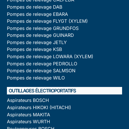
Pompes de relevage DAB
Pompes de relevage EBARA
Pompes de relevage FLYGT (XYLEM)
Pompes de relevage GRUNDFOS
Pompes de relevage GUINARD
Pompes de relevage JETLY
Pompes de relevage KSB
Pompes de relevage LOWARA (XYLEM)
Pompes de relevage PEDROLLO
Pompes de relevage SALMSON
Pompes de relevage WILO
OUTILLAGES ÉLECTROPORTATIFS
Aspirateurs BOSCH
Aspirateurs HIKOKI (HITACHI)
Aspirateurs MAKITA
Aspirateurs WURTH
Boulonneuses BOSCH