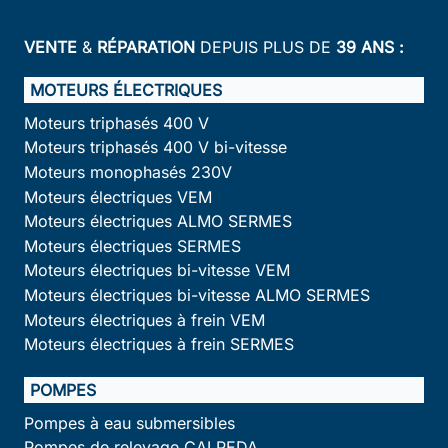
VENTE
&
RÉPARATION
DEPUIS PLUS DE
39 ANS :
MOTEURS ÉLECTRIQUES
Moteurs triphasés 400 V
Moteurs triphasés 400 V bi-vitesse
Moteurs monophasés 230V
Moteurs électriques VEM
Moteurs électriques ALMO SERMES
Moteurs électriques SERMES
Moteurs électriques bi-vitesse VEM
Moteurs électriques bi-vitesse ALMO SERMES
Moteurs électriques à frein VEM
Moteurs électriques à frein SERMES
POMPES
Pompes à eau submersibles
Pompes de relevage CALPEDA