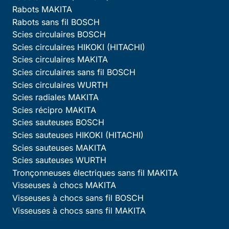
Rabots MAKITA
Rabots sans fil BOSCH
Scies circulaires BOSCH
Scies circulaires HIKOKI (HITACHI)
Scies circulaires MAKITA
Scies circulaires sans fil BOSCH
Scies circulaires WURTH
Scies radiales MAKITA
Scies récipro MAKITA
Scies sauteuses BOSCH
Scies sauteuses HIKOKI (HITACHI)
Scies sauteuses MAKITA
Scies sauteuses WURTH
Tronçonneuses électriques sans fil MAKITA
Visseuses à chocs MAKITA
Visseuses à chocs sans fil BOSCH
Visseuses à chocs sans fil MAKITA