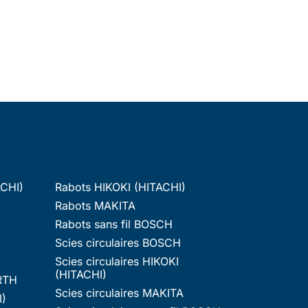
ACHI)
Rabots HIKOKI (HITACHI)
Rabots MAKITA
Rabots sans fil BOSCH
Scies circulaires BOSCH
Scies circulaires HIKOKI
(HITACHI)
RTH
Scies circulaires MAKITA
I)