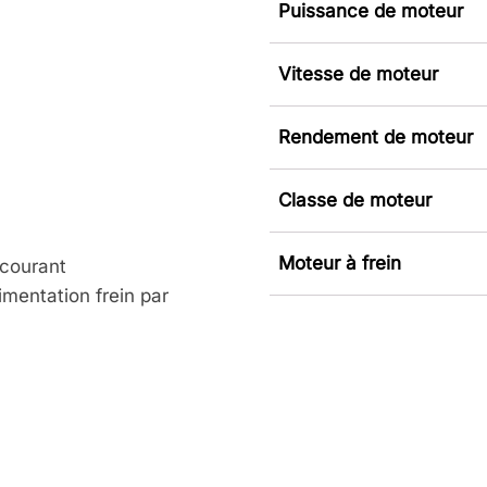
Puissance de moteur
Vitesse de moteur
Rendement de moteur
Classe de moteur
Moteur à frein
 courant
mentation frein par