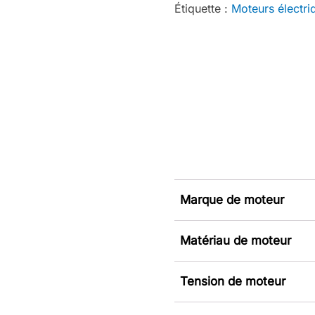
Étiquette :
Moteurs électri
Marque de moteur
Matériau de moteur
Tension de moteur