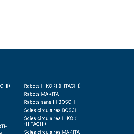
ACHI)
Rabots HIKOKI (HITACHI)
Rabots MAKITA
Rabots sans fil BOSCH
Scies circulaires BOSCH
Scies circulaires HIKOKI
(HITACHI)
RTH
Scies circulaires MAKITA