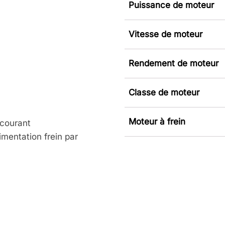
Puissance de moteur
Vitesse de moteur
Rendement de moteur
Classe de moteur
Moteur à frein
 courant
mentation frein par