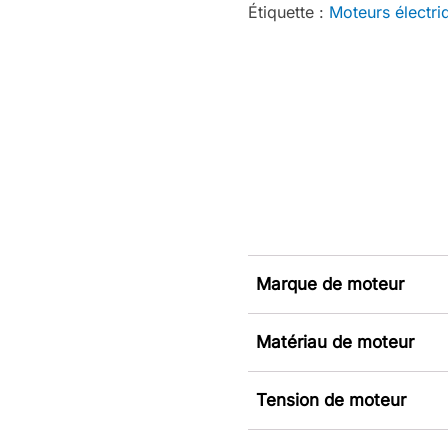
Étiquette :
Moteurs électri
Marque de moteur
Matériau de moteur
Tension de moteur