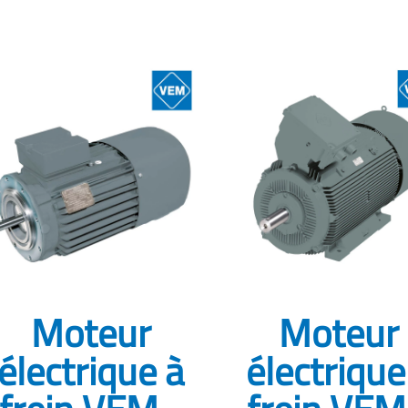
Moteur
Moteur
électrique à
électrique