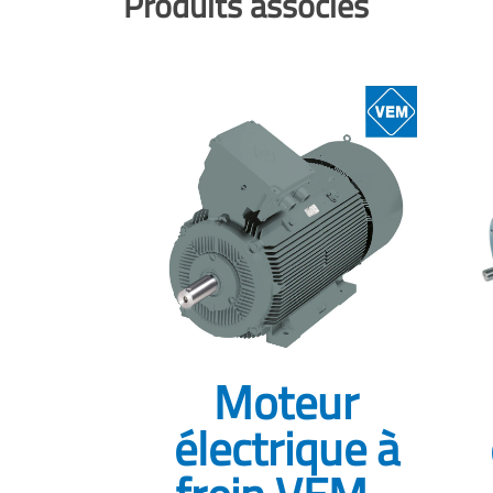
Produits associés
Moteur
électrique à