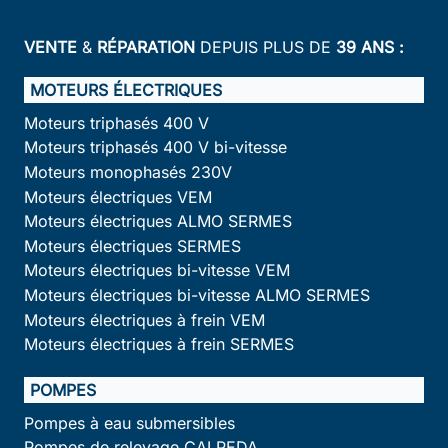
VENTE
&
RÉPARATION
DEPUIS PLUS DE
39 ANS :
MOTEURS ÉLECTRIQUES
Moteurs triphasés 400 V
Moteurs triphasés 400 V bi-vitesse
Moteurs monophasés 230V
Moteurs électriques VEM
Moteurs électriques ALMO SERMES
Moteurs électriques SERMES
Moteurs électriques bi-vitesse VEM
Moteurs électriques bi-vitesse ALMO SERMES
Moteurs électriques à frein VEM
Moteurs électriques à frein SERMES
POMPES
Pompes à eau submersibles
Pompes de relevage CALPEDA