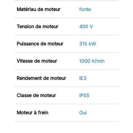
Matériau de moteur
fonte
Tension de moteur
400 V
Puissance de moteur
315 kW
Vitesse de moteur
1000 tr/min
Rendement de moteur
IE3
Classe de moteur
IP55
Moteur à frein
Oui