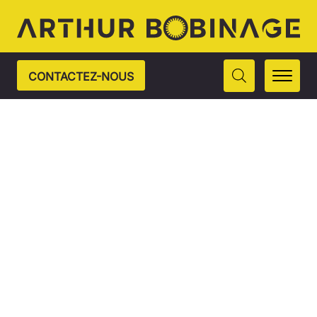
CONTACTEZ-NOUS