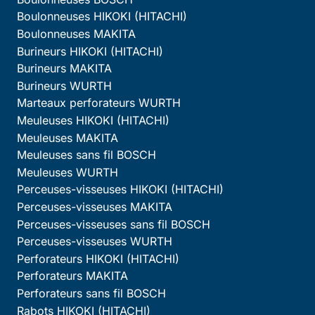
Boulonneuses HIKOKI (HITACHI)
Boulonneuses MAKITA
Burineurs HIKOKI (HITACHI)
Burineurs MAKITA
Burineurs WURTH
Marteaux perforateurs WURTH
Meuleuses HIKOKI (HITACHI)
Meuleuses MAKITA
Meuleuses sans fil BOSCH
Meuleuses WURTH
Perceuses-visseuses HIKOKI (HITACHI)
Perceuses-visseuses MAKITA
Perceuses-visseuses sans fil BOSCH
Perceuses-visseuses WURTH
Perforateurs HIKOKI (HITACHI)
Perforateurs MAKITA
Perforateurs sans fil BOSCH
Rabots HIKOKI (HITACHI)