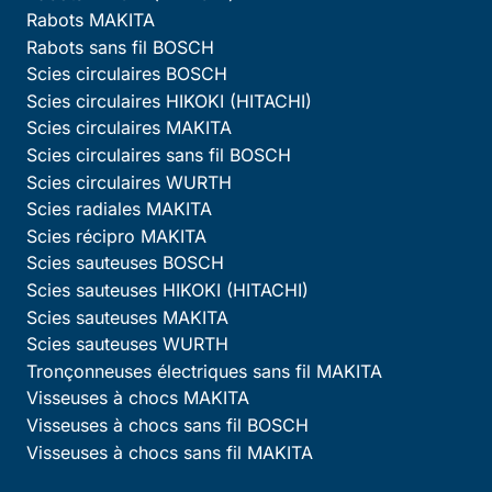
Rabots MAKITA
Rabots sans fil BOSCH
Scies circulaires BOSCH
Scies circulaires HIKOKI (HITACHI)
Scies circulaires MAKITA
Scies circulaires sans fil BOSCH
Scies circulaires WURTH
Scies radiales MAKITA
Scies récipro MAKITA
Scies sauteuses BOSCH
Scies sauteuses HIKOKI (HITACHI)
Scies sauteuses MAKITA
Scies sauteuses WURTH
Tronçonneuses électriques sans fil MAKITA
Visseuses à chocs MAKITA
Visseuses à chocs sans fil BOSCH
Visseuses à chocs sans fil MAKITA