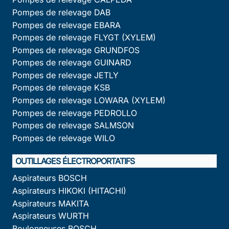
Pompes de relevage DAB
Pompes de relevage EBARA
Pompes de relevage FLYGT (XYLEM)
Pompes de relevage GRUNDFOS
Pompes de relevage GUINARD
Pompes de relevage JETLY
Pompes de relevage KSB
Pompes de relevage LOWARA (XYLEM)
Pompes de relevage PEDROLLO
Pompes de relevage SALMSON
Pompes de relevage WILO
OUTILLAGES ÉLECTROPORTATIFS
Aspirateurs BOSCH
Aspirateurs HIKOKI (HITACHI)
Aspirateurs MAKITA
Aspirateurs WURTH
Boulonneuses BOSCH