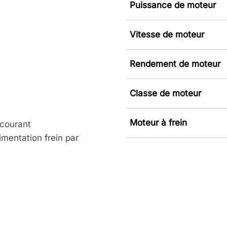
Puissance de moteur
Vitesse de moteur
Rendement de moteur
Classe de moteur
Moteur à frein
 courant
mentation frein par