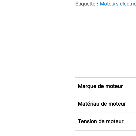
Étiquette :
Moteurs électri
Marque de moteur
Matériau de moteur
Tension de moteur