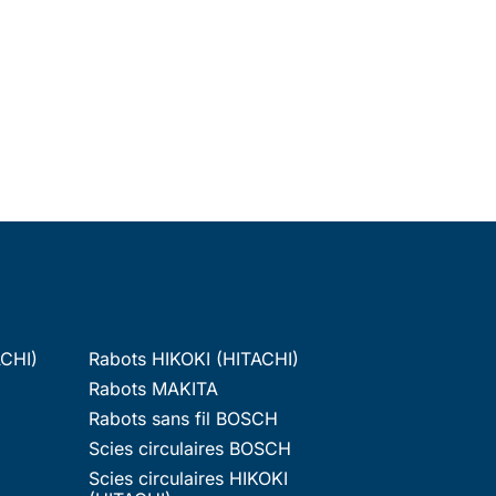
ACHI)
Rabots HIKOKI (HITACHI)
Rabots MAKITA
Rabots sans fil BOSCH
Scies circulaires BOSCH
Scies circulaires HIKOKI