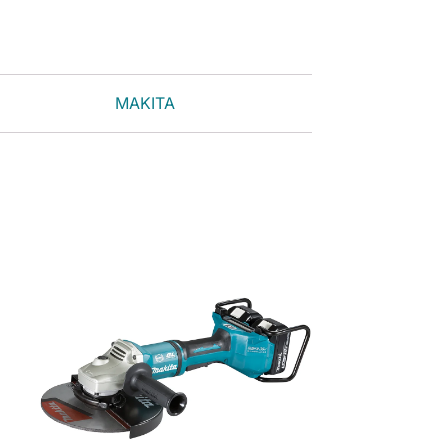
MAKITA