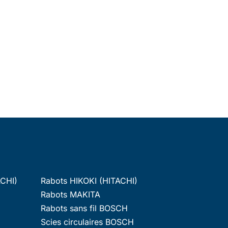
ACHI)
Rabots HIKOKI (HITACHI)
Rabots MAKITA
Rabots sans fil BOSCH
Scies circulaires BOSCH