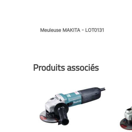
Meuleuse MAKITA - LOT0131
Produits associés