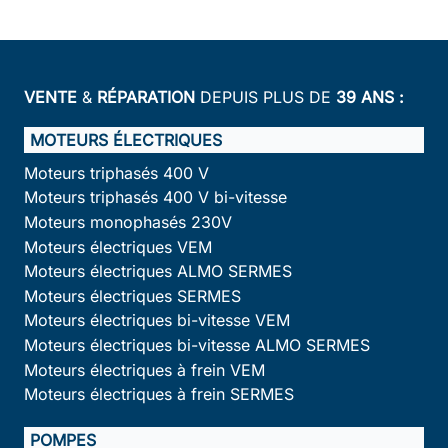
VENTE
&
RÉPARATION
DEPUIS PLUS DE
39 ANS :
MOTEURS ÉLECTRIQUES
Moteurs triphasés 400 V
Moteurs triphasés 400 V bi-vitesse
Moteurs monophasés 230V
Moteurs électriques VEM
Moteurs électriques ALMO SERMES
Moteurs électriques SERMES
Moteurs électriques bi-vitesse VEM
Moteurs électriques bi-vitesse ALMO SERMES
Moteurs électriques à frein VEM
Moteurs électriques à frein SERMES
POMPES