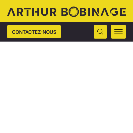
CONTACTEZ-NOUS