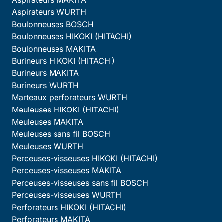
Aspirateurs WURTH
Boulonneuses BOSCH
Boulonneuses HIKOKI (HITACHI)
Boulonneuses MAKITA
Burineurs HIKOKI (HITACHI)
Burineurs MAKITA
Burineurs WURTH
Marteaux perforateurs WURTH
Meuleuses HIKOKI (HITACHI)
Meuleuses MAKITA
Meuleuses sans fil BOSCH
Meuleuses WURTH
Perceuses-visseuses HIKOKI (HITACHI)
Perceuses-visseuses MAKITA
Perceuses-visseuses sans fil BOSCH
Perceuses-visseuses WURTH
Perforateurs HIKOKI (HITACHI)
Perforateurs MAKITA