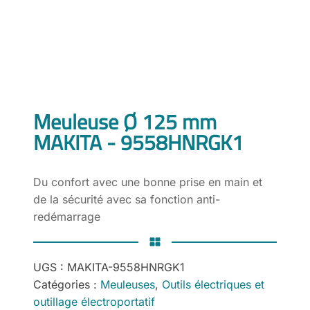
Meuleuse Ø 125 mm
MAKITA - 9558HNRGK1
Du confort avec une bonne prise en main et
de la sécurité avec sa fonction anti-
redémarrage
UGS :
MAKITA-9558HNRGK1
Catégories :
Meuleuses
,
Outils électriques et
outillage électroportatif