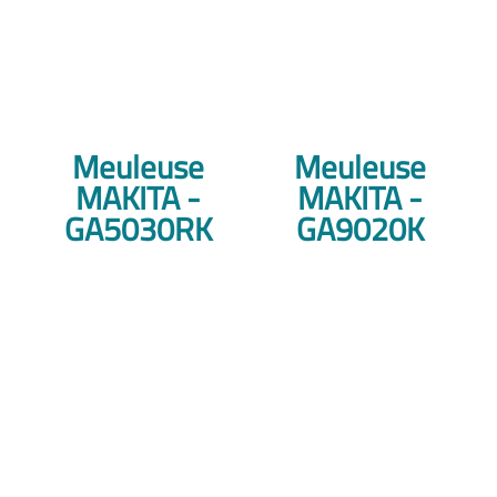
Meuleuse
Meuleuse
MAKITA -
MAKITA -
GA5030RK
GA9020K