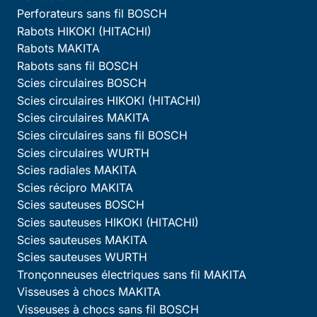
Perforateurs sans fil BOSCH
Rabots HIKOKI (HITACHI)
Rabots MAKITA
Rabots sans fil BOSCH
Scies circulaires BOSCH
Scies circulaires HIKOKI (HITACHI)
Scies circulaires MAKITA
Scies circulaires sans fil BOSCH
Scies circulaires WURTH
Scies radiales MAKITA
Scies récipro MAKITA
Scies sauteuses BOSCH
Scies sauteuses HIKOKI (HITACHI)
Scies sauteuses MAKITA
Scies sauteuses WURTH
Tronçonneuses électriques sans fil MAKITA
Visseuses à chocs MAKITA
Visseuses à chocs sans fil BOSCH