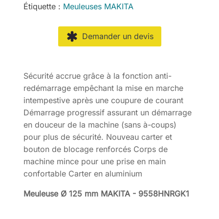
Étiquette :
Meuleuses MAKITA
Demander un devis
Sécurité accrue grâce à la fonction anti-
redémarrage empêchant la mise en marche
intempestive après une coupure de courant
Démarrage progressif assurant un démarrage
en douceur de la machine (sans à-coups)
pour plus de sécurité. Nouveau carter et
bouton de blocage renforcés Corps de
machine mince pour une prise en main
confortable Carter en aluminium
Meuleuse Ø 125 mm MAKITA - 9558HNRGK1