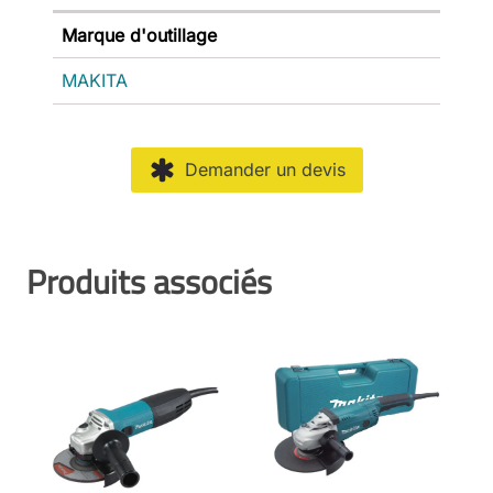
Marque d'outillage
MAKITA
Demander un devis
Produits associés