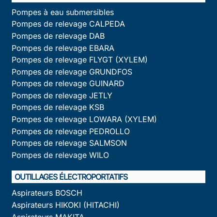
Pompes à eau submersibles
Pompes de relevage CALPEDA
Pompes de relevage DAB
Pompes de relevage EBARA
Pompes de relevage FLYGT (XYLEM)
Pompes de relevage GRUNDFOS
Pompes de relevage GUINARD
Pompes de relevage JETLY
Pompes de relevage KSB
Pompes de relevage LOWARA (XYLEM)
Pompes de relevage PEDROLLO
Pompes de relevage SALMSON
Pompes de relevage WILO
OUTILLAGES ÉLECTROPORTATIFS
Aspirateurs BOSCH
Aspirateurs HIKOKI (HITACHI)
Aspirateurs MAKITA