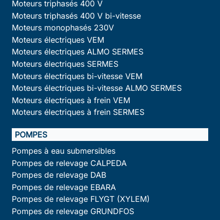
Moteurs triphasés 400 V
Moteurs triphasés 400 V bi-vitesse
Moteurs monophasés 230V
Moteurs électriques VEM
Moteurs électriques ALMO SERMES
Moteurs électriques SERMES
Moteurs électriques bi-vitesse VEM
Moteurs électriques bi-vitesse ALMO SERMES
Moteurs électriques à frein VEM
Moteurs électriques à frein SERMES
POMPES
Pompes à eau submersibles
Pompes de relevage CALPEDA
Pompes de relevage DAB
Pompes de relevage EBARA
Pompes de relevage FLYGT (XYLEM)
Pompes de relevage GRUNDFOS