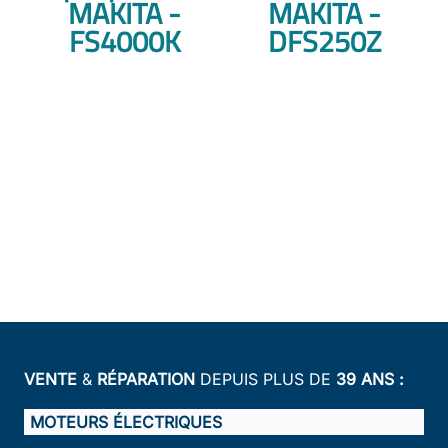
MAKITA -
MAKITA -
FS4000K
DFS250Z
VENTE
&
RÉPARATION
DEPUIS PLUS DE
39 ANS :
MOTEURS ÉLECTRIQUES