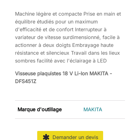
Machine légère et compacte Prise en main et
équilibre étudiés pour un maximum
d'efficacité et de confort Interrupteur à
variateur de vitesse surdimensionné, facile à
actionner à deux doigts Embrayage haute
résistance et silencieux Travail dans les lieux
sombres facilité avec l'éclairage à LED
Visseuse plaquistes 18 V Li-Ion MAKITA -
DFS451Z
Marque d'outillage
MAKITA
Demander un devis