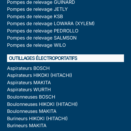
Pompes de relevage GUINARD
Pompes de relevage JETLY
Pompes de relevage KSB
Pompes de relevage LOWARA (XYLEM)
Pompes de relevage PEDROLLO
Pompes de relevage SALMSON
Pompes de relevage WILO
OUTILLAGES ÉLECTROPORTATIFS
Aspirateurs BOSCH
Aspirateurs HIKOKI (HITACHI)
Aspirateurs MAKITA
Aspirateurs WURTH
Boulonneuses BOSCH
Boulonneuses HIKOKI (HITACHI)
Boulonneuses MAKITA
Burineurs HIKOKI (HITACHI)
Burineurs MAKITA