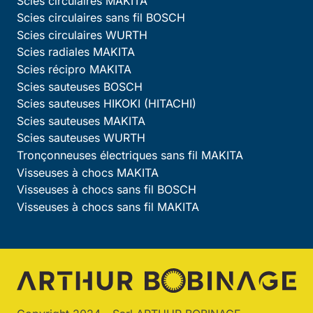
Scies circulaires MAKITA
Scies circulaires sans fil BOSCH
Scies circulaires WURTH
Scies radiales MAKITA
Scies récipro MAKITA
Scies sauteuses BOSCH
Scies sauteuses HIKOKI (HITACHI)
Scies sauteuses MAKITA
Scies sauteuses WURTH
Tronçonneuses électriques sans fil MAKITA
Visseuses à chocs MAKITA
Visseuses à chocs sans fil BOSCH
Visseuses à chocs sans fil MAKITA