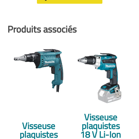
Produits associés
Visseuse
Visseuse
plaquistes
plaquistes
18 V Li-Ion