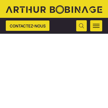
CONTACTEZ-NOUS