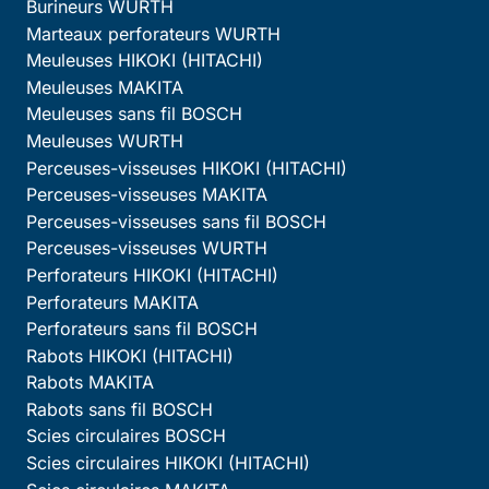
Burineurs WURTH
Marteaux perforateurs WURTH
Meuleuses HIKOKI (HITACHI)
Meuleuses MAKITA
Meuleuses sans fil BOSCH
Meuleuses WURTH
Perceuses-visseuses HIKOKI (HITACHI)
Perceuses-visseuses MAKITA
Perceuses-visseuses sans fil BOSCH
Perceuses-visseuses WURTH
Perforateurs HIKOKI (HITACHI)
Perforateurs MAKITA
Perforateurs sans fil BOSCH
Rabots HIKOKI (HITACHI)
Rabots MAKITA
Rabots sans fil BOSCH
Scies circulaires BOSCH
Scies circulaires HIKOKI (HITACHI)