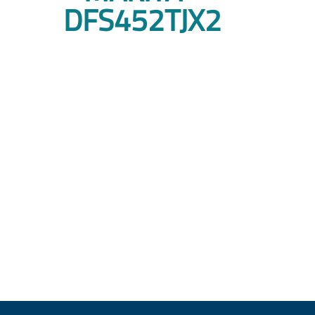
DFS452TJX2