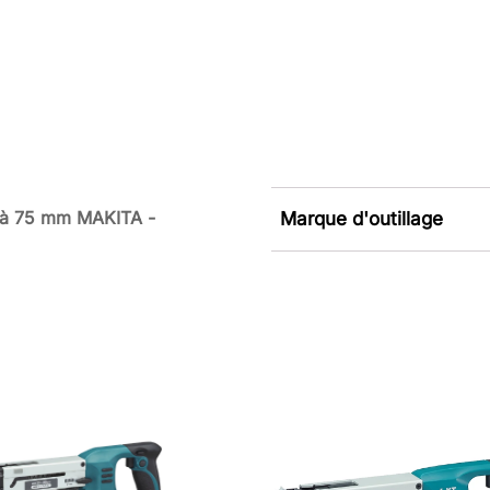
5 à 75 mm MAKITA -
Marque d'outillage