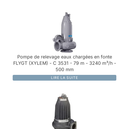
Pompe de relevage eaux chargées en fonte
FLYGT (XYLEM) - C 3531 - 79 m - 3240 m³/h -
500 mm
LIRE LA SUITE