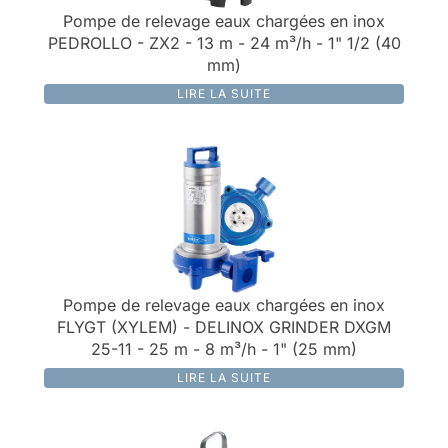
Pompe de relevage eaux chargées en inox
PEDROLLO - ZX2 - 13 m - 24 m³/h - 1" 1/2 (40
mm)
LIRE LA SUITE
Pompe de relevage eaux chargées en inox
FLYGT (XYLEM) - DELINOX GRINDER DXGM
25-11 - 25 m - 8 m³/h - 1" (25 mm)
LIRE LA SUITE