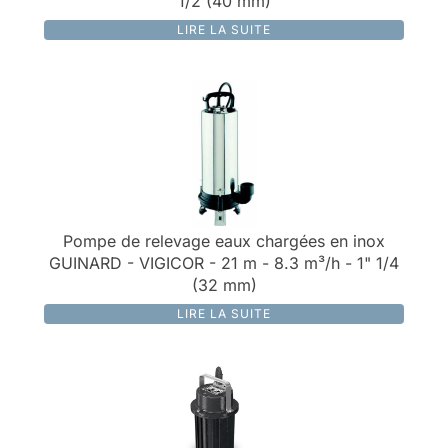
1/2 (40 mm)
LIRE LA SUITE
Pompe de relevage eaux chargées en inox
GUINARD - VIGICOR - 21 m - 8.3 m³/h - 1" 1/4
(32 mm)
LIRE LA SUITE