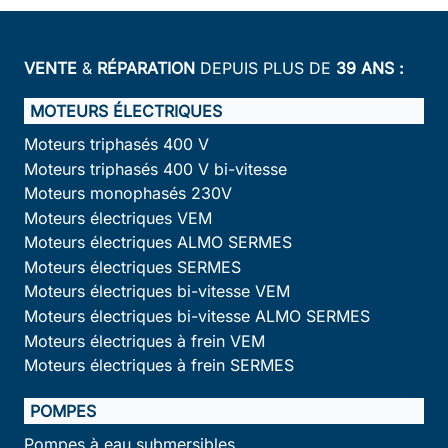
VENTE
&
RÉPARATION
DEPUIS PLUS DE
39 ANS :
MOTEURS ÉLECTRIQUES
Moteurs triphasés 400 V
Moteurs triphasés 400 V bi-vitesse
Moteurs monophasés 230V
Moteurs électriques VEM
Moteurs électriques ALMO SERMES
Moteurs électriques SERMES
Moteurs électriques bi-vitesse VEM
Moteurs électriques bi-vitesse ALMO SERMES
Moteurs électriques à frein VEM
Moteurs électriques à frein SERMES
POMPES
Pompes à eau submersibles