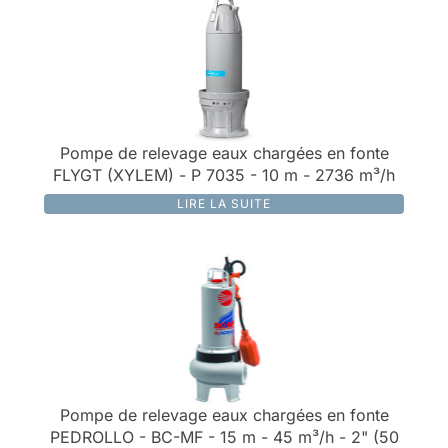
Pompe de relevage eaux chargées en fonte
FLYGT (XYLEM) - P 7035 - 10 m - 2736 m³/h
LIRE LA SUITE
Pompe de relevage eaux chargées en fonte
PEDROLLO - BC-MF - 15 m - 45 m³/h - 2" (50