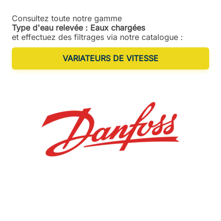
Consultez toute notre gamme
Type d'eau relevée : Eaux chargées
et effectuez des filtrages via notre catalogue :
VARIATEURS DE VITESSE