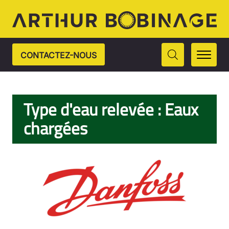
CONTACTEZ-NOUS
Type d'eau relevée : Eaux
chargées