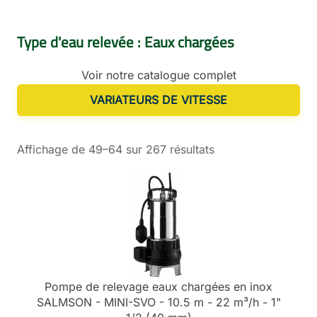
Type d'eau relevée : Eaux chargées
Voir notre catalogue complet
VARIATEURS DE VITESSE
Affichage de 49–64 sur 267 résultats
Pompe de relevage eaux chargées en inox
SALMSON - MINI-SVO - 10.5 m - 22 m³/h - 1"