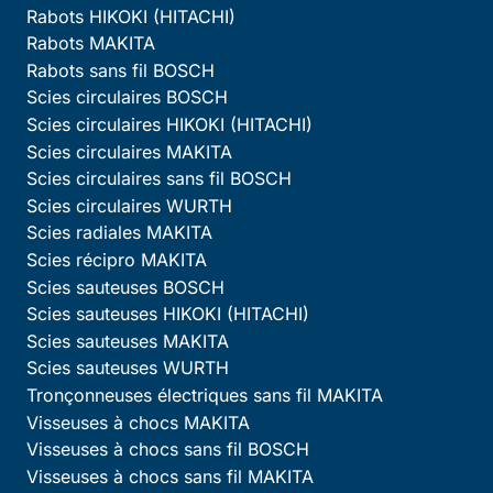
Rabots HIKOKI (HITACHI)
Rabots MAKITA
Rabots sans fil BOSCH
Scies circulaires BOSCH
Scies circulaires HIKOKI (HITACHI)
Scies circulaires MAKITA
Scies circulaires sans fil BOSCH
Scies circulaires WURTH
Scies radiales MAKITA
Scies récipro MAKITA
Scies sauteuses BOSCH
Scies sauteuses HIKOKI (HITACHI)
Scies sauteuses MAKITA
Scies sauteuses WURTH
Tronçonneuses électriques sans fil MAKITA
Visseuses à chocs MAKITA
Visseuses à chocs sans fil BOSCH
Visseuses à chocs sans fil MAKITA