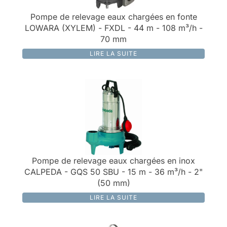
Pompe de relevage eaux chargées en fonte
LOWARA (XYLEM) - FXDL - 44 m - 108 m³/h -
70 mm
LIRE LA SUITE
Pompe de relevage eaux chargées en inox
CALPEDA - GQS 50 SBU - 15 m - 36 m³/h - 2"
(50 mm)
LIRE LA SUITE