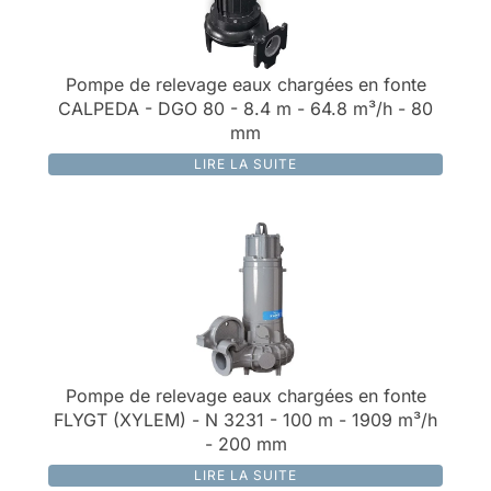
Pompe de relevage eaux chargées en fonte
CALPEDA - DGO 80 - 8.4 m - 64.8 m³/h - 80
mm
LIRE LA SUITE
Pompe de relevage eaux chargées en fonte
FLYGT (XYLEM) - N 3231 - 100 m - 1909 m³/h
- 200 mm
LIRE LA SUITE