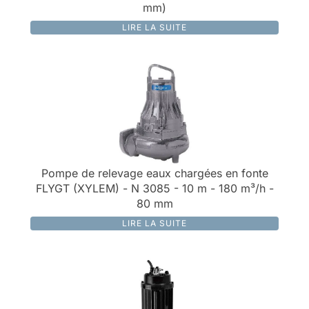
mm)
LIRE LA SUITE
Pompe de relevage eaux chargées en fonte
FLYGT (XYLEM) - N 3085 - 10 m - 180 m³/h -
80 mm
LIRE LA SUITE