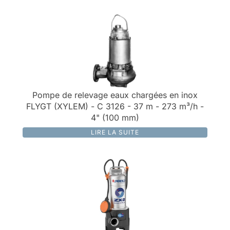
Pompe de relevage eaux chargées en inox
FLYGT (XYLEM) - C 3126 - 37 m - 273 m³/h -
4" (100 mm)
LIRE LA SUITE