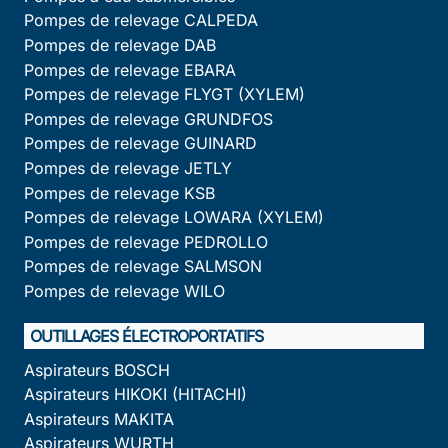
Pompes de relevage CALPEDA
Pompes de relevage DAB
Pompes de relevage EBARA
Pompes de relevage FLYGT (XYLEM)
Pompes de relevage GRUNDFOS
Pompes de relevage GUINARD
Pompes de relevage JETLY
Pompes de relevage KSB
Pompes de relevage LOWARA (XYLEM)
Pompes de relevage PEDROLLO
Pompes de relevage SALMSON
Pompes de relevage WILO
OUTILLAGES ÉLECTROPORTATIFS
Aspirateurs BOSCH
Aspirateurs HIKOKI (HITACHI)
Aspirateurs MAKITA
Aspirateurs WURTH