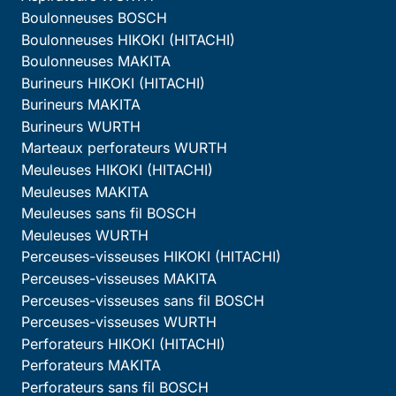
Boulonneuses BOSCH
Boulonneuses HIKOKI (HITACHI)
Boulonneuses MAKITA
Burineurs HIKOKI (HITACHI)
Burineurs MAKITA
Burineurs WURTH
Marteaux perforateurs WURTH
Meuleuses HIKOKI (HITACHI)
Meuleuses MAKITA
Meuleuses sans fil BOSCH
Meuleuses WURTH
Perceuses-visseuses HIKOKI (HITACHI)
Perceuses-visseuses MAKITA
Perceuses-visseuses sans fil BOSCH
Perceuses-visseuses WURTH
Perforateurs HIKOKI (HITACHI)
Perforateurs MAKITA
Perforateurs sans fil BOSCH