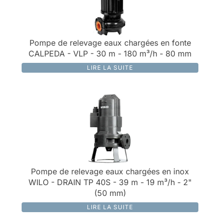
Pompe de relevage eaux chargées en fonte
CALPEDA - VLP - 30 m - 180 m³/h - 80 mm
LIRE LA SUITE
Pompe de relevage eaux chargées en inox
WILO - DRAIN TP 40S - 39 m - 19 m³/h - 2"
(50 mm)
LIRE LA SUITE