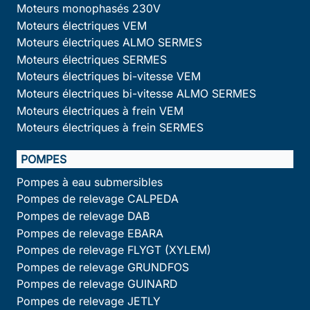
Moteurs monophasés 230V
Moteurs électriques VEM
Moteurs électriques ALMO SERMES
Moteurs électriques SERMES
Moteurs électriques bi-vitesse VEM
Moteurs électriques bi-vitesse ALMO SERMES
Moteurs électriques à frein VEM
Moteurs électriques à frein SERMES
POMPES
Pompes à eau submersibles
Pompes de relevage CALPEDA
Pompes de relevage DAB
Pompes de relevage EBARA
Pompes de relevage FLYGT (XYLEM)
Pompes de relevage GRUNDFOS
Pompes de relevage GUINARD
Pompes de relevage JETLY