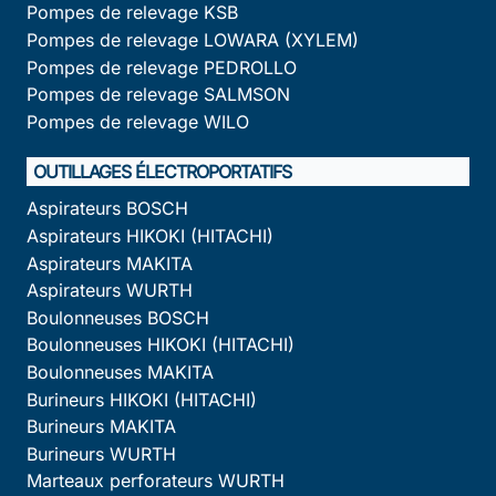
Pompes de relevage KSB
Pompes de relevage LOWARA (XYLEM)
Pompes de relevage PEDROLLO
Pompes de relevage SALMSON
Pompes de relevage WILO
OUTILLAGES ÉLECTROPORTATIFS
Aspirateurs BOSCH
Aspirateurs HIKOKI (HITACHI)
Aspirateurs MAKITA
Aspirateurs WURTH
Boulonneuses BOSCH
Boulonneuses HIKOKI (HITACHI)
Boulonneuses MAKITA
Burineurs HIKOKI (HITACHI)
Burineurs MAKITA
Burineurs WURTH
Marteaux perforateurs WURTH