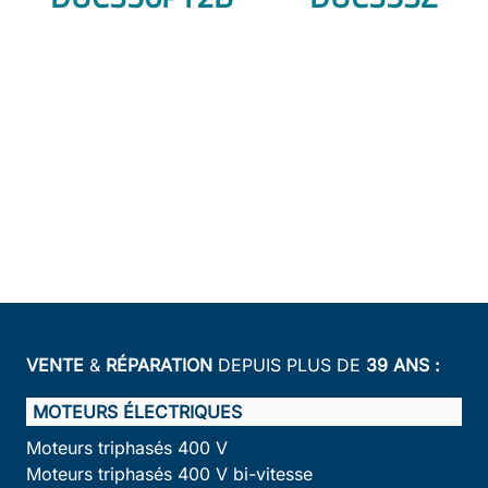
VENTE
&
RÉPARATION
DEPUIS PLUS DE
39 ANS :
MOTEURS ÉLECTRIQUES
Moteurs triphasés 400 V
Moteurs triphasés 400 V bi-vitesse