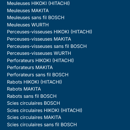
Meuleuses HIKOKI (HITACHI)
Meuleuses MAKITA
Meuleuses sans fil BOSCH
Meuleuses WURTH
Perceuses-visseuses HIKOKI (HITACHI)
Perceuses-visseuses MAKITA
Perceuses-visseuses sans fil BOSCH
Perceuses-visseuses WURTH
Perforateurs HIKOKI (HITACHI)
Perforateurs MAKITA
Perforateurs sans fil BOSCH
Rabots HIKOKI (HITACHI)
Rabots MAKITA
Rabots sans fil BOSCH
Scies circulaires BOSCH
Scies circulaires HIKOKI (HITACHI)
Scies circulaires MAKITA
Scies circulaires sans fil BOSCH