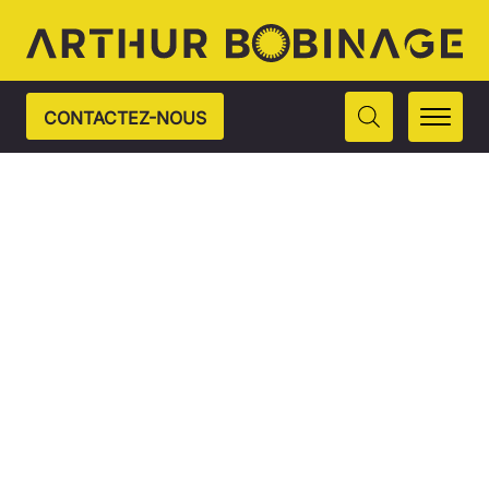
CONTACTEZ-NOUS