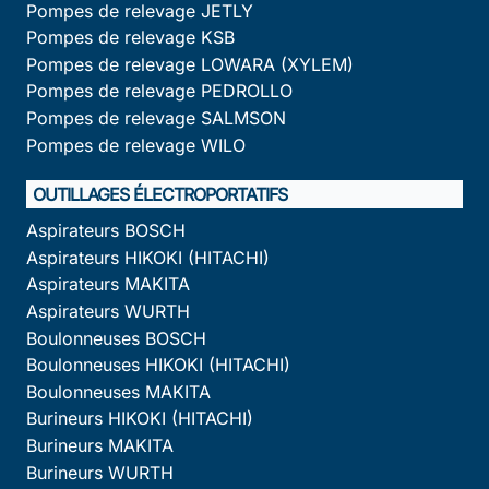
Pompes de relevage JETLY
Pompes de relevage KSB
Pompes de relevage LOWARA (XYLEM)
Pompes de relevage PEDROLLO
Pompes de relevage SALMSON
Pompes de relevage WILO
OUTILLAGES ÉLECTROPORTATIFS
Aspirateurs BOSCH
Aspirateurs HIKOKI (HITACHI)
Aspirateurs MAKITA
Aspirateurs WURTH
Boulonneuses BOSCH
Boulonneuses HIKOKI (HITACHI)
Boulonneuses MAKITA
Burineurs HIKOKI (HITACHI)
Burineurs MAKITA
Burineurs WURTH