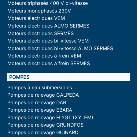
Moteurs triphasés 400 V bi-vitesse
Moteurs monophasés 230V
Moteurs électriques VEM
Moteurs électriques ALMO SERMES
Moteurs électriques SERMES
Moteurs électriques bi-vitesse VEM
Moteurs électriques bi-vitesse ALMO SERMES
Moteurs électriques à frein VEM
Moteurs électriques à frein SERMES
POMPES
Pompes à eau submersibles
Pompes de relevage CALPEDA
Pompes de relevage DAB
Pompes de relevage EBARA
Pompes de relevage FLYGT (XYLEM)
Pompes de relevage GRUNDFOS
Pompes de relevage GUINARD