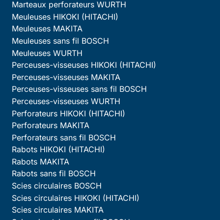
Marteaux perforateurs WURTH
Meuleuses HIKOKI (HITACHI)
Meuleuses MAKITA
Meuleuses sans fil BOSCH
Meuleuses WURTH
Perceuses-visseuses HIKOKI (HITACHI)
Perceuses-visseuses MAKITA
Perceuses-visseuses sans fil BOSCH
Perceuses-visseuses WURTH
Perforateurs HIKOKI (HITACHI)
Perforateurs MAKITA
Perforateurs sans fil BOSCH
Rabots HIKOKI (HITACHI)
Rabots MAKITA
Rabots sans fil BOSCH
Scies circulaires BOSCH
Scies circulaires HIKOKI (HITACHI)
Scies circulaires MAKITA