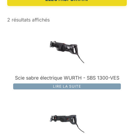
2 résultats affichés
Scie sabre électrique WURTH - SBS 1300-VES
LIRE LA SUITE