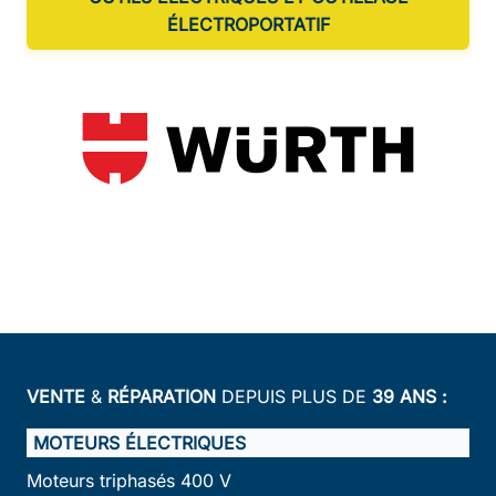
ÉLECTROPORTATIF
VENTE
&
RÉPARATION
DEPUIS PLUS DE
39 ANS :
MOTEURS ÉLECTRIQUES
Moteurs triphasés 400 V