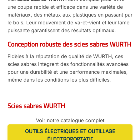
une coupe rapide et efficace dans une variété de
matériaux, des métaux aux plastiques en passant par
le bois. Leur mouvement de va-et-vient et leur lame
puissante garantissent des résultats optimaux.
Conception robuste des scies sabres WURTH
Fidèles à la réputation de qualité de WURTH, ces
scies sabres intègrent des fonctionnalités avancées
pour une durabilité et une performance maximales,
même dans les conditions les plus difficiles.
Scies sabres WURTH
Voir notre catalogue complet
OUTILS ÉLECTRIQUES ET OUTILLAGE
ÉLECTROPORTATIF