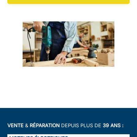
VENTE
&
RÉPARATION
DEPUIS PLUS DE
39 ANS :