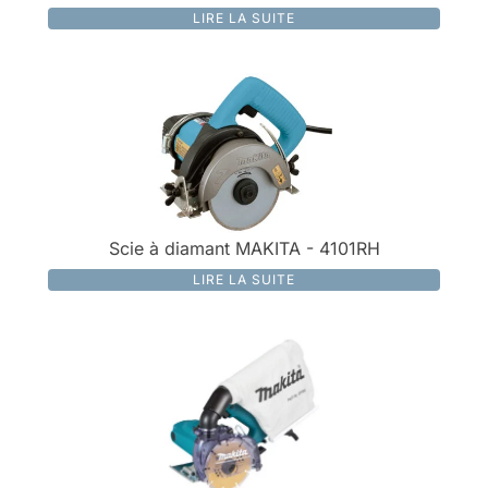
LIRE LA SUITE
Scie à diamant MAKITA - 4101RH
LIRE LA SUITE