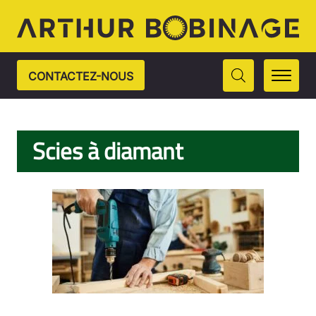
CONTACTEZ-NOUS
Scies à diamant