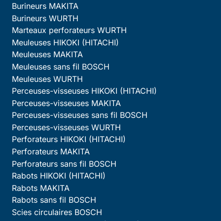
Burineurs MAKITA
Burineurs WURTH
Marteaux perforateurs WURTH
Meuleuses HIKOKI (HITACHI)
Meuleuses MAKITA
Meuleuses sans fil BOSCH
Meuleuses WURTH
Perceuses-visseuses HIKOKI (HITACHI)
Perceuses-visseuses MAKITA
Perceuses-visseuses sans fil BOSCH
Perceuses-visseuses WURTH
Perforateurs HIKOKI (HITACHI)
Perforateurs MAKITA
Perforateurs sans fil BOSCH
Rabots HIKOKI (HITACHI)
Rabots MAKITA
Rabots sans fil BOSCH
Scies circulaires BOSCH