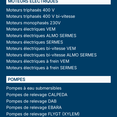
MOTEURS ÉLECTRIQUES
Moteurs triphasés 400 V
Moteurs triphasés 400 V bi-vitesse
Moteurs monophasés 230V
Moteurs électriques VEM
Moteurs électriques ALMO SERMES
Moteurs électriques SERMES
Moteurs électriques bi-vitesse VEM
Moteurs électriques bi-vitesse ALMO SERMES
Moteurs électriques à frein VEM
Moteurs électriques à frein SERMES
POMPES
Pompes à eau submersibles
Pompes de relevage CALPEDA
Pompes de relevage DAB
Pompes de relevage EBARA
Pompes de relevage FLYGT (XYLEM)