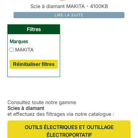
Scie à diamant MAKITA - 4100KB
LIRE LA SUITE
Filtres
Marques
MAKITA
Réinitialiser filtres
Consultez toute notre gamme
Scies à diamant
et effectuez des filtrages via notre catalogue :
OUTILS ÉLECTRIQUES ET OUTILLAGE
ÉLECTROPORTATIF