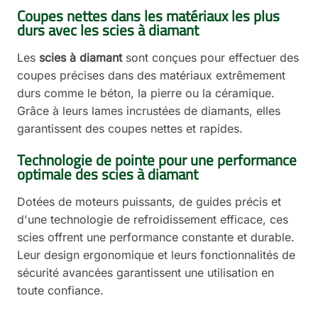
Coupes nettes dans les matériaux les plus
durs avec les scies à diamant
Les
scies à diamant
sont conçues pour effectuer des
coupes précises dans des matériaux extrêmement
durs comme le béton, la pierre ou la céramique.
Grâce à leurs lames incrustées de diamants, elles
garantissent des coupes nettes et rapides.
Technologie de pointe pour une performance
optimale des scies à diamant
Dotées de moteurs puissants, de guides précis et
d'une technologie de refroidissement efficace, ces
scies offrent une performance constante et durable.
Leur design ergonomique et leurs fonctionnalités de
sécurité avancées garantissent une utilisation en
toute confiance.