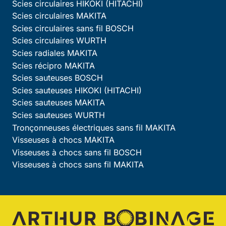
Scies circulaires HIKOKI (HITACHI)
Scies circulaires MAKITA
Scies circulaires sans fil BOSCH
Scies circulaires WURTH
Scies radiales MAKITA
Scies récipro MAKITA
Scies sauteuses BOSCH
Scies sauteuses HIKOKI (HITACHI)
Scies sauteuses MAKITA
Scies sauteuses WURTH
Tronçonneuses électriques sans fil MAKITA
Visseuses à chocs MAKITA
Visseuses à chocs sans fil BOSCH
Visseuses à chocs sans fil MAKITA