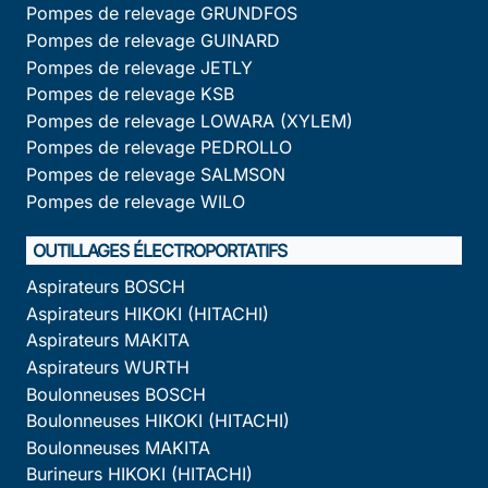
Pompes de relevage GRUNDFOS
Pompes de relevage GUINARD
Pompes de relevage JETLY
Pompes de relevage KSB
Pompes de relevage LOWARA (XYLEM)
Pompes de relevage PEDROLLO
Pompes de relevage SALMSON
Pompes de relevage WILO
OUTILLAGES ÉLECTROPORTATIFS
Aspirateurs BOSCH
Aspirateurs HIKOKI (HITACHI)
Aspirateurs MAKITA
Aspirateurs WURTH
Boulonneuses BOSCH
Boulonneuses HIKOKI (HITACHI)
Boulonneuses MAKITA
Burineurs HIKOKI (HITACHI)