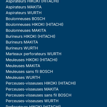
Aspirateurs HIKOKI (HITACHI)
Aspirateurs MAKITA
Aspirateurs WURTH
Boulonneuses BOSCH
Boulonneuses HIKOKI (HITACHI)
Boulonneuses MAKITA
Burineurs HIKOKI (HITACHI)
Burineurs MAKITA
Burineurs WURTH
Marteaux perforateurs WURTH
Meuleuses HIKOKI (HITACHI)
Meuleuses MAKITA
Meuleuses sans fil BOSCH
Meuleuses WURTH
Perceuses-visseuses HIKOKI (HITACHI)
Perceuses-visseuses MAKITA
Perceuses-visseuses sans fil BOSCH
Perceuses-visseuses WURTH
Perforateurs HIKOKI (HITACHI)