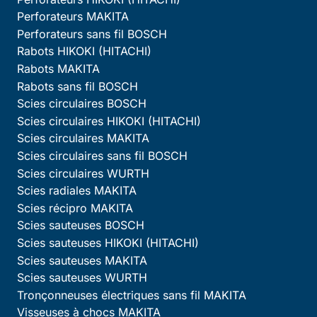
Perforateurs MAKITA
Perforateurs sans fil BOSCH
Rabots HIKOKI (HITACHI)
Rabots MAKITA
Rabots sans fil BOSCH
Scies circulaires BOSCH
Scies circulaires HIKOKI (HITACHI)
Scies circulaires MAKITA
Scies circulaires sans fil BOSCH
Scies circulaires WURTH
Scies radiales MAKITA
Scies récipro MAKITA
Scies sauteuses BOSCH
Scies sauteuses HIKOKI (HITACHI)
Scies sauteuses MAKITA
Scies sauteuses WURTH
Tronçonneuses électriques sans fil MAKITA
Visseuses à chocs MAKITA