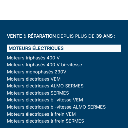
VENTE
&
RÉPARATION
DEPUIS PLUS DE
39 ANS :
MOTEURS ÉLECTRIQUES
Moteurs triphasés 400 V
Moteurs triphasés 400 V bi-vitesse
Moteurs monophasés 230V
Moteurs électriques VEM
Moteurs électriques ALMO SERMES
Moteurs électriques SERMES
Moteurs électriques bi-vitesse VEM
Moteurs électriques bi-vitesse ALMO SERMES
Moteurs électriques à frein VEM
Moteurs électriques à frein SERMES