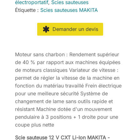
électroportatif
,
Scies sauteuses
Étiquette :
Scies sauteuses MAKITA
Demander un devis
Moteur sans charbon : Rendement supérieur
de 40 % par rapport aux machines équipées
de moteurs classiques Variateur de vitesse :
permet de régler la vitesse de la machine en
fonction du matériau travaillé Frein électrique
pour une meilleure sécurité Système de
changement de lame sans outils rapide et
résistant Machine dotée d'un mouvement
pendulaire à 3 positions + 1 droite pour une
coupe plus nette
Scie sauteuse 12 V CXT Li-Ion MAKITA -