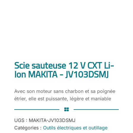
Scie sauteuse 12 V CXT Li-
Ion MAKITA - JV103DSMJ
Avec son moteur sans charbon et sa poignée
étrier, elle est puissante, légère et maniable
UGS :
MAKITA-JV103DSMJ
Catégories :
Outils électriques et outillage