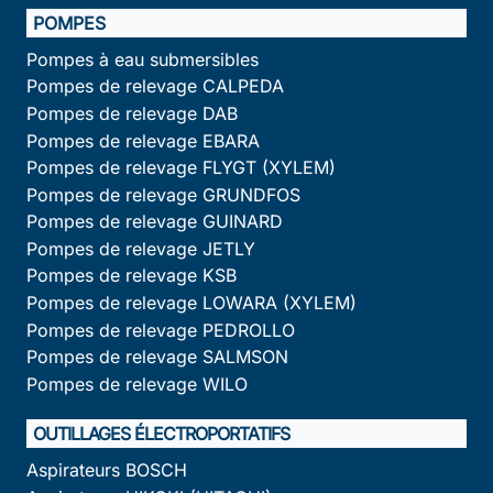
POMPES
Pompes à eau submersibles
Pompes de relevage CALPEDA
Pompes de relevage DAB
Pompes de relevage EBARA
Pompes de relevage FLYGT (XYLEM)
Pompes de relevage GRUNDFOS
Pompes de relevage GUINARD
Pompes de relevage JETLY
Pompes de relevage KSB
Pompes de relevage LOWARA (XYLEM)
Pompes de relevage PEDROLLO
Pompes de relevage SALMSON
Pompes de relevage WILO
OUTILLAGES ÉLECTROPORTATIFS
Aspirateurs BOSCH