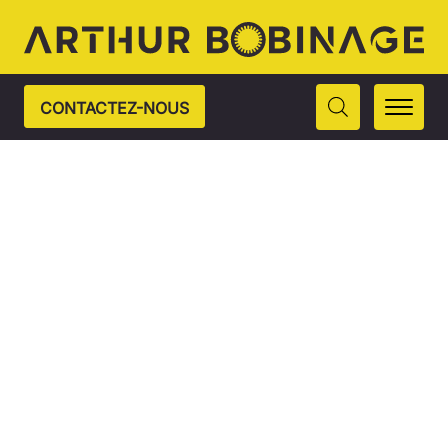
CONTACTEZ-NOUS