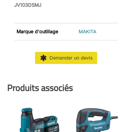
JV103DSMJ
Marque d'outillage
MAKITA
Demander un devis
Produits associés