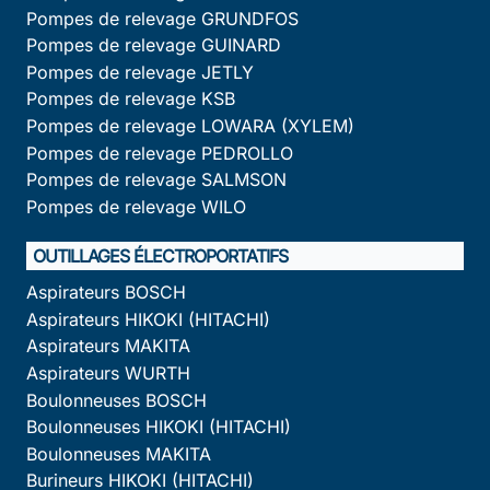
Pompes de relevage GRUNDFOS
Pompes de relevage GUINARD
Pompes de relevage JETLY
Pompes de relevage KSB
Pompes de relevage LOWARA (XYLEM)
Pompes de relevage PEDROLLO
Pompes de relevage SALMSON
Pompes de relevage WILO
OUTILLAGES ÉLECTROPORTATIFS
Aspirateurs BOSCH
Aspirateurs HIKOKI (HITACHI)
Aspirateurs MAKITA
Aspirateurs WURTH
Boulonneuses BOSCH
Boulonneuses HIKOKI (HITACHI)
Boulonneuses MAKITA
Burineurs HIKOKI (HITACHI)