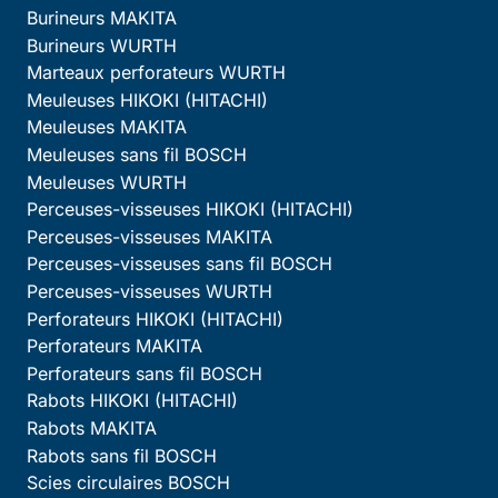
Burineurs MAKITA
Burineurs WURTH
Marteaux perforateurs WURTH
Meuleuses HIKOKI (HITACHI)
Meuleuses MAKITA
Meuleuses sans fil BOSCH
Meuleuses WURTH
Perceuses-visseuses HIKOKI (HITACHI)
Perceuses-visseuses MAKITA
Perceuses-visseuses sans fil BOSCH
Perceuses-visseuses WURTH
Perforateurs HIKOKI (HITACHI)
Perforateurs MAKITA
Perforateurs sans fil BOSCH
Rabots HIKOKI (HITACHI)
Rabots MAKITA
Rabots sans fil BOSCH
Scies circulaires BOSCH