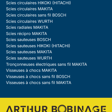
Scies circulaires HIKOKI (HITACHI)
Scies circulaires MAKITA
Scies circulaires sans fil BOSCH
Scies circulaires WURTH
Scies radiales MAKITA
Scies récipro MAKITA
Scies sauteuses BOSCH
Scies sauteuses HIKOKI (HITACHI)
Scies sauteuses MAKITA
Scies sauteuses WURTH
Tronçonneuses électriques sans fil MAKITA
Visseuses à chocs MAKITA
Visseuses à chocs sans fil BOSCH
Visseuses à chocs sans fil MAKITA