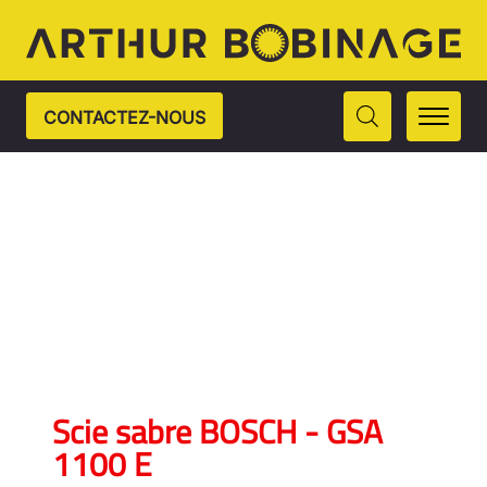
CONTACTEZ-NOUS
Scie sabre BOSCH - GSA
1100 E