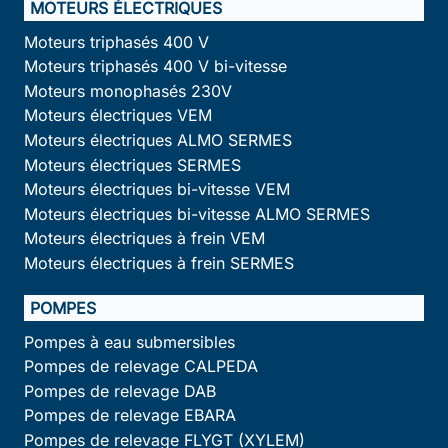
MOTEURS ÉLECTRIQUES
Moteurs triphasés 400 V
Moteurs triphasés 400 V bi-vitesse
Moteurs monophasés 230V
Moteurs électriques VEM
Moteurs électriques ALMO SERMES
Moteurs électriques SERMES
Moteurs électriques bi-vitesse VEM
Moteurs électriques bi-vitesse ALMO SERMES
Moteurs électriques à frein VEM
Moteurs électriques à frein SERMES
POMPES
Pompes à eau submersibles
Pompes de relevage CALPEDA
Pompes de relevage DAB
Pompes de relevage EBARA
Pompes de relevage FLYGT (XYLEM)