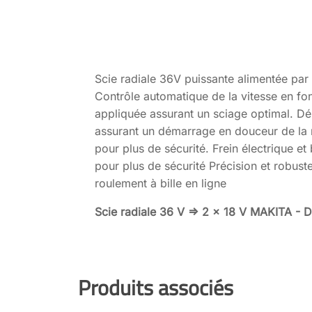
Scie radiale 36V puissante alimentée par 
Contrôle automatique de la vitesse en fo
appliquée assurant un sciage optimal. D
assurant un démarrage en douceur de la
pour plus de sécurité. Frein électrique e
pour plus de sécurité Précision et robus
roulement à bille en ligne
Scie radiale 36 V => 2 x 18 V MAKITA -
Produits associés