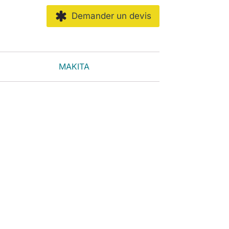
Demander un devis
MAKITA