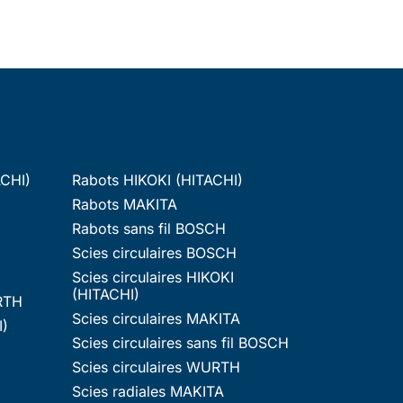
ACHI)
Rabots HIKOKI (HITACHI)
Rabots MAKITA
Rabots sans fil BOSCH
Scies circulaires BOSCH
Scies circulaires HIKOKI
(HITACHI)
RTH
Scies circulaires MAKITA
I)
Scies circulaires sans fil BOSCH
Scies circulaires WURTH
Scies radiales MAKITA