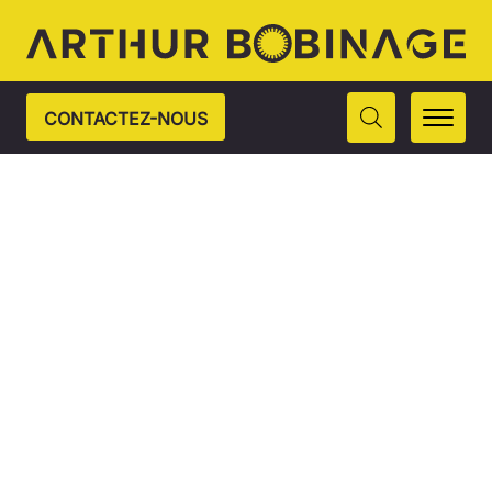
CONTACTEZ-NOUS