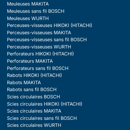
Meuleuses MAKITA
Meuleuses sans fil BOSCH
Meuleuses WURTH
Perceuses-visseuses HIKOKI (HITACHI)
Perceuses-visseuses MAKITA
Perceuses-visseuses sans fil BOSCH
Perceuses-visseuses WURTH
Perforateurs HIKOKI (HITACHI)
Perforateurs MAKITA
Perforateurs sans fil BOSCH
Rabots HIKOKI (HITACHI)
Rabots MAKITA
Rabots sans fil BOSCH
Scies circulaires BOSCH
Scies circulaires HIKOKI (HITACHI)
Scies circulaires MAKITA
Scies circulaires sans fil BOSCH
Scies circulaires WURTH