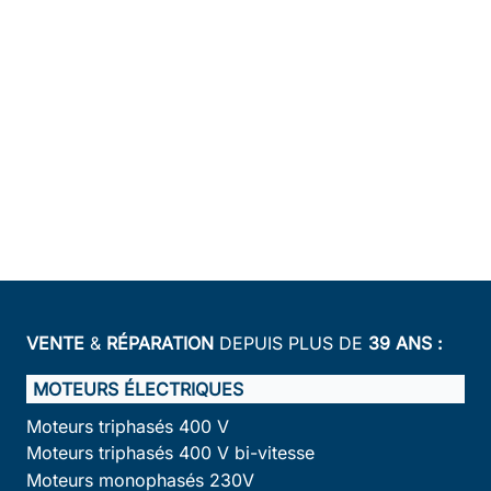
VENTE
&
RÉPARATION
DEPUIS PLUS DE
39 ANS :
MOTEURS ÉLECTRIQUES
Moteurs triphasés 400 V
Moteurs triphasés 400 V bi-vitesse
Moteurs monophasés 230V