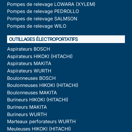
Pompes de relevage LOWARA (XYLEM)
Pompes de relevage PEDROLLO
Pompes de relevage SALMSON
Pompes de relevage WILO
OUTILLAGES ÉLECTROPORTATIFS
Aspirateurs BOSCH
Aspirateurs HIKOKI (HITACHI)
Aspirateurs MAKITA
Aspirateurs WURTH
Boulonneuses BOSCH
Boulonneuses HIKOKI (HITACHI)
Boulonneuses MAKITA
Burineurs HIKOKI (HITACHI)
Burineurs MAKITA
Burineurs WURTH
Marteaux perforateurs WURTH
Meuleuses HIKOKI (HITACHI)