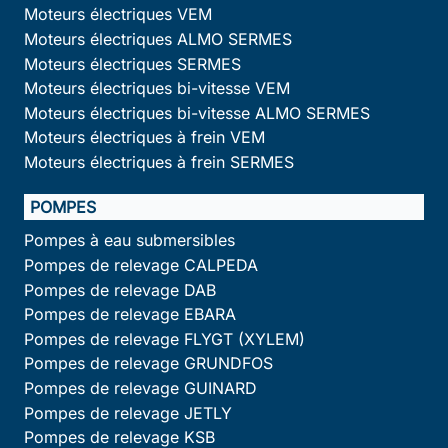
Moteurs électriques VEM
Moteurs électriques ALMO SERMES
Moteurs électriques SERMES
Moteurs électriques bi-vitesse VEM
Moteurs électriques bi-vitesse ALMO SERMES
Moteurs électriques à frein VEM
Moteurs électriques à frein SERMES
POMPES
Pompes à eau submersibles
Pompes de relevage CALPEDA
Pompes de relevage DAB
Pompes de relevage EBARA
Pompes de relevage FLYGT (XYLEM)
Pompes de relevage GRUNDFOS
Pompes de relevage GUINARD
Pompes de relevage JETLY
Pompes de relevage KSB