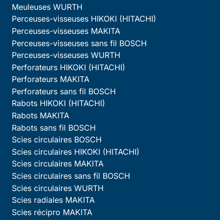
Meuleuses WURTH
Perceuses-visseuses HIKOKI (HITACHI)
Perceuses-visseuses MAKITA
Perceuses-visseuses sans fil BOSCH
Perceuses-visseuses WURTH
Perforateurs HIKOKI (HITACHI)
Perforateurs MAKITA
Perforateurs sans fil BOSCH
Rabots HIKOKI (HITACHI)
Rabots MAKITA
Rabots sans fil BOSCH
Scies circulaires BOSCH
Scies circulaires HIKOKI (HITACHI)
Scies circulaires MAKITA
Scies circulaires sans fil BOSCH
Scies circulaires WURTH
Scies radiales MAKITA
Scies récipro MAKITA