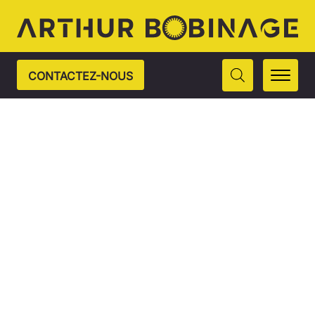
CONTACTEZ-NOUS