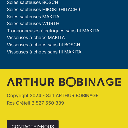
Scies sauteuses BOSCH
Scies sauteuses HIKOKI (HITACHI)
Scies sauteuses MAKITA
Scies sauteuses WURTH
Tronçonneuses électriques sans fil MAKITA
Visseuses à chocs MAKITA
Visseuses à chocs sans fil BOSCH
Visseuses à chocs sans fil MAKITA
Copyright 2024 - Sarl ARTHUR BOBINAGE
Rcs Créteil B 527 550 339
CONTACTEZ-NOUS