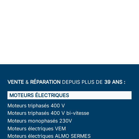
VENTE
&
RÉPARATION
DEPUIS PLUS DE
39 ANS :
MOTEURS ÉLECTRIQUES
Moteurs triphasés 400 V
Moteurs triphasés 400 V bi-vitesse
Moteurs monophasés 230V
Moteurs électriques VEM
Moteurs électriques ALMO SERMES