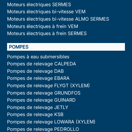
Moteurs électriques SERMES
Moteurs électriques bi-vitesse VEM
Moteurs électriques bi-vitesse ALMO SERMES
Moteurs électriques à frein VEM
Moteurs électriques à frein SERMES
POMPES
Pompes à eau submersibles
Pompes de relevage CALPEDA
Pompes de relevage DAB
Pompes de relevage EBARA
Pompes de relevage FLYGT (XYLEM)
Pompes de relevage GRUNDFOS
Pompes de relevage GUINARD
Pompes de relevage JETLY
Pompes de relevage KSB
Pompes de relevage LOWARA (XYLEM)
Pompes de relevage PEDROLLO