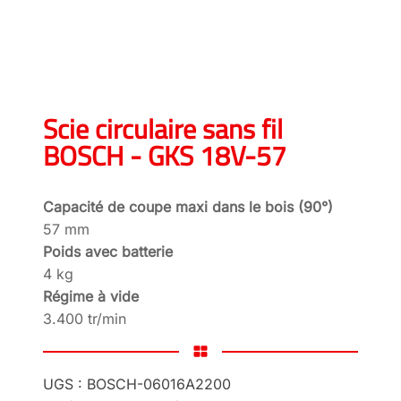
Scie circulaire sans fil
BOSCH - GKS 18V-57
Capacité de coupe maxi dans le bois (90°)
57 mm
Poids avec batterie
4 kg
Régime à vide
3.400 tr/min
UGS :
BOSCH-06016A2200