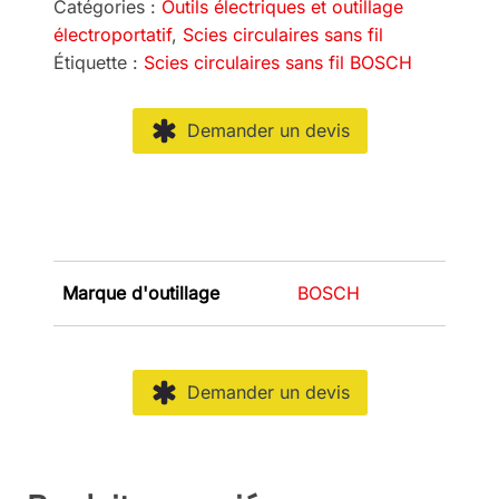
Catégories :
Outils électriques et outillage
électroportatif
,
Scies circulaires sans fil
Étiquette :
Scies circulaires sans fil BOSCH
Demander un devis
Marque d'outillage
BOSCH
Demander un devis