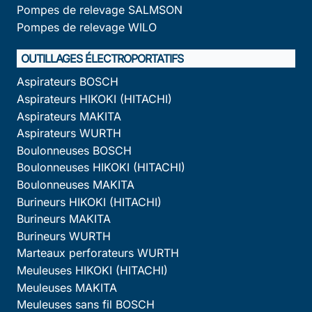
Pompes de relevage SALMSON
Pompes de relevage WILO
OUTILLAGES ÉLECTROPORTATIFS
Aspirateurs BOSCH
Aspirateurs HIKOKI (HITACHI)
Aspirateurs MAKITA
Aspirateurs WURTH
Boulonneuses BOSCH
Boulonneuses HIKOKI (HITACHI)
Boulonneuses MAKITA
Burineurs HIKOKI (HITACHI)
Burineurs MAKITA
Burineurs WURTH
Marteaux perforateurs WURTH
Meuleuses HIKOKI (HITACHI)
Meuleuses MAKITA
Meuleuses sans fil BOSCH