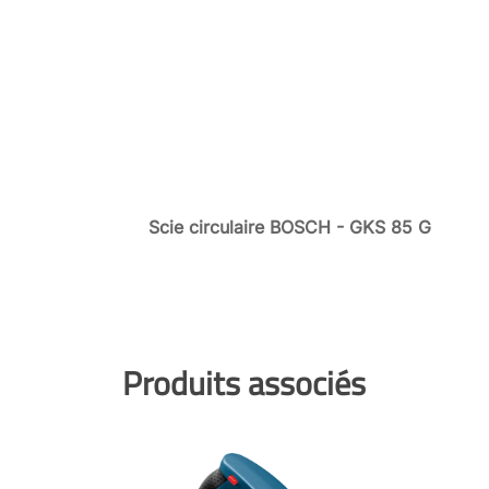
Scie circulaire BOSCH - GKS 85 G
Produits associés