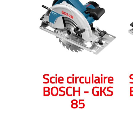
Scie circulaire
BOSCH - GKS
85