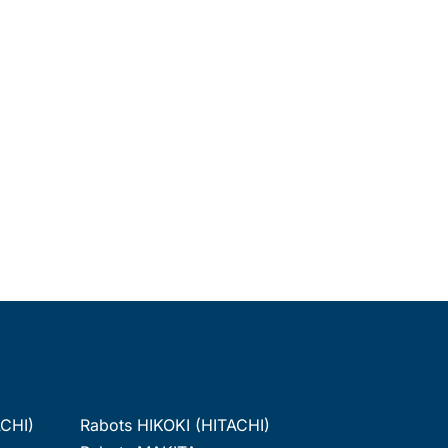
ACHI)
Rabots HIKOKI (HITACHI)