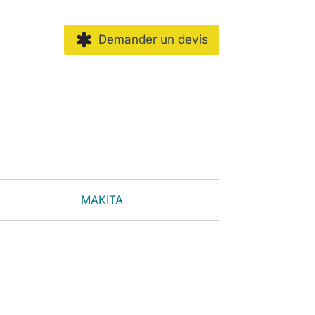
Demander un devis
MAKITA