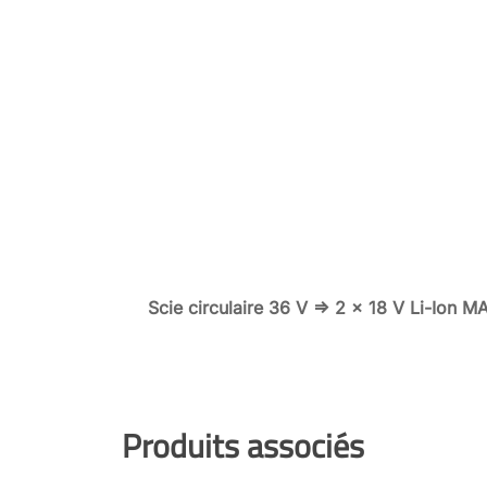
Scie circulaire 36 V => 2 x 18 V Li-Ion
Produits associés