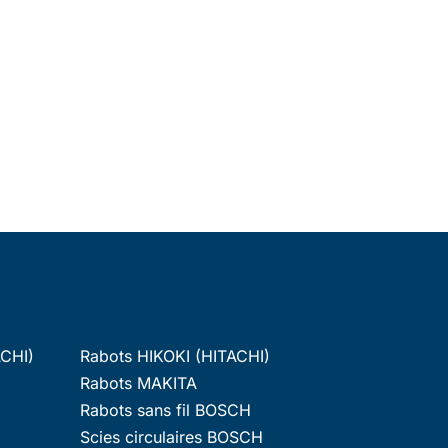
ACHI)
Rabots HIKOKI (HITACHI)
Rabots MAKITA
Rabots sans fil BOSCH
Scies circulaires BOSCH