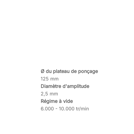
Ø du plateau de ponçage
125 mm
Diamètre d'amplitude
2,5 mm
Régime à vide
6.000 - 10.000 tr/min