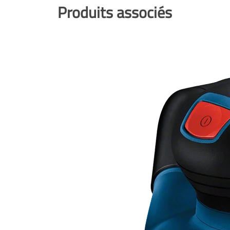
Produits associés