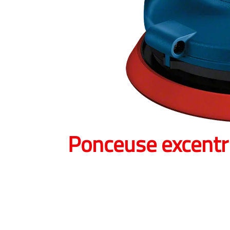
Ponceuse excentr