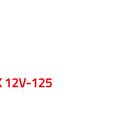
EX 12V-125