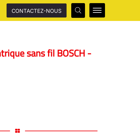
CONTACTEZ-NOUS
rique sans fil BOSCH -