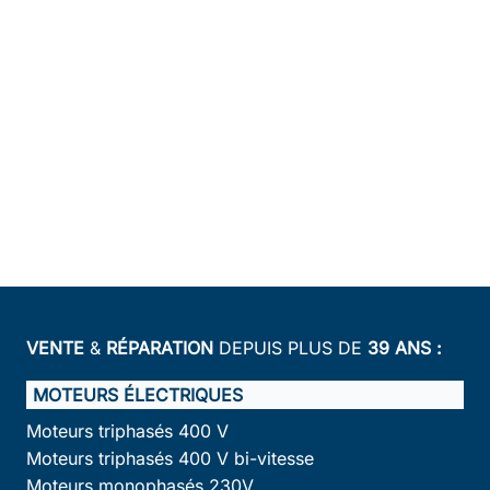
VENTE
&
RÉPARATION
DEPUIS PLUS DE
39 ANS :
MOTEURS ÉLECTRIQUES
Moteurs triphasés 400 V
Moteurs triphasés 400 V bi-vitesse
Moteurs monophasés 230V