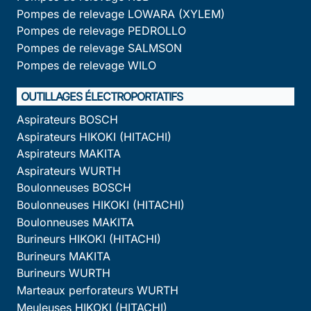
Pompes de relevage LOWARA (XYLEM)
Pompes de relevage PEDROLLO
Pompes de relevage SALMSON
Pompes de relevage WILO
OUTILLAGES ÉLECTROPORTATIFS
Aspirateurs BOSCH
Aspirateurs HIKOKI (HITACHI)
Aspirateurs MAKITA
Aspirateurs WURTH
Boulonneuses BOSCH
Boulonneuses HIKOKI (HITACHI)
Boulonneuses MAKITA
Burineurs HIKOKI (HITACHI)
Burineurs MAKITA
Burineurs WURTH
Marteaux perforateurs WURTH
Meuleuses HIKOKI (HITACHI)