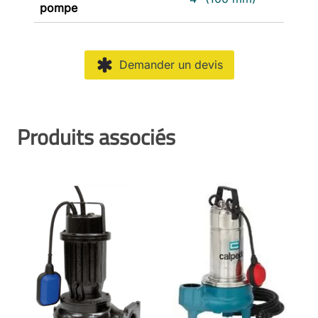
pompe
Demander un devis
Produits associés