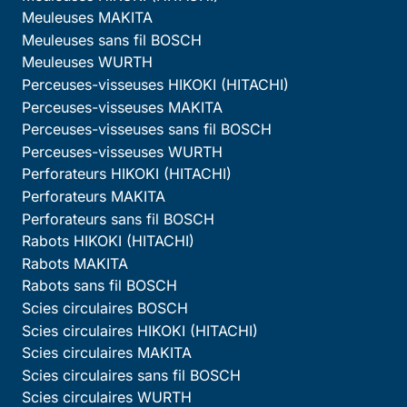
Meuleuses MAKITA
Meuleuses sans fil BOSCH
Meuleuses WURTH
Perceuses-visseuses HIKOKI (HITACHI)
Perceuses-visseuses MAKITA
Perceuses-visseuses sans fil BOSCH
Perceuses-visseuses WURTH
Perforateurs HIKOKI (HITACHI)
Perforateurs MAKITA
Perforateurs sans fil BOSCH
Rabots HIKOKI (HITACHI)
Rabots MAKITA
Rabots sans fil BOSCH
Scies circulaires BOSCH
Scies circulaires HIKOKI (HITACHI)
Scies circulaires MAKITA
Scies circulaires sans fil BOSCH
Scies circulaires WURTH