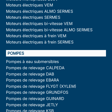
Moteurs électriques VEM
Moteurs électriques ALMO SERMES
Moteurs électriques SERMES
Moteurs électriques bi-vitesse VEM
Moteurs électriques bi-vitesse ALMO SERMES
Moteurs électriques à frein VEM
Moteurs électriques à frein SERMES
POMPES
Pompes à eau submersibles
Pompes de relevage CALPEDA
Pompes de relevage DAB
Pompes de relevage EBARA
Pompes de relevage FLYGT (XYLEM)
Pompes de relevage GRUNDFOS
Pompes de relevage GUINARD
Pompes de relevage JETLY
Pompes de relevage KSB