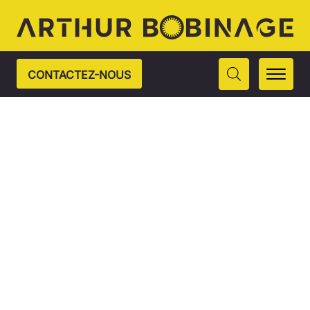
CONTACTEZ-NOUS