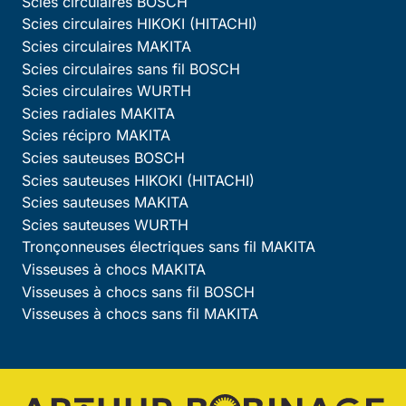
Scies circulaires BOSCH
Scies circulaires HIKOKI (HITACHI)
Scies circulaires MAKITA
Scies circulaires sans fil BOSCH
Scies circulaires WURTH
Scies radiales MAKITA
Scies récipro MAKITA
Scies sauteuses BOSCH
Scies sauteuses HIKOKI (HITACHI)
Scies sauteuses MAKITA
Scies sauteuses WURTH
Tronçonneuses électriques sans fil MAKITA
Visseuses à chocs MAKITA
Visseuses à chocs sans fil BOSCH
Visseuses à chocs sans fil MAKITA