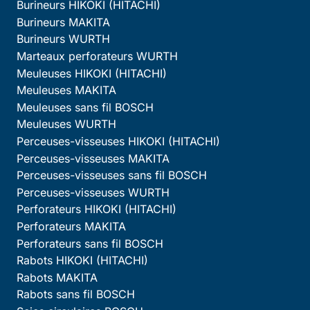
Burineurs HIKOKI (HITACHI)
Burineurs MAKITA
Burineurs WURTH
Marteaux perforateurs WURTH
Meuleuses HIKOKI (HITACHI)
Meuleuses MAKITA
Meuleuses sans fil BOSCH
Meuleuses WURTH
Perceuses-visseuses HIKOKI (HITACHI)
Perceuses-visseuses MAKITA
Perceuses-visseuses sans fil BOSCH
Perceuses-visseuses WURTH
Perforateurs HIKOKI (HITACHI)
Perforateurs MAKITA
Perforateurs sans fil BOSCH
Rabots HIKOKI (HITACHI)
Rabots MAKITA
Rabots sans fil BOSCH