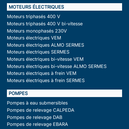
MOTEURS ÉLECTRIQUES
Moteurs triphasés 400 V
Moteurs triphasés 400 V bi-vitesse
Moteurs monophasés 230V
Moteurs électriques VEM
Moteurs électriques ALMO SERMES
Moteurs électriques SERMES
Moteurs électriques bi-vitesse VEM
Moteurs électriques bi-vitesse ALMO SERMES
Moteurs électriques à frein VEM
Moteurs électriques à frein SERMES
POMPES
Pompes à eau submersibles
Pompes de relevage CALPEDA
Pompes de relevage DAB
Pompes de relevage EBARA