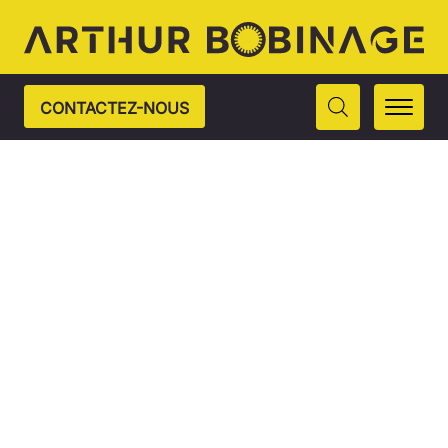
CONTACTEZ-NOUS