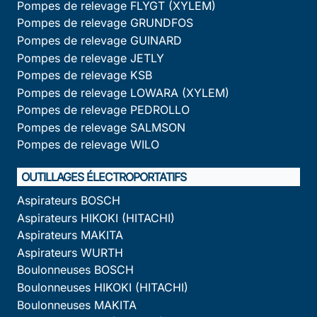
Pompes de relevage FLYGT (XYLEM)
Pompes de relevage GRUNDFOS
Pompes de relevage GUINARD
Pompes de relevage JETLY
Pompes de relevage KSB
Pompes de relevage LOWARA (XYLEM)
Pompes de relevage PEDROLLO
Pompes de relevage SALMSON
Pompes de relevage WILO
OUTILLAGES ÉLECTROPORTATIFS
Aspirateurs BOSCH
Aspirateurs HIKOKI (HITACHI)
Aspirateurs MAKITA
Aspirateurs WURTH
Boulonneuses BOSCH
Boulonneuses HIKOKI (HITACHI)
Boulonneuses MAKITA