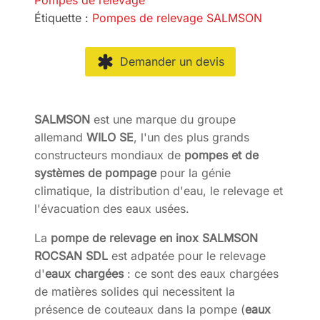
Étiquette :
Pompes de relevage SALMSON
Demander un devis
SALMSON
est une marque du groupe
allemand
WILO SE
, l'un des plus grands
constructeurs mondiaux de
pompes et de
systèmes de pompage
pour la génie
climatique, la distribution d'eau, le relevage et
l'évacuation des eaux usées.
La
pompe de relevage en inox SALMSON
ROCSAN SDL
est adpatée pour le relevage
d'
eaux chargées
: ce sont des eaux chargées
de matières solides qui necessitent la
présence de couteaux dans la pompe (
eaux