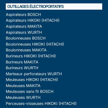
OUTILLAGES ÉLECTROPORTATIFS
Aspirateurs BOSCH
Aspirateurs HIKOKI (HITACHI)
Aspirateurs MAKITA
Aspirateurs WURTH
Boulonneuses BOSCH
Boulonneuses HIKOKI (HITACHI)
Boulonneuses MAKITA
Burineurs HIKOKI (HITACHI)
Burineurs MAKITA
Burineurs WURTH
Marteaux perforateurs WURTH
Meuleuses HIKOKI (HITACHI)
Meuleuses MAKITA
Meuleuses sans fil BOSCH
Meuleuses WURTH
Perceuses-visseuses HIKOKI (HITACHI)