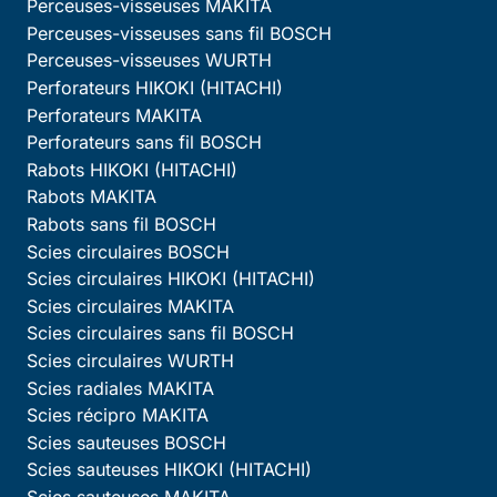
Perceuses-visseuses MAKITA
Perceuses-visseuses sans fil BOSCH
Perceuses-visseuses WURTH
Perforateurs HIKOKI (HITACHI)
Perforateurs MAKITA
Perforateurs sans fil BOSCH
Rabots HIKOKI (HITACHI)
Rabots MAKITA
Rabots sans fil BOSCH
Scies circulaires BOSCH
Scies circulaires HIKOKI (HITACHI)
Scies circulaires MAKITA
Scies circulaires sans fil BOSCH
Scies circulaires WURTH
Scies radiales MAKITA
Scies récipro MAKITA
Scies sauteuses BOSCH
Scies sauteuses HIKOKI (HITACHI)
Scies sauteuses MAKITA