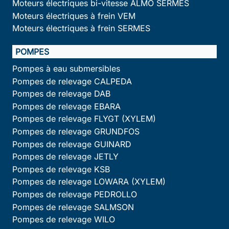
Moteurs électriques bi-vitesse ALMO SERMES
Moteurs électriques à frein VEM
Moteurs électriques à frein SERMES
POMPES
Pompes à eau submersibles
Pompes de relevage CALPEDA
Pompes de relevage DAB
Pompes de relevage EBARA
Pompes de relevage FLYGT (XYLEM)
Pompes de relevage GRUNDFOS
Pompes de relevage GUINARD
Pompes de relevage JETLY
Pompes de relevage KSB
Pompes de relevage LOWARA (XYLEM)
Pompes de relevage PEDROLLO
Pompes de relevage SALMSON
Pompes de relevage WILO