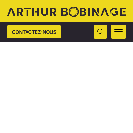
CONTACTEZ-NOUS