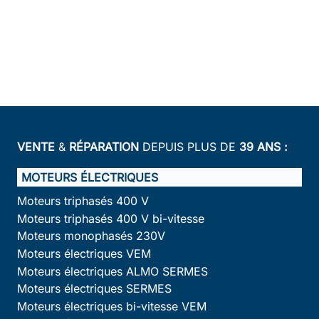
VENTE
&
RÉPARATION
DEPUIS PLUS DE
39 ANS :
MOTEURS ÉLECTRIQUES
Moteurs triphasés 400 V
Moteurs triphasés 400 V bi-vitesse
Moteurs monophasés 230V
Moteurs électriques VEM
Moteurs électriques ALMO SERMES
Moteurs électriques SERMES
Moteurs électriques bi-vitesse VEM