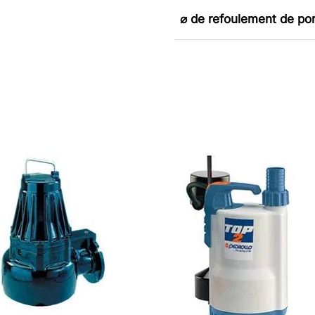
⌀ de refoulement de p