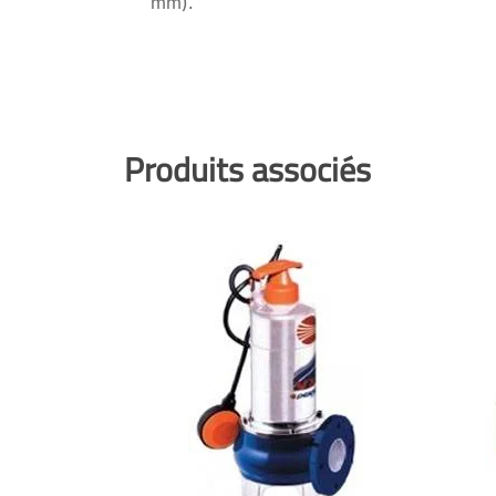
mm).
Produits associés