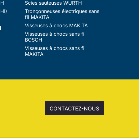
TH
Scies sauteuses WURTH
HI)
Tronçonneuses électriques sans
fil MAKITA
Visseuses à chocs MAKITA
H
Visseuses à chocs sans fil
BOSCH
Visseuses à chocs sans fil
MAKITA
CONTACTEZ-NOUS