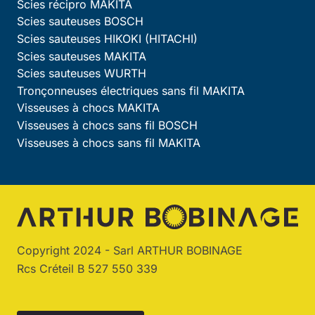
Scies récipro MAKITA
Scies sauteuses BOSCH
Scies sauteuses HIKOKI (HITACHI)
Scies sauteuses MAKITA
Scies sauteuses WURTH
Tronçonneuses électriques sans fil MAKITA
Visseuses à chocs MAKITA
Visseuses à chocs sans fil BOSCH
Visseuses à chocs sans fil MAKITA
Copyright 2024 - Sarl ARTHUR BOBINAGE
Rcs Créteil B 527 550 339