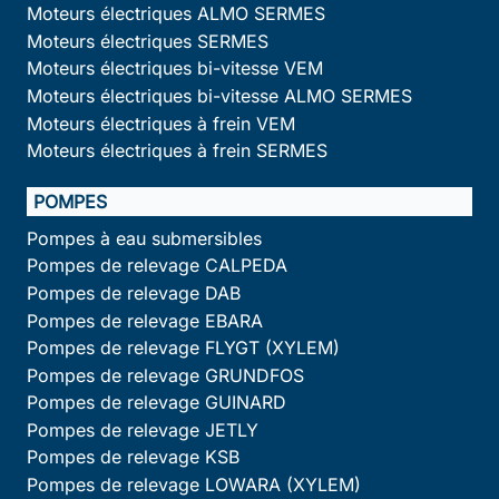
Moteurs électriques ALMO SERMES
Moteurs électriques SERMES
Moteurs électriques bi-vitesse VEM
Moteurs électriques bi-vitesse ALMO SERMES
Moteurs électriques à frein VEM
Moteurs électriques à frein SERMES
POMPES
Pompes à eau submersibles
Pompes de relevage CALPEDA
Pompes de relevage DAB
Pompes de relevage EBARA
Pompes de relevage FLYGT (XYLEM)
Pompes de relevage GRUNDFOS
Pompes de relevage GUINARD
Pompes de relevage JETLY
Pompes de relevage KSB
Pompes de relevage LOWARA (XYLEM)