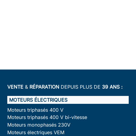
VENTE
&
RÉPARATION
DEPUIS PLUS DE
39 ANS :
MOTEURS ÉLECTRIQUES
Moteurs triphasés 400 V
Moteurs triphasés 400 V bi-vitesse
Moteurs monophasés 230V
Moteurs électriques VEM