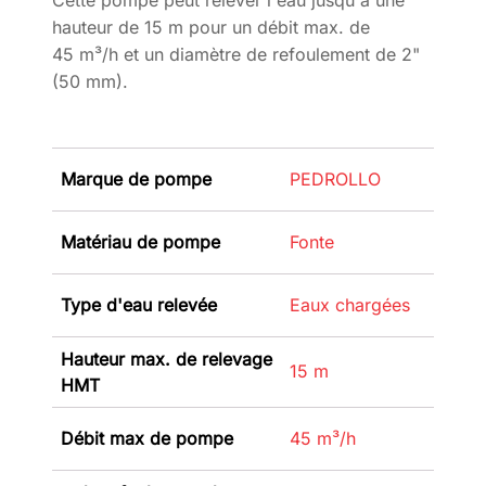
hauteur de 15 m pour un débit max. de
45 m³/h et un diamètre de refoulement de 2"
(50 mm).
Marque de pompe
PEDROLLO
Matériau de pompe
Fonte
Type d'eau relevée
Eaux chargées
Hauteur max. de relevage
15 m
HMT
Débit max de pompe
45 m³/h