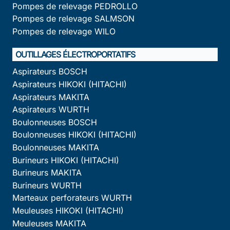
Pompes de relevage PEDROLLO
Pompes de relevage SALMSON
Pompes de relevage WILO
OUTILLAGES ÉLECTROPORTATIFS
Aspirateurs BOSCH
Aspirateurs HIKOKI (HITACHI)
Aspirateurs MAKITA
Aspirateurs WURTH
Boulonneuses BOSCH
Boulonneuses HIKOKI (HITACHI)
Boulonneuses MAKITA
Burineurs HIKOKI (HITACHI)
Burineurs MAKITA
Burineurs WURTH
Marteaux perforateurs WURTH
Meuleuses HIKOKI (HITACHI)
Meuleuses MAKITA