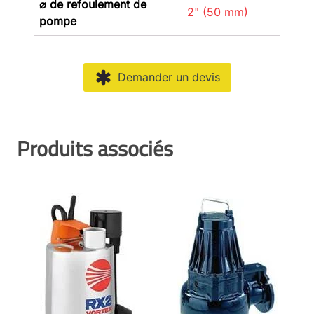
⌀ de refoulement de
2" (50 mm)
pompe
Demander un devis
Produits associés