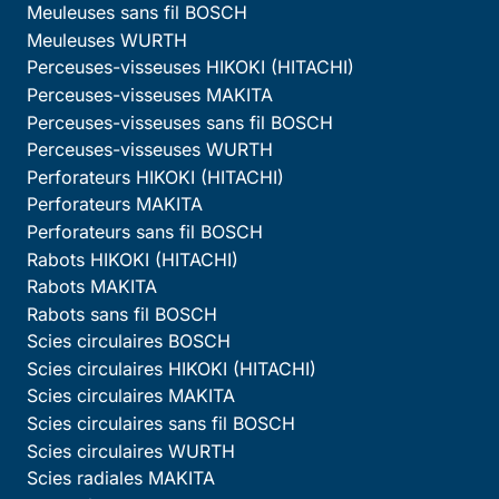
Meuleuses sans fil BOSCH
Meuleuses WURTH
Perceuses-visseuses HIKOKI (HITACHI)
Perceuses-visseuses MAKITA
Perceuses-visseuses sans fil BOSCH
Perceuses-visseuses WURTH
Perforateurs HIKOKI (HITACHI)
Perforateurs MAKITA
Perforateurs sans fil BOSCH
Rabots HIKOKI (HITACHI)
Rabots MAKITA
Rabots sans fil BOSCH
Scies circulaires BOSCH
Scies circulaires HIKOKI (HITACHI)
Scies circulaires MAKITA
Scies circulaires sans fil BOSCH
Scies circulaires WURTH
Scies radiales MAKITA