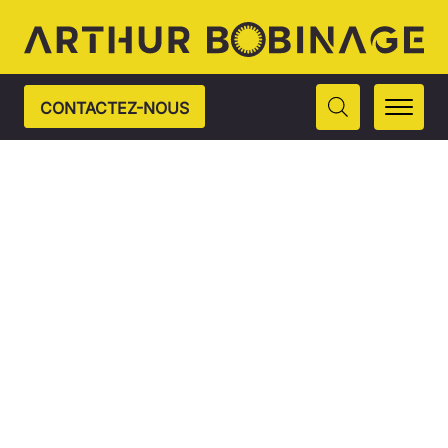
CONTACTEZ-NOUS