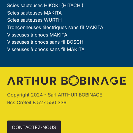
Scies sauteuses HIKOKI (HITACHI)
Scies sauteuses MAKITA
Scies sauteuses WURTH
Tronçonneuses électriques sans fil MAKITA
Visseuses à chocs MAKITA
Visseuses à chocs sans fil BOSCH
Visseuses à chocs sans fil MAKITA
Copyright 2024 - Sarl ARTHUR BOBINAGE
Rcs Créteil B 527 550 339
CONTACTEZ-NOUS