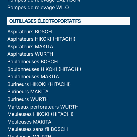
Pompes de relevage WILO
OUTILLAGES ÉLECTROPORTATIFS
Aspirateurs BOSCH
Aspirateurs HIKOKI (HITACHI)
Aspirateurs MAKITA
Aspirateurs WURTH
Boulonneuses BOSCH
Boulonneuses HIKOKI (HITACHI)
Boulonneuses MAKITA
Burineurs HIKOKI (HITACHI)
Burineurs MAKITA
Burineurs WURTH
Marteaux perforateurs WURTH
Meuleuses HIKOKI (HITACHI)
Meuleuses MAKITA
Meuleuses sans fil BOSCH
Meuleuses WURTH