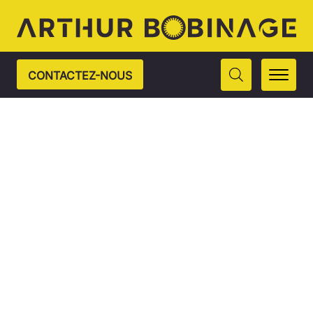
CONTACTEZ-NOUS