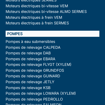
Moteurs électriques bi-vitesse VEM
Moteurs électriques bi-vitesse ALMO SERMES
Moteurs électriques à frein VEM
Moteurs électriques à frein SERMES
POMPES
Pompes à eau submersibles
Pompes de relevage CALPEDA
Pompes de relevage DAB
Pompes de relevage EBARA
Pompes de relevage FLYGT (XYLEM)
Pompes de relevage GRUNDFOS
Pompes de relevage GUINARD
Pompes de relevage JETLY
Pompes de relevage KSB
Pompes de relevage LOWARA (XYLEM)
Pompes de relevage PEDROLLO
Pompes de relevage SALMSON