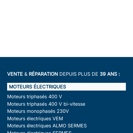
VENTE
&
RÉPARATION
DEPUIS PLUS DE
39 ANS :
MOTEURS ÉLECTRIQUES
Moteurs triphasés 400 V
Moteurs triphasés 400 V bi-vitesse
Moteurs monophasés 230V
Moteurs électriques VEM
Moteurs électriques ALMO SERMES
Moteurs électriques SERMES