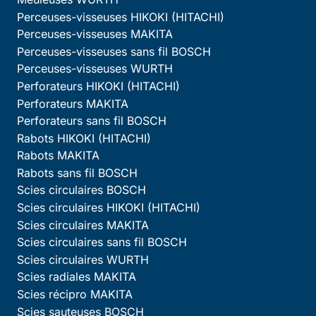
Perceuses-visseuses HIKOKI (HITACHI)
Perceuses-visseuses MAKITA
Perceuses-visseuses sans fil BOSCH
Perceuses-visseuses WURTH
Perforateurs HIKOKI (HITACHI)
Perforateurs MAKITA
Perforateurs sans fil BOSCH
Rabots HIKOKI (HITACHI)
Rabots MAKITA
Rabots sans fil BOSCH
Scies circulaires BOSCH
Scies circulaires HIKOKI (HITACHI)
Scies circulaires MAKITA
Scies circulaires sans fil BOSCH
Scies circulaires WURTH
Scies radiales MAKITA
Scies récipro MAKITA
Scies sauteuses BOSCH