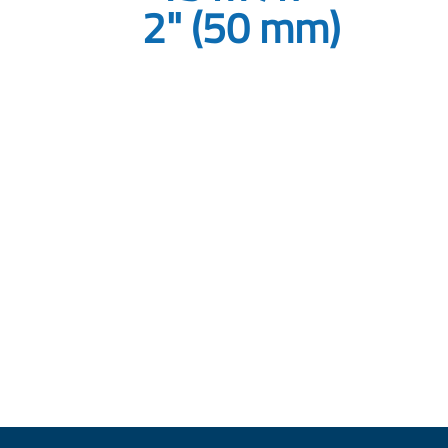
2" (50 mm)