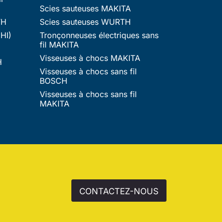
Scies sauteuses MAKITA
TH
Scies sauteuses WURTH
HI)
Tronçonneuses électriques sans
fil MAKITA
Visseuses à chocs MAKITA
H
Visseuses à chocs sans fil
BOSCH
Visseuses à chocs sans fil
MAKITA
CONTACTEZ-NOUS