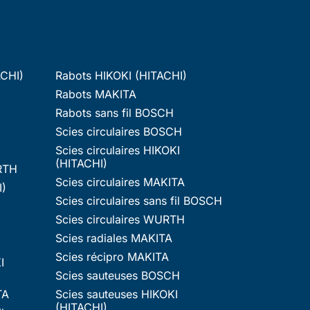
ACHI)
Rabots HIKOKI (HITACHI)
Rabots MAKITA
Rabots sans fil BOSCH
Scies circulaires BOSCH
Scies circulaires HIKOKI
(HITACHI)
RTH
Scies circulaires MAKITA
I)
Scies circulaires sans fil BOSCH
Scies circulaires WURTH
Scies radiales MAKITA
Scies récipro MAKITA
I
Scies sauteuses BOSCH
TA
Scies sauteuses HIKOKI
(HITACHI)