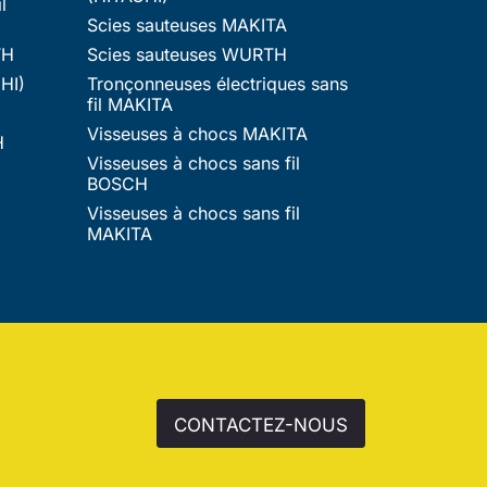
l
Scies sauteuses MAKITA
TH
Scies sauteuses WURTH
HI)
Tronçonneuses électriques sans
fil MAKITA
Visseuses à chocs MAKITA
H
Visseuses à chocs sans fil
BOSCH
Visseuses à chocs sans fil
MAKITA
CONTACTEZ-NOUS