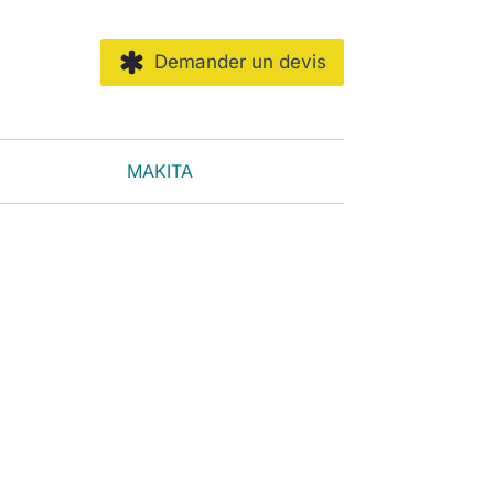
Demander un devis
MAKITA