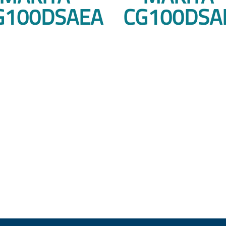
G100DSAEA
CG100DSA