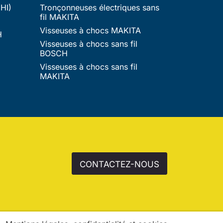
HI)
Tronçonneuses électriques sans
fil MAKITA
Visseuses à chocs MAKITA
H
Visseuses à chocs sans fil
BOSCH
Visseuses à chocs sans fil
MAKITA
CONTACTEZ-NOUS