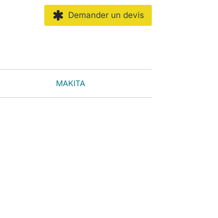
Demander un devis
MAKITA