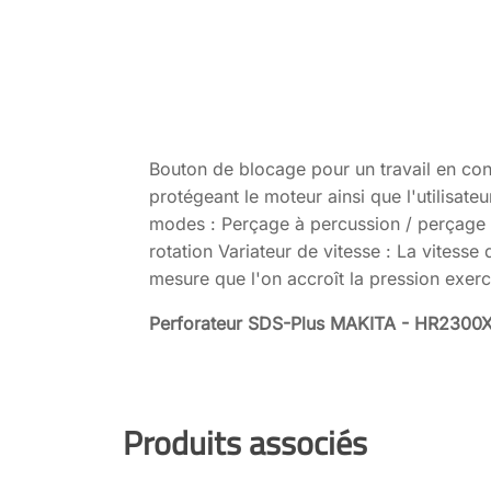
Bouton de blocage pour un travail en con
protégeant le moteur ainsi que l'utilisate
modes : Perçage à percussion / perçage 
rotation Variateur de vitesse : La vitesse 
mesure que l'on accroît la pression exerc
Perforateur SDS-Plus MAKITA - HR2300
Produits associés