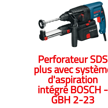
Perforateur SDS
plus avec systèm
d'aspiration
intégré BOSCH -
GBH 2-23