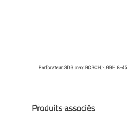
Perforateur SDS max BOSCH - GBH 8-4
Produits associés