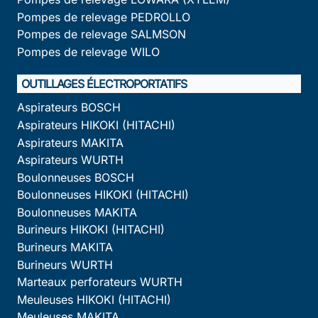
Pompes de relevage PEDROLLO
Pompes de relevage SALMSON
Pompes de relevage WILO
OUTILLAGES ÉLECTROPORTATIFS
Aspirateurs BOSCH
Aspirateurs HIKOKI (HITACHI)
Aspirateurs MAKITA
Aspirateurs WURTH
Boulonneuses BOSCH
Boulonneuses HIKOKI (HITACHI)
Boulonneuses MAKITA
Burineurs HIKOKI (HITACHI)
Burineurs MAKITA
Burineurs WURTH
Marteaux perforateurs WURTH
Meuleuses HIKOKI (HITACHI)
Meuleuses MAKITA