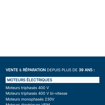
VENTE
&
RÉPARATION
DEPUIS PLUS DE
39 ANS :
MOTEURS ÉLECTRIQUES
Moteurs triphasés 400 V
Moteurs triphasés 400 V bi-vitesse
Moteurs monophasés 230V
Moteurs électriques VEM