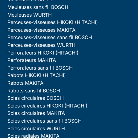
Meuleuses sans fil BOSCH
Meuleuses WURTH
Perceuses-visseuses HIKOKI (HITACHI)
Perceuses-visseuses MAKITA
Perceuses-visseuses sans fil BOSCH
Perceuses-visseuses WURTH
Perforateurs HIKOKI (HITACHI)
Perforateurs MAKITA
Perforateurs sans fil BOSCH
Rabots HIKOKI (HITACHI)
Rabots MAKITA
Rabots sans fil BOSCH
Scies circulaires BOSCH
Scies circulaires HIKOKI (HITACHI)
Scies circulaires MAKITA
Scies circulaires sans fil BOSCH
Scies circulaires WURTH
Scies radiales MAKITA