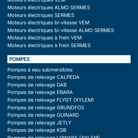
Moteurs électriques ALMO SERMES
Moteurs électriques SERMES
Moteurs électriques bi-vitesse VEM
Moteurs électriques bi-vitesse ALMO SERMES
Moteurs électriques à frein VEM
Moteurs électriques à frein SERMES
POMPES
Pompes à eau submersibles
Pompes de relevage CALPEDA
Pompes de relevage DAB
Pompes de relevage EBARA
Pompes de relevage FLYGT (XYLEM)
Pompes de relevage GRUNDFOS
Pompes de relevage GUINARD
Pompes de relevage JETLY
Pompes de relevage KSB
Pompes de relevage LOWARA (XYLEM)