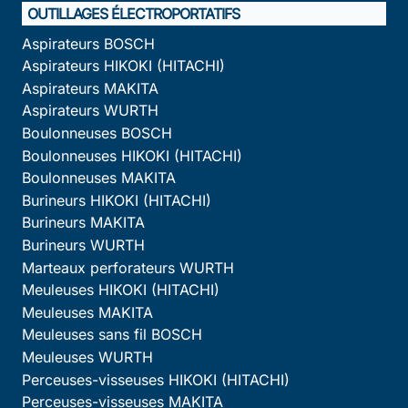
OUTILLAGES ÉLECTROPORTATIFS
Aspirateurs BOSCH
Aspirateurs HIKOKI (HITACHI)
Aspirateurs MAKITA
Aspirateurs WURTH
Boulonneuses BOSCH
Boulonneuses HIKOKI (HITACHI)
Boulonneuses MAKITA
Burineurs HIKOKI (HITACHI)
Burineurs MAKITA
Burineurs WURTH
Marteaux perforateurs WURTH
Meuleuses HIKOKI (HITACHI)
Meuleuses MAKITA
Meuleuses sans fil BOSCH
Meuleuses WURTH
Perceuses-visseuses HIKOKI (HITACHI)
Perceuses-visseuses MAKITA