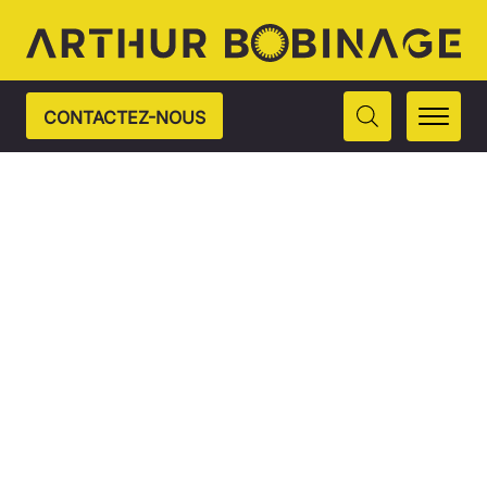
CONTACTEZ-NOUS