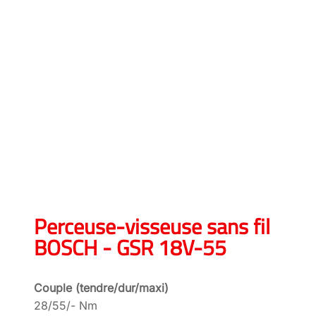
Perceuse-visseuse sans fil
BOSCH - GSR 18V-55
Couple (tendre/dur/maxi)
28/55/- Nm