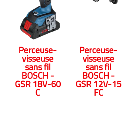
Perceuse-
Perceuse-
visseuse
visseuse
sans fil
sans fil
BOSCH -
BOSCH -
GSR 18V-60
GSR 12V-15
C
FC