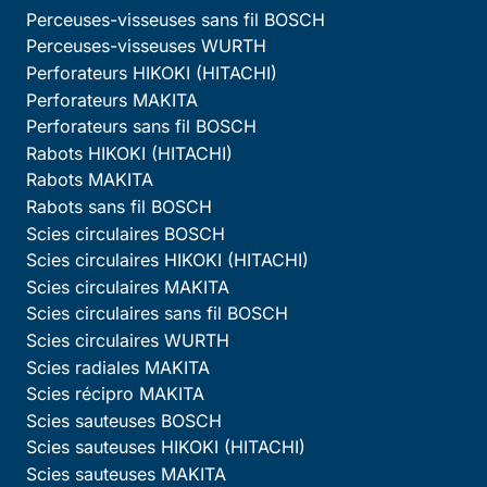
Perceuses-visseuses sans fil BOSCH
Perceuses-visseuses WURTH
Perforateurs HIKOKI (HITACHI)
Perforateurs MAKITA
Perforateurs sans fil BOSCH
Rabots HIKOKI (HITACHI)
Rabots MAKITA
Rabots sans fil BOSCH
Scies circulaires BOSCH
Scies circulaires HIKOKI (HITACHI)
Scies circulaires MAKITA
Scies circulaires sans fil BOSCH
Scies circulaires WURTH
Scies radiales MAKITA
Scies récipro MAKITA
Scies sauteuses BOSCH
Scies sauteuses HIKOKI (HITACHI)
Scies sauteuses MAKITA