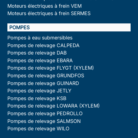
Moteurs électriques à frein VEM
Moteurs électriques à frein SERMES
POMPES
Pompes à eau submersibles
Pompes de relevage CALPEDA
Pompes de relevage DAB
Pompes de relevage EBARA
Pompes de relevage FLYGT (XYLEM)
Pompes de relevage GRUNDFOS
Pompes de relevage GUINARD
Pompes de relevage JETLY
Pompes de relevage KSB
Pompes de relevage LOWARA (XYLEM)
Pompes de relevage PEDROLLO
Pompes de relevage SALMSON
Pompes de relevage WILO