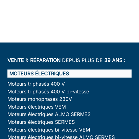
VENTE
&
RÉPARATION
DEPUIS PLUS DE
39 ANS :
MOTEURS ÉLECTRIQUES
Moteurs triphasés 400 V
Moteurs triphasés 400 V bi-vitesse
Moteurs monophasés 230V
Moteurs électriques VEM
Moteurs électriques ALMO SERMES
Moteurs électriques SERMES
Moteurs électriques bi-vitesse VEM
Moteurs électriques bi-vitesse ALMO SERMES