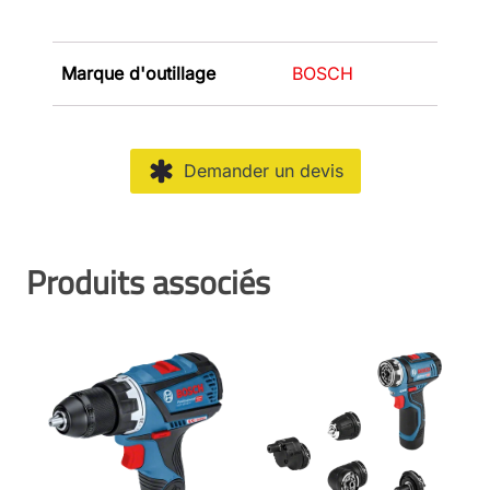
Marque d'outillage
BOSCH
Demander un devis
Produits associés