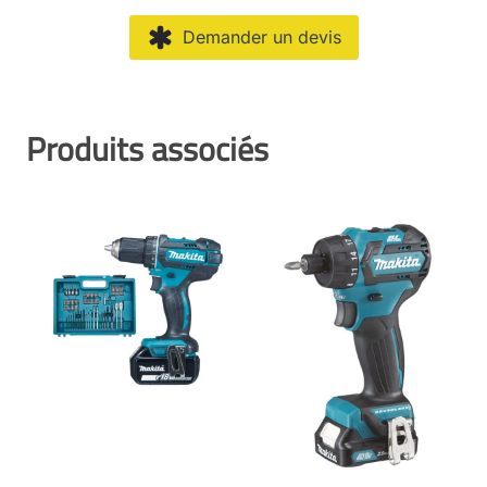
Demander un devis
Produits associés