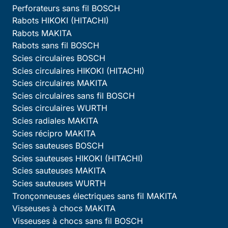
Perforateurs sans fil BOSCH
Rabots HIKOKI (HITACHI)
Rabots MAKITA
Rabots sans fil BOSCH
Scies circulaires BOSCH
Scies circulaires HIKOKI (HITACHI)
Scies circulaires MAKITA
Scies circulaires sans fil BOSCH
Scies circulaires WURTH
Scies radiales MAKITA
Scies récipro MAKITA
Scies sauteuses BOSCH
Scies sauteuses HIKOKI (HITACHI)
Scies sauteuses MAKITA
Scies sauteuses WURTH
Tronçonneuses électriques sans fil MAKITA
Visseuses à chocs MAKITA
Visseuses à chocs sans fil BOSCH