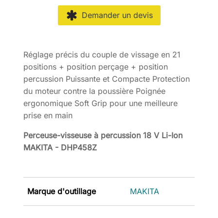
Demander un devis
Réglage précis du couple de vissage en 21
positions + position perçage + position
percussion Puissante et Compacte Protection
du moteur contre la poussière Poignée
ergonomique Soft Grip pour une meilleure
prise en main
Perceuse-visseuse à percussion 18 V Li-Ion
MAKITA - DHP458Z
Marque d'outillage
MAKITA