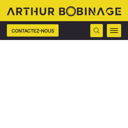
CONTACTEZ-NOUS