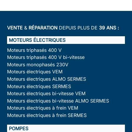
VENTE
&
RÉPARATION
DEPUIS PLUS DE
39 ANS :
MOTEURS ÉLECTRIQUES
Moteurs triphasés 400 V
Moteurs triphasés 400 V bi-vitesse
Moteurs monophasés 230V
Moteurs électriques VEM
Moteurs électriques ALMO SERMES
Moteurs électriques SERMES
Moteurs électriques bi-vitesse VEM
Moteurs électriques bi-vitesse ALMO SERMES
Moteurs électriques à frein VEM
Moteurs électriques à frein SERMES
POMPES