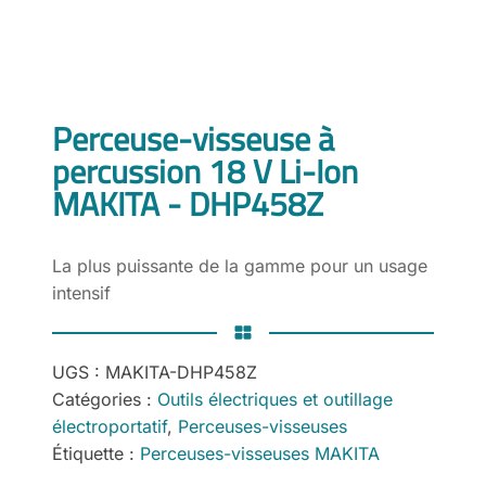
Perceuse-visseuse à
percussion 18 V Li-Ion
MAKITA - DHP458Z
La plus puissante de la gamme pour un usage
intensif
UGS :
MAKITA-DHP458Z
Catégories :
Outils électriques et outillage
électroportatif
,
Perceuses-visseuses
Étiquette :
Perceuses-visseuses MAKITA