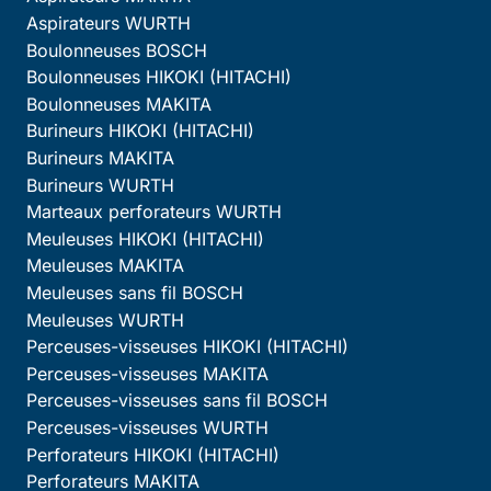
Aspirateurs WURTH
Boulonneuses BOSCH
Boulonneuses HIKOKI (HITACHI)
Boulonneuses MAKITA
Burineurs HIKOKI (HITACHI)
Burineurs MAKITA
Burineurs WURTH
Marteaux perforateurs WURTH
Meuleuses HIKOKI (HITACHI)
Meuleuses MAKITA
Meuleuses sans fil BOSCH
Meuleuses WURTH
Perceuses-visseuses HIKOKI (HITACHI)
Perceuses-visseuses MAKITA
Perceuses-visseuses sans fil BOSCH
Perceuses-visseuses WURTH
Perforateurs HIKOKI (HITACHI)
Perforateurs MAKITA