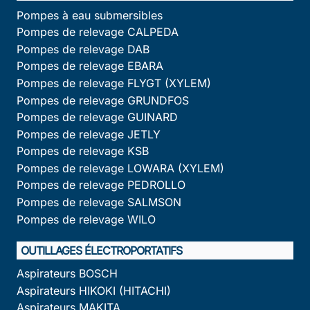
Pompes à eau submersibles
Pompes de relevage CALPEDA
Pompes de relevage DAB
Pompes de relevage EBARA
Pompes de relevage FLYGT (XYLEM)
Pompes de relevage GRUNDFOS
Pompes de relevage GUINARD
Pompes de relevage JETLY
Pompes de relevage KSB
Pompes de relevage LOWARA (XYLEM)
Pompes de relevage PEDROLLO
Pompes de relevage SALMSON
Pompes de relevage WILO
OUTILLAGES ÉLECTROPORTATIFS
Aspirateurs BOSCH
Aspirateurs HIKOKI (HITACHI)
Aspirateurs MAKITA