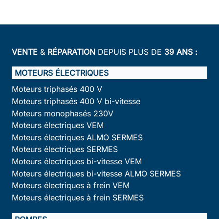
VENTE
&
RÉPARATION
DEPUIS PLUS DE
39 ANS :
MOTEURS ÉLECTRIQUES
Moteurs triphasés 400 V
Moteurs triphasés 400 V bi-vitesse
Moteurs monophasés 230V
Moteurs électriques VEM
Moteurs électriques ALMO SERMES
Moteurs électriques SERMES
Moteurs électriques bi-vitesse VEM
Moteurs électriques bi-vitesse ALMO SERMES
Moteurs électriques à frein VEM
Moteurs électriques à frein SERMES