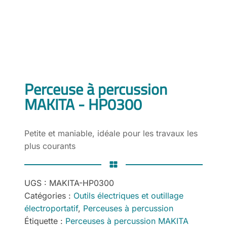
Perceuse à percussion
MAKITA - HP0300
Petite et maniable, idéale pour les travaux les
plus courants
UGS :
MAKITA-HP0300
Catégories :
Outils électriques et outillage
électroportatif
,
Perceuses à percussion
Étiquette :
Perceuses à percussion MAKITA