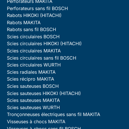
Perforateurs MAKITA
Perforateurs sans fil BOSCH
Rabots HIKOKI (HITACHI)
Rabots MAKITA
Rabots sans fil BOSCH
Scies circulaires BOSCH
Scies circulaires HIKOKI (HITACHI)
Scies circulaires MAKITA
Scies circulaires sans fil BOSCH
Scies circulaires WURTH
Scies radiales MAKITA
Scies récipro MAKITA
Scies sauteuses BOSCH
Scies sauteuses HIKOKI (HITACHI)
Scies sauteuses MAKITA
Scies sauteuses WURTH
Tronçonneuses électriques sans fil MAKITA
Visseuses à chocs MAKITA
Visseuses à chocs sans fil BOSCH