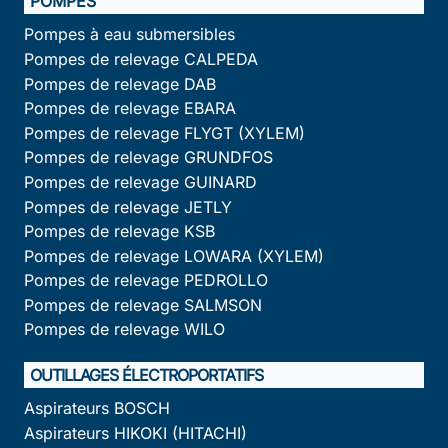
POMPES
Pompes à eau submersibles
Pompes de relevage CALPEDA
Pompes de relevage DAB
Pompes de relevage EBARA
Pompes de relevage FLYGT (XYLEM)
Pompes de relevage GRUNDFOS
Pompes de relevage GUINARD
Pompes de relevage JETLY
Pompes de relevage KSB
Pompes de relevage LOWARA (XYLEM)
Pompes de relevage PEDROLLO
Pompes de relevage SALMSON
Pompes de relevage WILO
OUTILLAGES ÉLECTROPORTATIFS
Aspirateurs BOSCH
Aspirateurs HIKOKI (HITACHI)