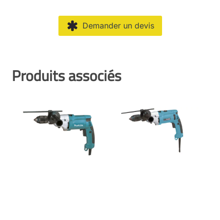
Demander un devis
Produits associés