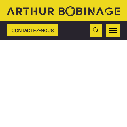
CONTACTEZ-NOUS