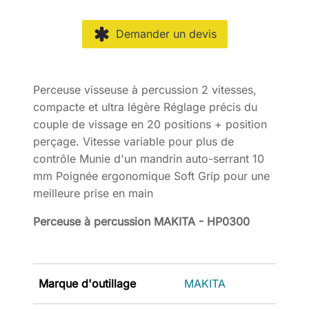
Demander un devis
Perceuse visseuse à percussion 2 vitesses,
compacte et ultra légère Réglage précis du
couple de vissage en 20 positions + position
perçage. Vitesse variable pour plus de
contrôle Munie d'un mandrin auto-serrant 10
mm Poignée ergonomique Soft Grip pour une
meilleure prise en main
Perceuse à percussion MAKITA - HP0300
Marque d'outillage
MAKITA