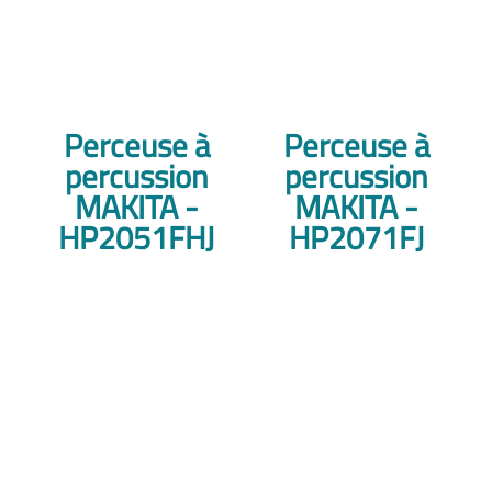
Perceuse à
Perceuse à
percussion
percussion
MAKITA -
MAKITA -
HP2051FHJ
HP2071FJ