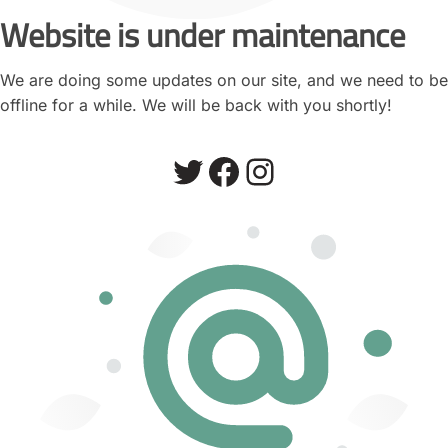
Website is under maintenance
We are doing some updates on our site, and we need to be
offline for a while. We will be back with you shortly!
Twitter
Facebook
Instagram