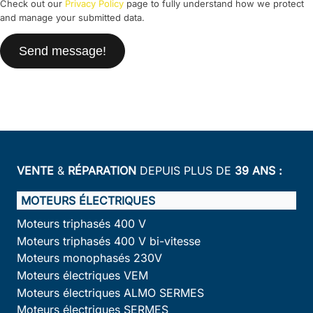
Check out our
Privacy Policy
page to fully understand how we protect
and manage your submitted data.
Send message!
VENTE
&
RÉPARATION
DEPUIS PLUS DE
39 ANS :
MOTEURS ÉLECTRIQUES
Moteurs triphasés 400 V
Moteurs triphasés 400 V bi-vitesse
Moteurs monophasés 230V
Moteurs électriques VEM
Moteurs électriques ALMO SERMES
Moteurs électriques SERMES