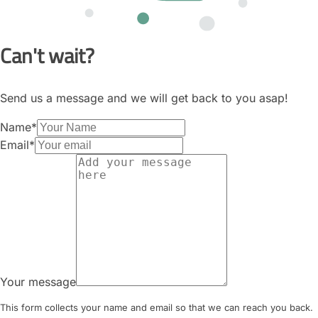
Can't wait?
Send us a message and we will get back to you asap!
Name
*
Email
*
Your message
This form collects your name and email so that we can reach you back.