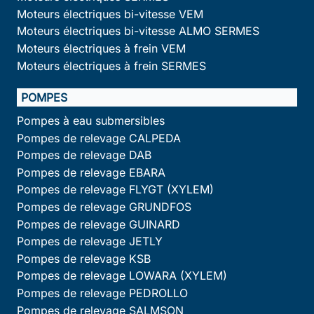
Moteurs électriques bi-vitesse VEM
Moteurs électriques bi-vitesse ALMO SERMES
Moteurs électriques à frein VEM
Moteurs électriques à frein SERMES
POMPES
Pompes à eau submersibles
Pompes de relevage CALPEDA
Pompes de relevage DAB
Pompes de relevage EBARA
Pompes de relevage FLYGT (XYLEM)
Pompes de relevage GRUNDFOS
Pompes de relevage GUINARD
Pompes de relevage JETLY
Pompes de relevage KSB
Pompes de relevage LOWARA (XYLEM)
Pompes de relevage PEDROLLO
Pompes de relevage SALMSON