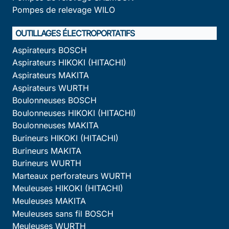
Pompes de relevage WILO
OUTILLAGES ÉLECTROPORTATIFS
Aspirateurs BOSCH
Aspirateurs HIKOKI (HITACHI)
Aspirateurs MAKITA
Aspirateurs WURTH
Boulonneuses BOSCH
Boulonneuses HIKOKI (HITACHI)
Boulonneuses MAKITA
Burineurs HIKOKI (HITACHI)
Burineurs MAKITA
Burineurs WURTH
Marteaux perforateurs WURTH
Meuleuses HIKOKI (HITACHI)
Meuleuses MAKITA
Meuleuses sans fil BOSCH
Meuleuses WURTH