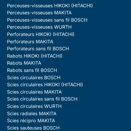
Perceuses-visseuses HIKOKI (HITACHI)
Perceuses-visseuses MAKITA
Perceuses-visseuses sans fil BOSCH
Perceuses-visseuses WURTH
Perforateurs HIKOKI (HITACHI)
Perforateurs MAKITA
Perforateurs sans fil BOSCH
Rabots HIKOKI (HITACHI)
Rabots MAKITA
Rabots sans fil BOSCH
Scies circulaires BOSCH
Scies circulaires HIKOKI (HITACHI)
Scies circulaires MAKITA
Scies circulaires sans fil BOSCH
Scies circulaires WURTH
Scies radiales MAKITA
Scies récipro MAKITA
Scies sauteuses BOSCH