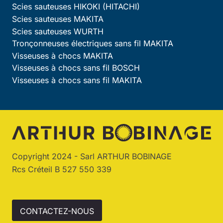
Scies sauteuses HIKOKI (HITACHI)
Scies sauteuses MAKITA
Scies sauteuses WURTH
Tronçonneuses électriques sans fil MAKITA
Visseuses à chocs MAKITA
Visseuses à chocs sans fil BOSCH
Visseuses à chocs sans fil MAKITA
Copyright 2024 - Sarl ARTHUR BOBINAGE
Rcs Créteil B 527 550 339
CONTACTEZ-NOUS