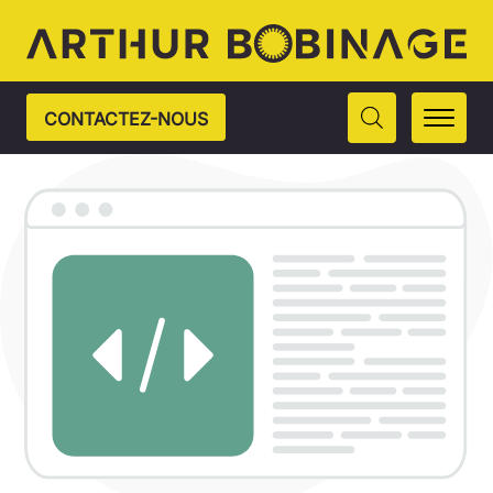
CONTACTEZ-NOUS