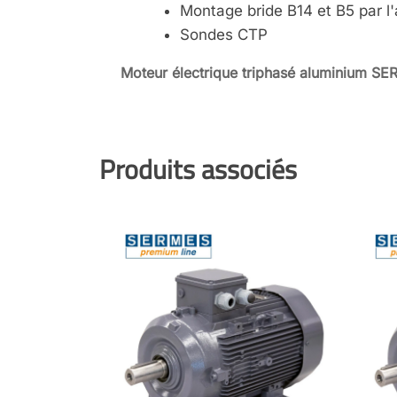
Montage bride B14 et B5 par l
Sondes CTP
Moteur électrique triphasé aluminium S
Produits associés