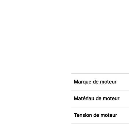
Marque de moteur
Matériau de moteur
Tension de moteur