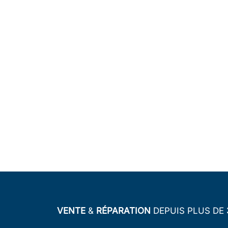
VENTE
&
RÉPARATION
DEPUIS PLUS DE