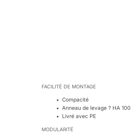
FACILITÉ DE MONTAGE
Compacité
Anneau de levage ? HA 100
Livré avec PE
MODULARITÉ