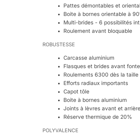
Pattes démontables et orienta
Boite à bornes orientable à 90
Multi-brides - 6 possibilités 
Roulement avant bloquable
ROBUSTESSE
Carcasse aluminium
Flasques et brides avant font
Roulements 6300 dès la taille
Efforts radiaux importants
Capot tôle
Boite à bornes aluminium
Joints à lèvres avant et arrièr
Réserve thermique de 20%
POLYVALENCE