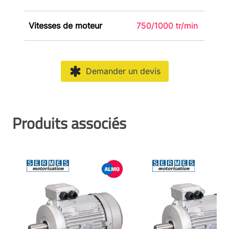
Vitesses de moteur
750/1000 tr/min
Demander un devis
Produits associés