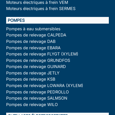
Moteurs électriques à frein VEM
Moteurs électriques à frein SERMES
POMPES
Pompes à eau submersibles
Pompes de relevage CALPEDA
Pompes de relevage DAB
Pompes de relevage EBARA
Pompes de relevage FLYGT (XYLEM)
Pompes de relevage GRUNDFOS
Pompes de relevage GUINARD
Pompes de relevage JETLY
Pompes de relevage KSB
Pompes de relevage LOWARA (XYLEM)
Pompes de relevage PEDROLLO
Pompes de relevage SALMSON
Pompes de relevage WILO