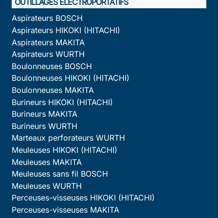
OUTILLAGES ÉLECTROPORTATIFS
Aspirateurs BOSCH
Aspirateurs HIKOKI (HITACHI)
Aspirateurs MAKITA
Aspirateurs WURTH
Boulonneuses BOSCH
Boulonneuses HIKOKI (HITACHI)
Boulonneuses MAKITA
Burineurs HIKOKI (HITACHI)
Burineurs MAKITA
Burineurs WURTH
Marteaux perforateurs WURTH
Meuleuses HIKOKI (HITACHI)
Meuleuses MAKITA
Meuleuses sans fil BOSCH
Meuleuses WURTH
Perceuses-visseuses HIKOKI (HITACHI)
Perceuses-visseuses MAKITA