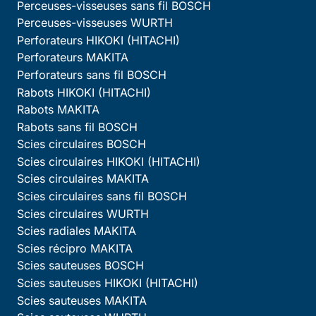
Perceuses-visseuses sans fil BOSCH
Perceuses-visseuses WURTH
Perforateurs HIKOKI (HITACHI)
Perforateurs MAKITA
Perforateurs sans fil BOSCH
Rabots HIKOKI (HITACHI)
Rabots MAKITA
Rabots sans fil BOSCH
Scies circulaires BOSCH
Scies circulaires HIKOKI (HITACHI)
Scies circulaires MAKITA
Scies circulaires sans fil BOSCH
Scies circulaires WURTH
Scies radiales MAKITA
Scies récipro MAKITA
Scies sauteuses BOSCH
Scies sauteuses HIKOKI (HITACHI)
Scies sauteuses MAKITA