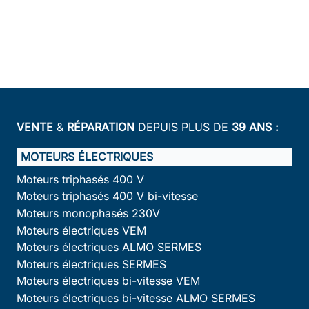
VENTE
&
RÉPARATION
DEPUIS PLUS DE
39 ANS :
MOTEURS ÉLECTRIQUES
Moteurs triphasés 400 V
Moteurs triphasés 400 V bi-vitesse
Moteurs monophasés 230V
Moteurs électriques VEM
Moteurs électriques ALMO SERMES
Moteurs électriques SERMES
Moteurs électriques bi-vitesse VEM
Moteurs électriques bi-vitesse ALMO SERMES