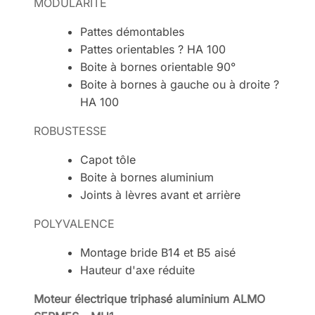
MODULARITÉ
Pattes démontables
Pattes orientables ? HA 100
Boite à bornes orientable 90°
Boite à bornes à gauche ou à droite ?
HA 100
ROBUSTESSE
Capot tôle
Boite à bornes aluminium
Joints à lèvres avant et arrière
POLYVALENCE
Montage bride B14 et B5 aisé
Hauteur d'axe réduite
Moteur électrique triphasé aluminium ALMO