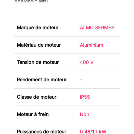
SERMES - MH1
Marque de moteur
ALMO SERMES
Matériau de moteur
Aluminium
Tension de moteur
400 V
Rendement de moteur
-
Classe de moteur
IP55
Moteur à frein
Non
Puissances de moteur
0.46/1.1 kW