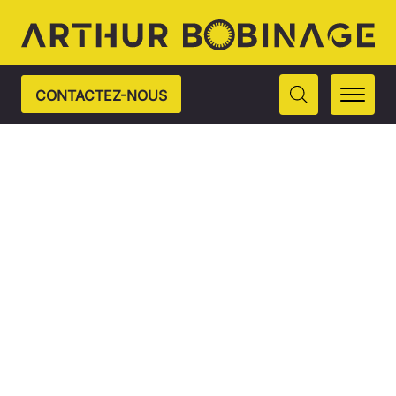
CONTACTEZ-NOUS