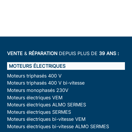
VENTE
&
RÉPARATION
DEPUIS PLUS DE
39 ANS :
MOTEURS ÉLECTRIQUES
Moteurs triphasés 400 V
Moteurs triphasés 400 V bi-vitesse
Moteurs monophasés 230V
Moteurs électriques VEM
Moteurs électriques ALMO SERMES
Moteurs électriques SERMES
Moteurs électriques bi-vitesse VEM
Moteurs électriques bi-vitesse ALMO SERMES