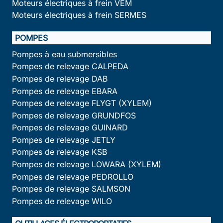
Moteurs électriques à frein VEM
Moteurs électriques à frein SERMES
POMPES
Pompes à eau submersibles
Pompes de relevage CALPEDA
Pompes de relevage DAB
Pompes de relevage EBARA
Pompes de relevage FLYGT (XYLEM)
Pompes de relevage GRUNDFOS
Pompes de relevage GUINARD
Pompes de relevage JETLY
Pompes de relevage KSB
Pompes de relevage LOWARA (XYLEM)
Pompes de relevage PEDROLLO
Pompes de relevage SALMSON
Pompes de relevage WILO