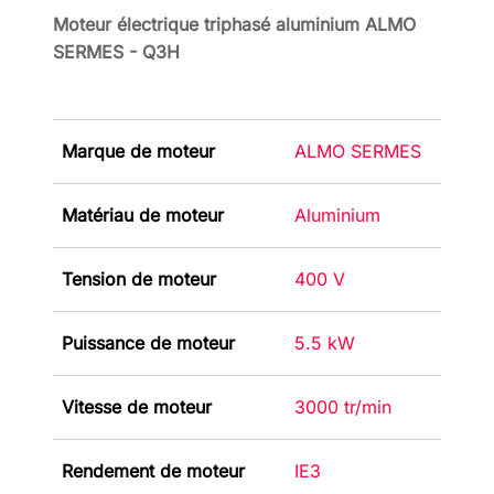
Moteur électrique triphasé aluminium ALMO
SERMES - Q3H
Marque de moteur
ALMO SERMES
Matériau de moteur
Aluminium
Tension de moteur
400 V
Puissance de moteur
5.5 kW
Vitesse de moteur
3000 tr/min
Rendement de moteur
IE3