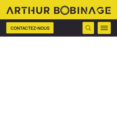
CONTACTEZ-NOUS