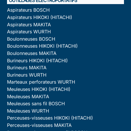
OUTILLAGES ÉLECTROPORTATIFS
Aspirateurs BOSCH
Aspirateurs HIKOKI (HITACHI)
Aspirateurs MAKITA
Aspirateurs WURTH
Boulonneuses BOSCH
Boulonneuses HIKOKI (HITACHI)
Boulonneuses MAKITA
Burineurs HIKOKI (HITACHI)
Burineurs MAKITA
Burineurs WURTH
Marteaux perforateurs WURTH
Meuleuses HIKOKI (HITACHI)
Meuleuses MAKITA
Meuleuses sans fil BOSCH
Meuleuses WURTH
Perceuses-visseuses HIKOKI (HITACHI)
Perceuses-visseuses MAKITA