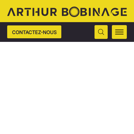
CONTACTEZ-NOUS