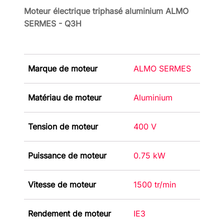
Moteur électrique triphasé aluminium ALMO
SERMES - Q3H
Marque de moteur
ALMO SERMES
Matériau de moteur
Aluminium
Tension de moteur
400 V
Puissance de moteur
0.75 kW
Vitesse de moteur
1500 tr/min
Rendement de moteur
IE3