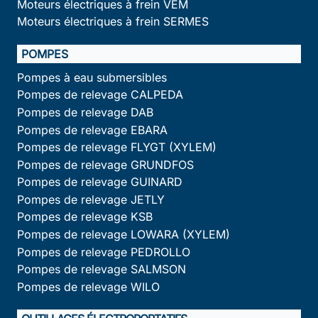
Moteurs électriques à frein VEM
Moteurs électriques à frein SERMES
POMPES
Pompes à eau submersibles
Pompes de relevage CALPEDA
Pompes de relevage DAB
Pompes de relevage EBARA
Pompes de relevage FLYGT (XYLEM)
Pompes de relevage GRUNDFOS
Pompes de relevage GUINARD
Pompes de relevage JETLY
Pompes de relevage KSB
Pompes de relevage LOWARA (XYLEM)
Pompes de relevage PEDROLLO
Pompes de relevage SALMSON
Pompes de relevage WILO