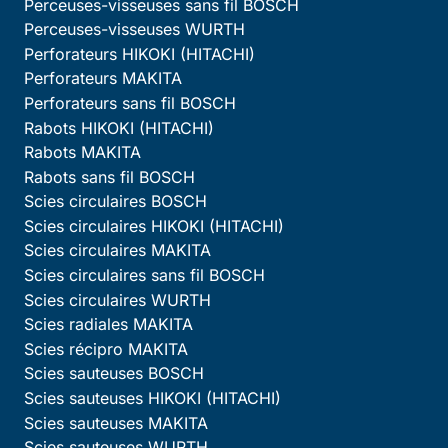
Perceuses-visseuses sans fil BOSCH
Perceuses-visseuses WURTH
Perforateurs HIKOKI (HITACHI)
Perforateurs MAKITA
Perforateurs sans fil BOSCH
Rabots HIKOKI (HITACHI)
Rabots MAKITA
Rabots sans fil BOSCH
Scies circulaires BOSCH
Scies circulaires HIKOKI (HITACHI)
Scies circulaires MAKITA
Scies circulaires sans fil BOSCH
Scies circulaires WURTH
Scies radiales MAKITA
Scies récipro MAKITA
Scies sauteuses BOSCH
Scies sauteuses HIKOKI (HITACHI)
Scies sauteuses MAKITA
Scies sauteuses WURTH