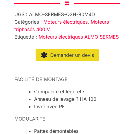
UGS :
ALMO-SERMES-Q3H-80M4D
Catégories :
Moteurs électriques
,
Moteurs
triphasés 400 V
Étiquette :
Moteurs électriques ALMO SERMES
Demander un devis
FACILITÉ DE MONTAGE
Compacité et légèreté
Anneau de levage ? HA 100
Livré avec PE
MODULARITÉ
Pattes démontables