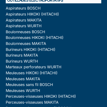
OUTILLAGES ÉLECTROPORTATIFS
Aspirateurs BOSCH
Aspirateurs HIKOKI (HITACHI)
Aspirateurs MAKITA
Aspirateurs WURTH
Boulonneuses BOSCH
Boulonneuses HIKOKI (HITACHI)
Boulonneuses MAKITA
Burineurs HIKOKI (HITACHI)
Burineurs MAKITA
Burineurs WURTH
Marteaux perforateurs WURTH
Meuleuses HIKOKI (HITACHI)
Meuleuses MAKITA
Meuleuses sans fil BOSCH
Meuleuses WURTH
Perceuses-visseuses HIKOKI (HITACHI)
Perceuses-visseuses MAKITA