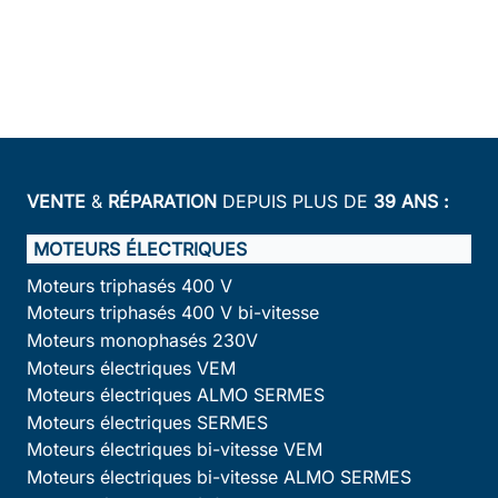
VENTE
&
RÉPARATION
DEPUIS PLUS DE
39 ANS :
MOTEURS ÉLECTRIQUES
Moteurs triphasés 400 V
Moteurs triphasés 400 V bi-vitesse
Moteurs monophasés 230V
Moteurs électriques VEM
Moteurs électriques ALMO SERMES
Moteurs électriques SERMES
Moteurs électriques bi-vitesse VEM
Moteurs électriques bi-vitesse ALMO SERMES